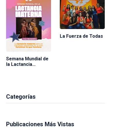
La Fuerza de Todas
Semana Mundial de
la Lactancia
Materna 2026
Categorías
Publicaciones Más Vistas