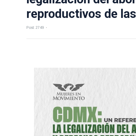
reproductivos de la
Post: 2749