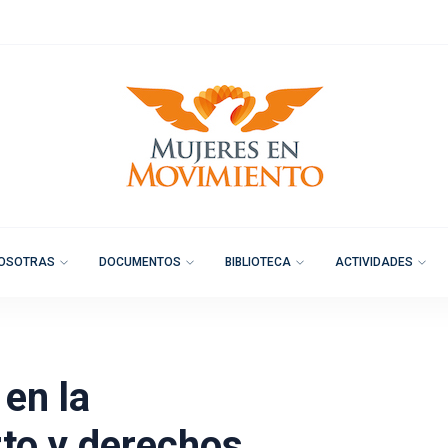
OSOTRAS
DOCUMENTOS
BIBLIOTECA
ACTIVIDADES
en la
rto y derechos