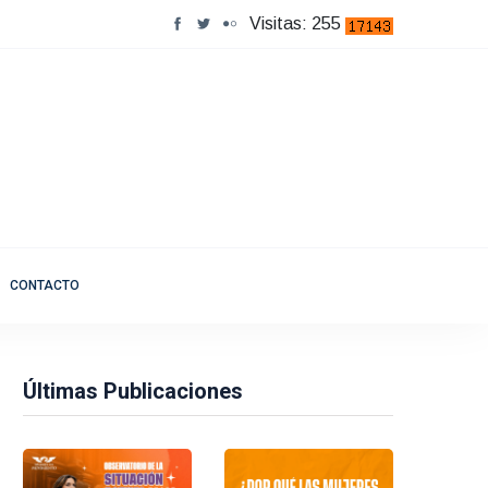
Visitas: 255
CONTACTO
Últimas Publicaciones