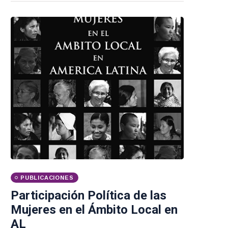
PUBLICACIONES
Participación Política de las
Mujeres en el Ámbito Local en
AL