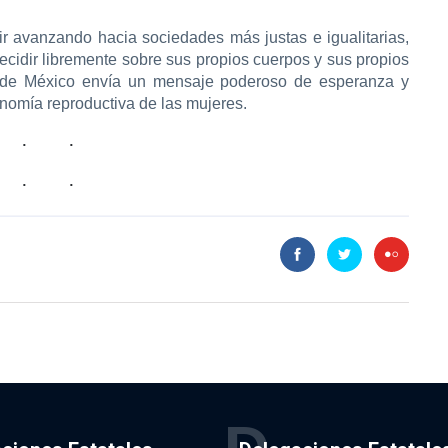
ir avanzando hacia sociedades más justas e igualitarias,
cidir libremente sobre sus propios cuerpos y sus propios
ad de México envía un mensaje poderoso de esperanza y
onomía reproductiva de las mujeres.