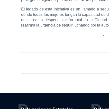
El legado de esta iniciativa es un llamado a segu
donde todas las mujeres tengan la capacidad de de
destinos. La despenalización total en la Ciud
reafirma la urgencia de seguir luchando por la aut