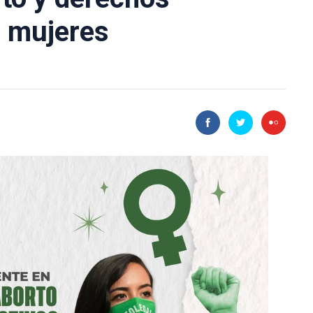
s mujeres