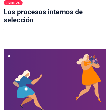
LIBROS
Los procesos internos de
selección