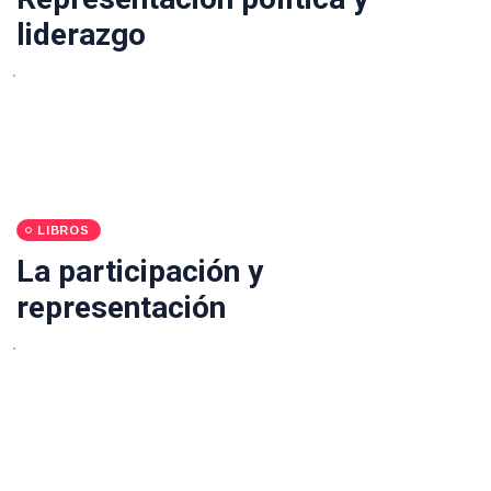
liderazgo
LIBROS
La participación y
representación