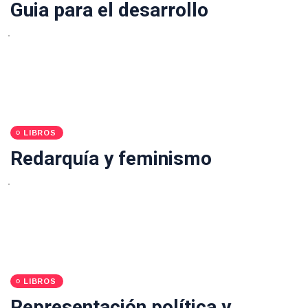
Guia para el desarrollo
LIBROS
Redarquía y feminismo
LIBROS
Representación política y