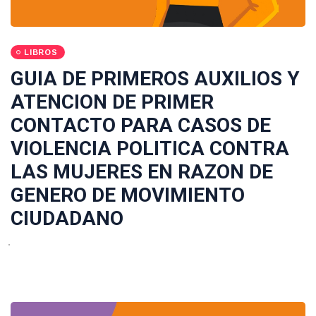
LIBROS
GUIA DE PRIMEROS AUXILIOS Y
ATENCION DE PRIMER
CONTACTO PARA CASOS DE
VIOLENCIA POLITICA CONTRA
LAS MUJERES EN RAZON DE
GENERO DE MOVIMIENTO
CIUDADANO