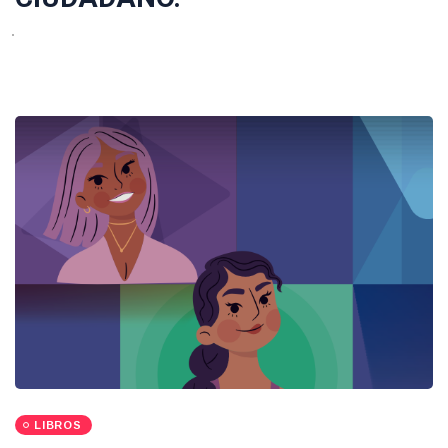
LIBROS