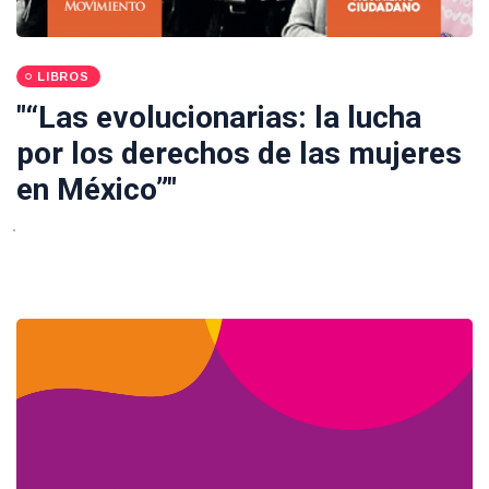
LIBROS
"“Las evolucionarias: la lucha
por los derechos de las mujeres
en México”"