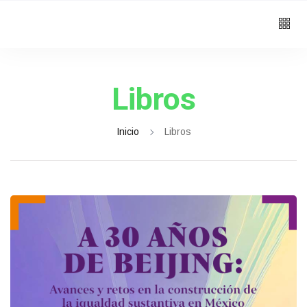
Libros
Inicio
Libros