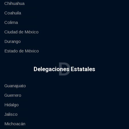
Chihuahua
Coahuila
Colima
Ciudad de México
Durango
Estado de México
D
Delegaciones Estatales
Guanajuato
Guerrero
Hidalgo
Jalisco
Michoacán