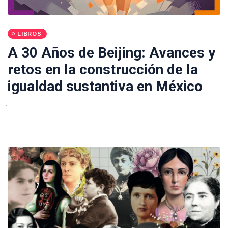
LIBROS
A 30 Años de Beijing: Avances y
retos en la construcción de la
igualdad sustantiva en México