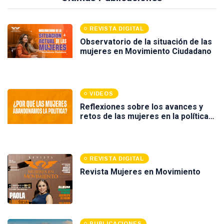
REVISTA DIGITAL
Observatorio de la situación de las
mujeres en Movimiento Ciudadano
VIDEOS
Reflexiones sobre los avances y
retos de las mujeres en la política
en México. Ponente Nuria Varela
REVISTA DIGITAL
Revista Mujeres en Movimiento
PUBLICACIONES