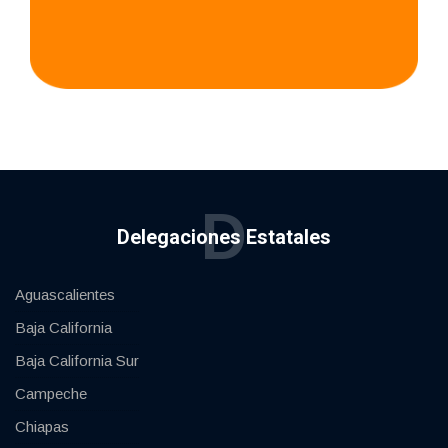
D
Delegaciones Estatales
Aguascalientes
Baja California
Baja California Sur
Campeche
Chiapas