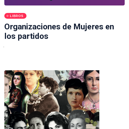
LIBROS
Organizaciones de Mujeres en
los partidos