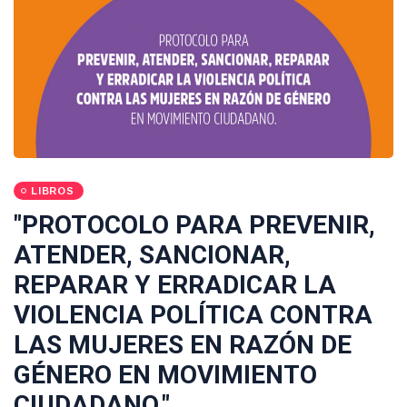
LIBROS
"PROTOCOLO PARA PREVENIR,
ATENDER, SANCIONAR,
REPARAR Y ERRADICAR LA
VIOLENCIA POLÍTICA CONTRA
LAS MUJERES EN RAZÓN DE
GÉNERO EN MOVIMIENTO
CIUDADANO."