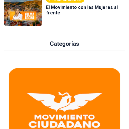
El Movimiento con las Mujeres al
frente
Categorías