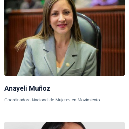
Anayeli Muñoz
Coordinadora Nacional de Mujeres en Movimiento