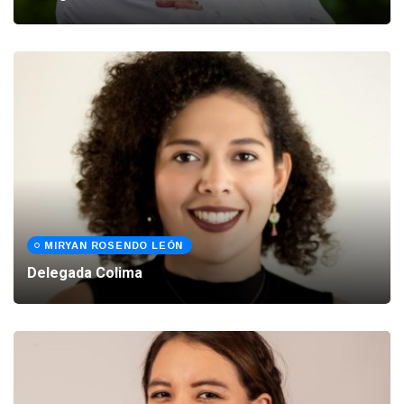
MIRYAN ROSENDO LEÓN
Delegada Colima