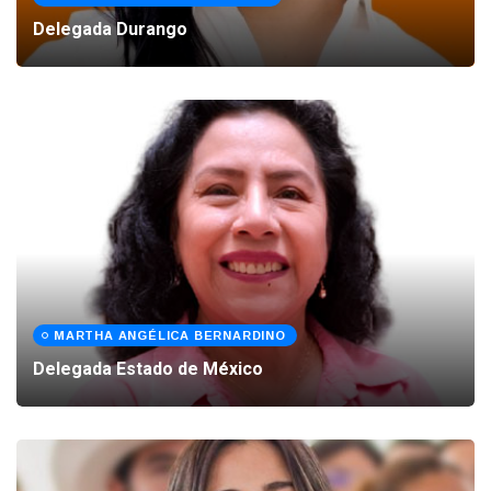
Delegada Durango
MARTHA ANGÉLICA BERNARDINO
Delegada Estado de México