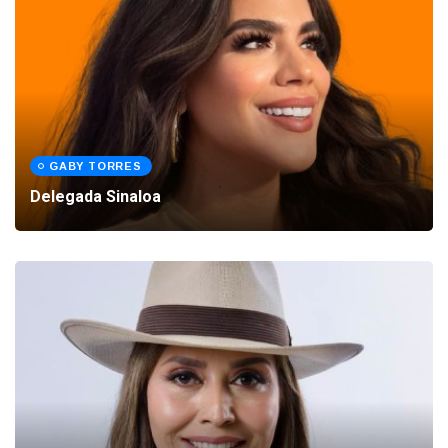
GABY TORRES
Delegada Sinaloa