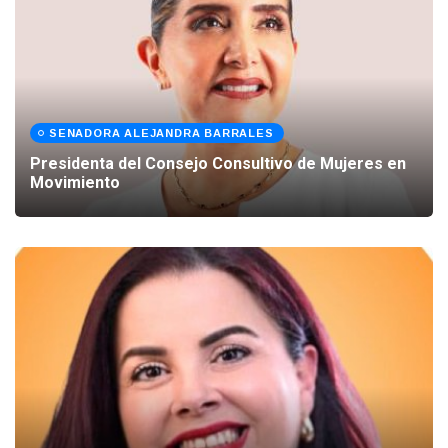
SENADORA ALEJANDRA BARRALES
Presidenta del Consejo Consultivo de Mujeres en
Movimiento