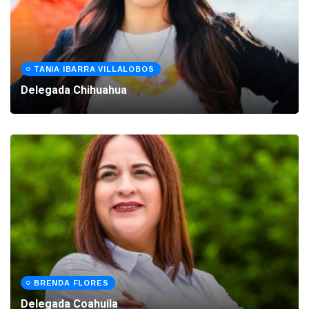
TANIA IBARRA VILLALOBOS
Delegada Chihuahua
BRENDA FLORES
Delegada Coahuila