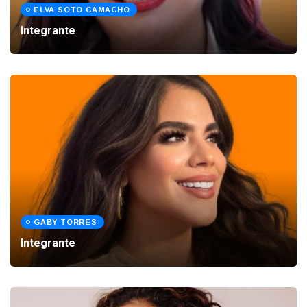
ELVA SOTO CAMACHO
Integrante
GABY TORRES
Integrante