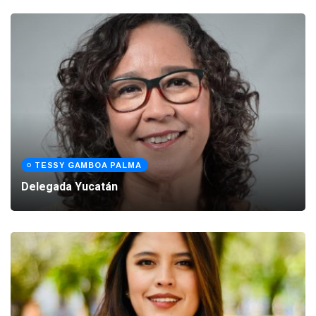
TESSY GAMBOA PALMA
Delegada Yucatán