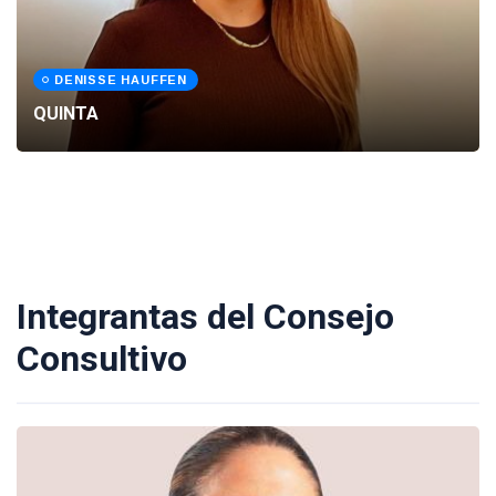
DENISSE HAUFFEN
QUINTA
Integrantas del Consejo
Consultivo