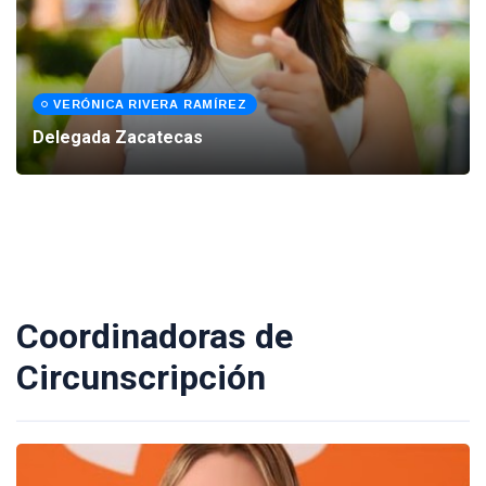
VERÓNICA RIVERA RAMÍREZ
Delegada Zacatecas
Coordinadoras de
Circunscripción