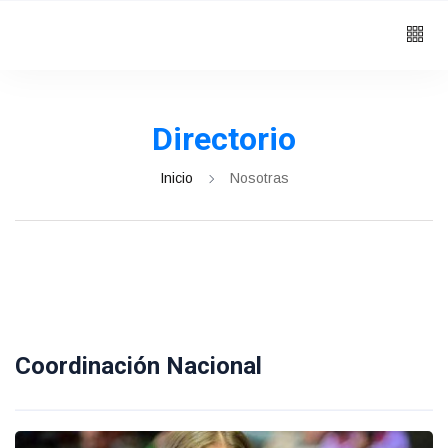
Directorio
Inicio
Nosotras
Coordinación Nacional