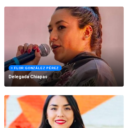
FLOR GONZÁLEZ PÉREZ
Delegada Chiapas