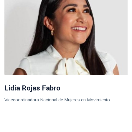
Lidia Rojas Fabro
Vicecoordinadora Nacional de Mujeres en Movimiento