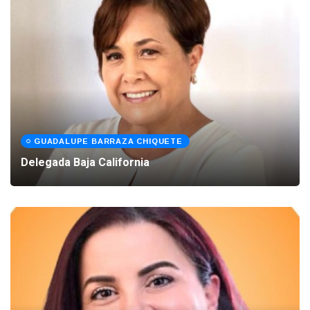
GUADALUPE BARRAZA CHIQUETE
Delegada Baja California