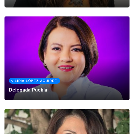
LIDIA LÓPEZ AGUIRRE
Delegada Puebla