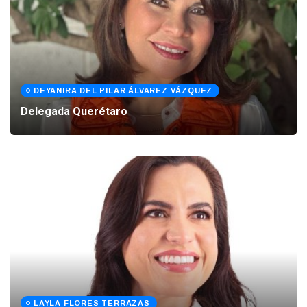
DEYANIRA DEL PILAR ÁLVAREZ VÁZQUEZ
Delegada Querétaro
LAYLA FLORES TERRAZAS