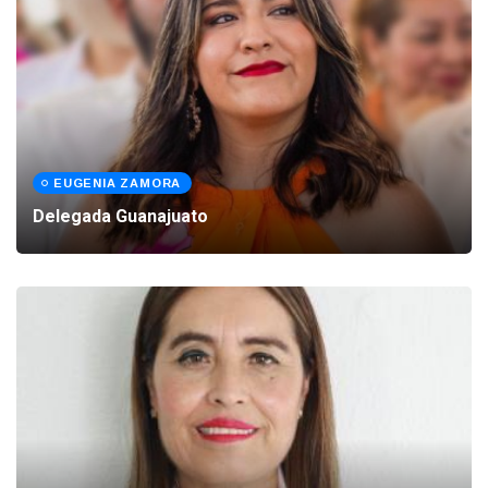
EUGENIA ZAMORA
Delegada Guanajuato