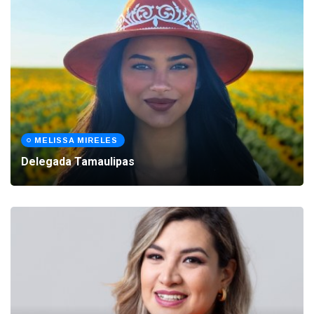
MELISSA MIRELES
Delegada Tamaulipas