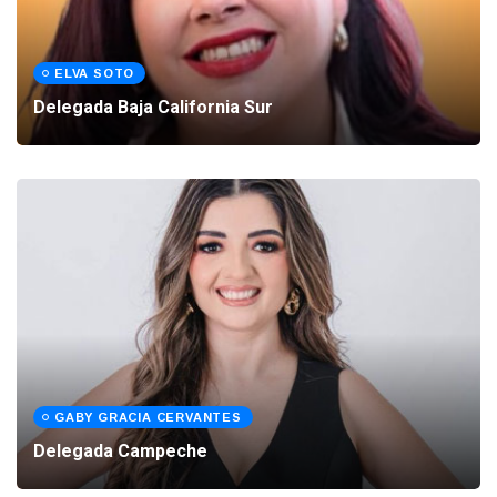
ELVA SOTO
Delegada Baja California Sur
GABY GRACIA CERVANTES
Delegada Campeche