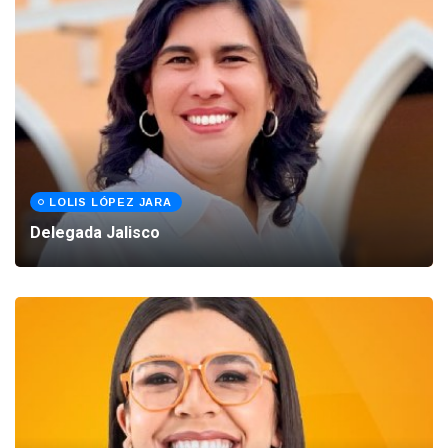
LOLIS LÓPEZ JARA
Delegada Jalisco