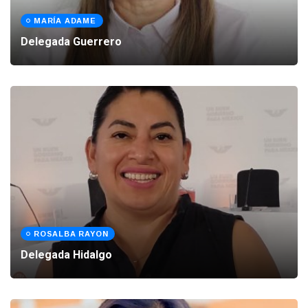
MARÍA ADAME
Delegada Guerrero
ROSALBA RAYON
Delegada Hidalgo