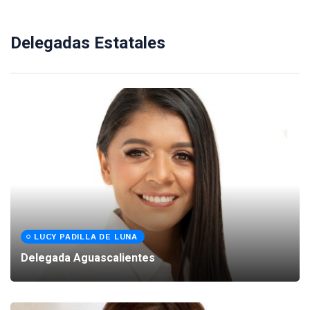
Delegadas Estatales
LUCY PADILLA DE LUNA
Delegada Aguascalientes