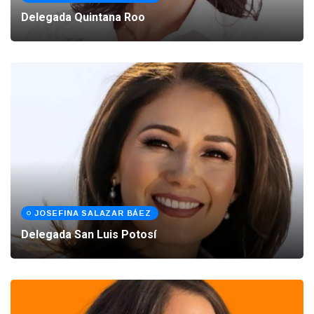
Delegada Quintana Roo
JOSEFINA SALAZAR BÁEZ
Delegada San Luis Potosí