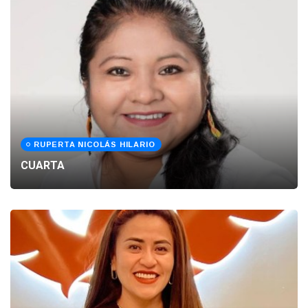
RUPERTA NICOLÁS HILARIO
CUARTA