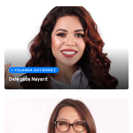
YOLANDA GUTIÉRREZ
Delegada Nayarit