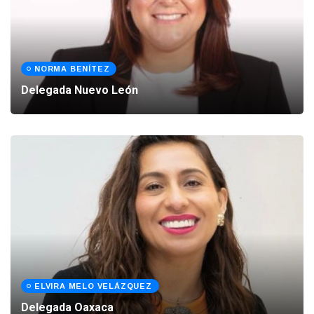
NORMA BENÍTEZ
Delegada Nuevo León
ELVIRA MELO VELÁZQUEZ
Delegada Oaxaca