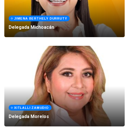
JIMENA BERTHELY DURRUTY
Delegada Michoacán
XITLALLI ZAMUDIO
Delegada Morelos