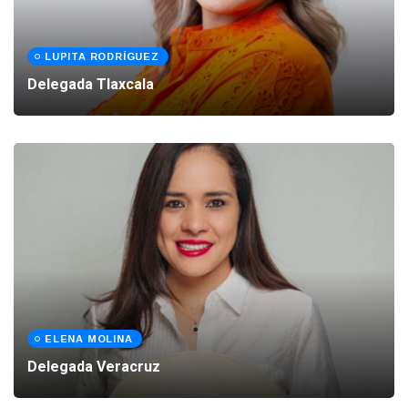
LUPITA RODRÍGUEZ
Delegada Tlaxcala
ELENA MOLINA
Delegada Veracruz