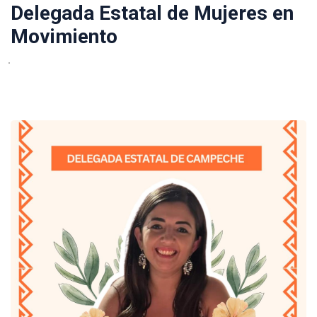
Delegada Estatal de Mujeres en
Movimiento