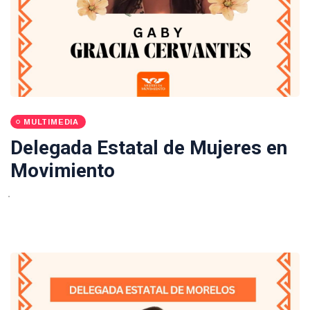
MULTIMEDIA
Delegada Estatal de Mujeres en
Movimiento