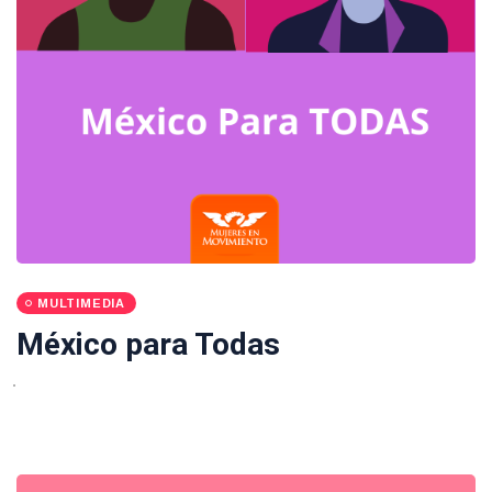
MULTIMEDIA
México para Todas