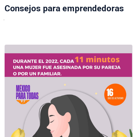
Consejos para emprendedoras