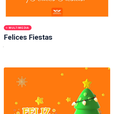
MULTIMEDIA
Felices Fiestas