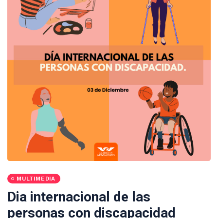
MULTIMEDIA
Dia internacional de las
personas con discapacidad