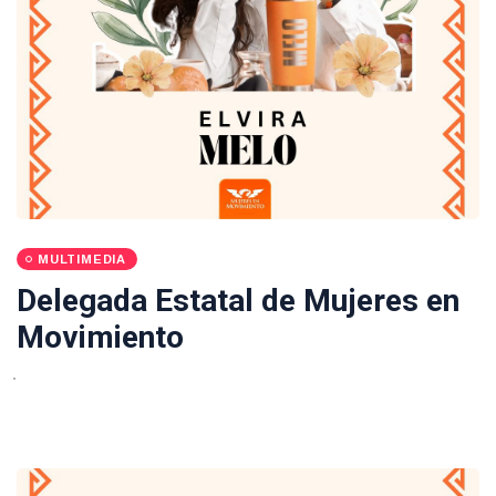
MULTIMEDIA
Delegada Estatal de Mujeres en
Movimiento