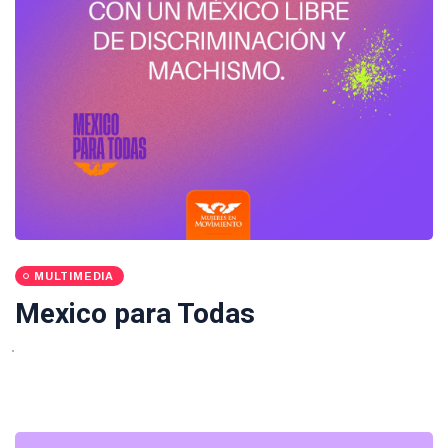
MULTIMEDIA
Mexico para Todas