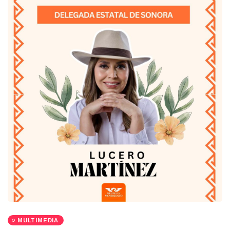
MULTIMEDIA