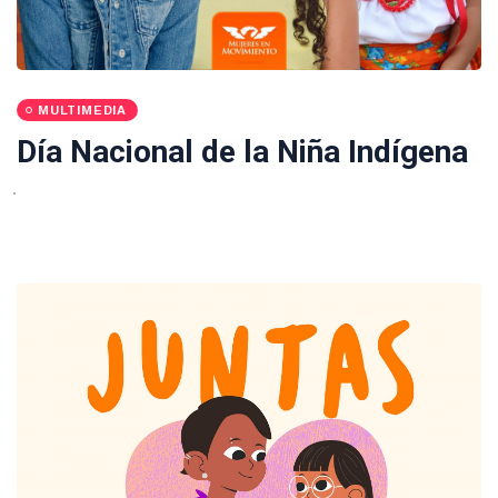
MULTIMEDIA
Día Nacional de la Niña Indígena