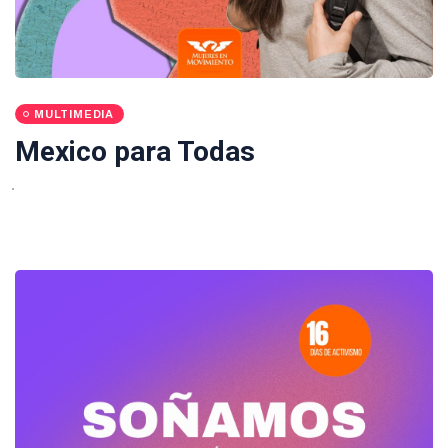
MULTIMEDIA
Mexico para Todas