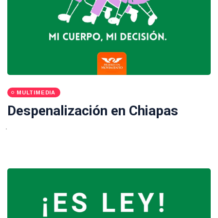
MULTIMEDIA
Despenalización en Chiapas