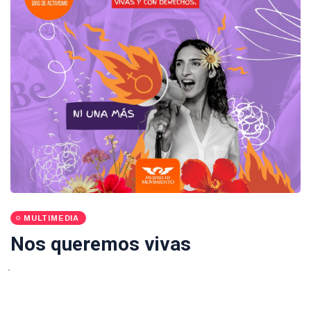
MULTIMEDIA
Nos queremos vivas