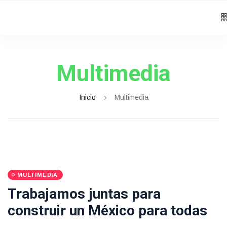
Multimedia
Inicio
Multimedia
MULTIMEDIA
Trabajamos juntas para
construir un México para todas