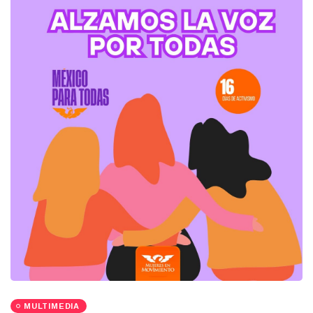
MULTIMEDIA