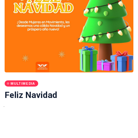
MULTIMEDIA
Feliz Navidad