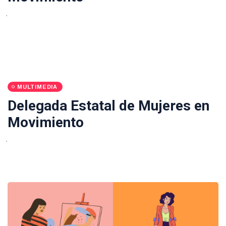
MULTIMEDIA
Delegada Estatal de Mujeres en
Movimiento