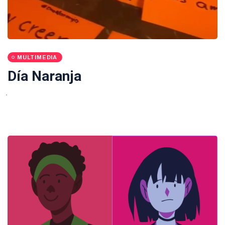
MULTIMEDIA
Día Naranja