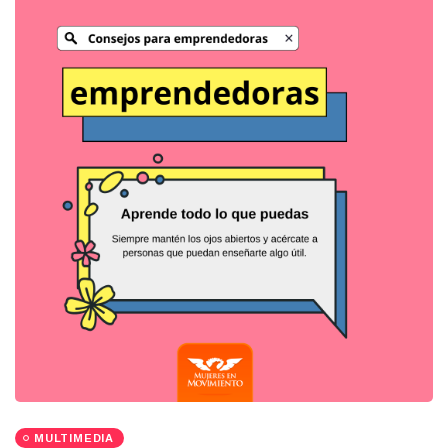
MULTIMEDIA