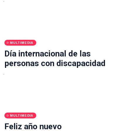
MULTIMEDIA
Día internacional de las
personas con discapacidad
MULTIMEDIA
Feliz año nuevo