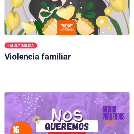
MULTIMEDIA
Violencia familiar