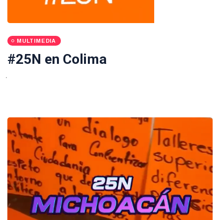
MULTIMEDIA
#25N en Colima