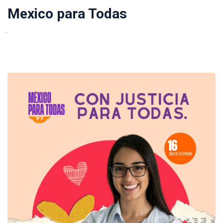
Mexico para Todas