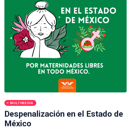
MULTIMEDIA
Despenalización en el Estado de
México