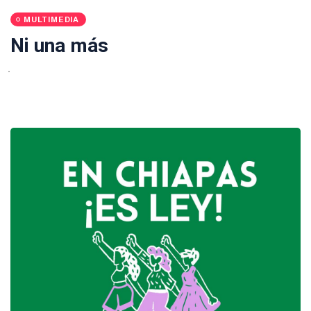
MULTIMEDIA
Ni una más