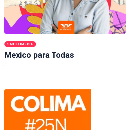
MULTIMEDIA
Mexico para Todas