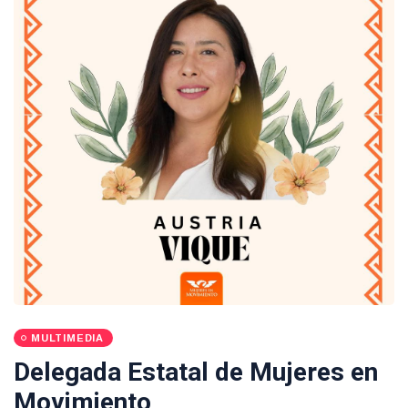
MULTIMEDIA
Delegada Estatal de Mujeres en
Movimiento