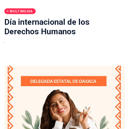
MULTIMEDIA
Día internacional de los
Derechos Humanos