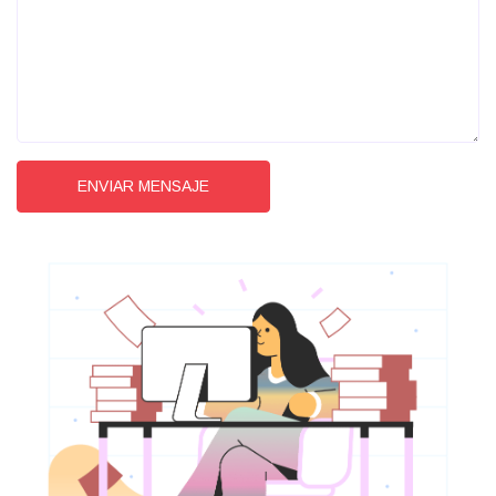
ENVIAR MENSAJE