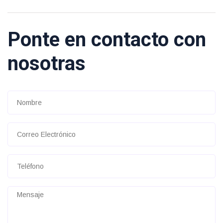
Ponte en contacto con
nosotras