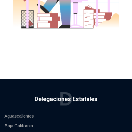
D
Delegaciones Estatales
Aguascalientes
Baja California