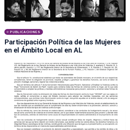
PUBLICACIONES
Participación Política de las Mujeres
en el Ámbito Local en AL