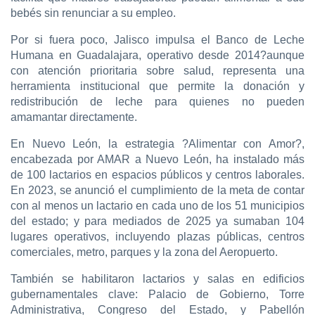
bebés sin renunciar a su empleo.
Por si fuera poco, Jalisco impulsa el Banco de Leche
Humana en Guadalajara, operativo desde 2014?aunque
con atención prioritaria sobre salud, representa una
herramienta institucional que permite la donación y
redistribución de leche para quienes no pueden
amamantar directamente.
En Nuevo León, la estrategia ?Alimentar con Amor?,
encabezada por AMAR a Nuevo León, ha instalado más
de 100 lactarios en espacios públicos y centros laborales.
En 2023, se anunció el cumplimiento de la meta de contar
con al menos un lactario en cada uno de los 51 municipios
del estado; y para mediados de 2025 ya sumaban 104
lugares operativos, incluyendo plazas públicas, centros
comerciales, metro, parques y la zona del Aeropuerto.
También se habilitaron lactarios y salas en edificios
gubernamentales clave: Palacio de Gobierno, Torre
Administrativa, Congreso del Estado, y Pabellón