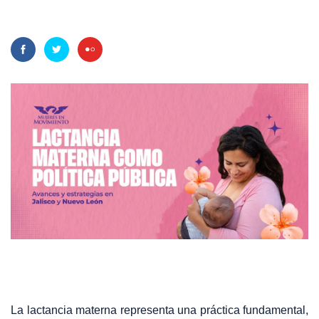
La lactancia materna representa una práctica fundamental,