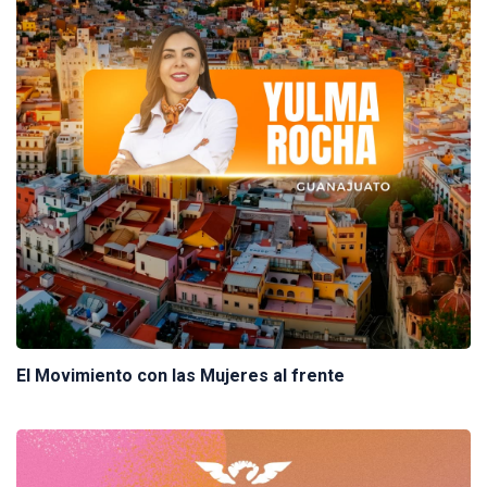
El Movimiento con las Mujeres al frente