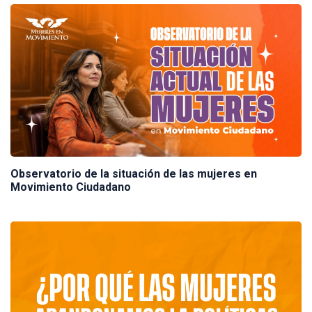
Observatorio de la situación de las mujeres en
Movimiento Ciudadano