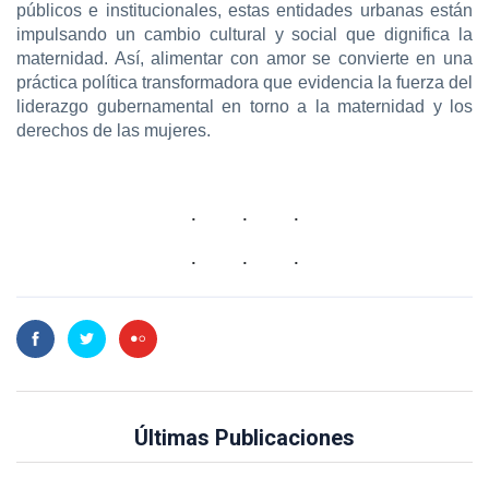
públicos e institucionales, estas entidades urbanas están
impulsando un cambio cultural y social que dignifica la
maternidad. Así, alimentar con amor se convierte en una
práctica política transformadora que evidencia la fuerza del
liderazgo gubernamental en torno a la maternidad y los
derechos de las mujeres.
Últimas Publicaciones