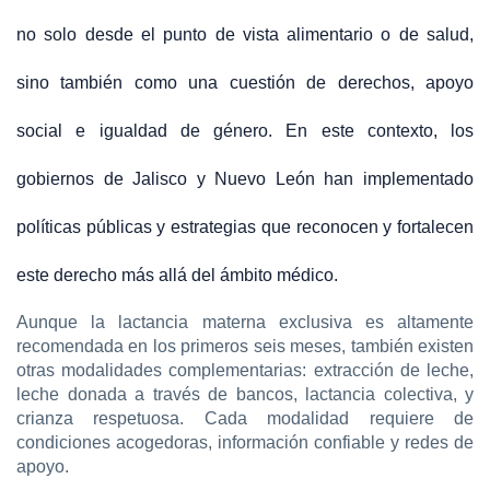
no solo desde el punto de vista alimentario o de salud,
sino también como una cuestión de derechos, apoyo
social e igualdad de género. En este contexto, los
gobiernos de Jalisco y Nuevo León han implementado
políticas públicas y estrategias que reconocen y fortalecen
este derecho más allá del ámbito médico.
Aunque la lactancia materna exclusiva es altamente
recomendada en los primeros seis meses, también existen
otras modalidades complementarias: extracción de leche,
leche donada a través de bancos, lactancia colectiva, y
crianza respetuosa. Cada modalidad requiere de
condiciones acogedoras, información confiable y redes de
apoyo.