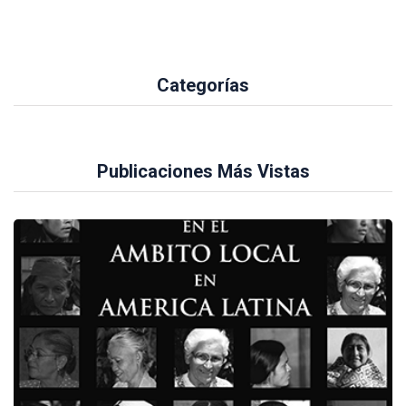
Categorías
Publicaciones Más Vistas