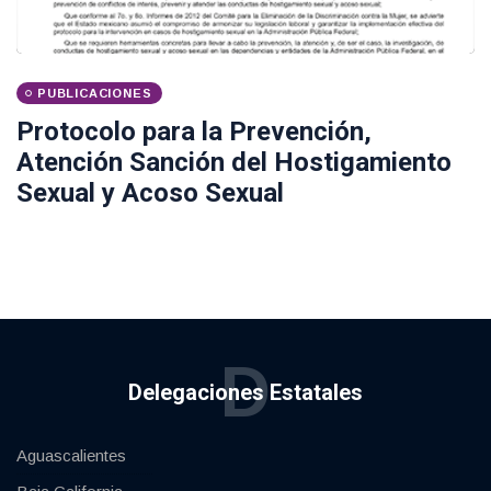
PUBLICACIONES
Protocolo para la Prevención,
Atención Sanción del Hostigamiento
Sexual y Acoso Sexual
D
Delegaciones Estatales
Aguascalientes