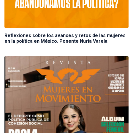
Reflexiones sobre los avances y retos de las mujeres
en la política en México. Ponente Nuria Varela