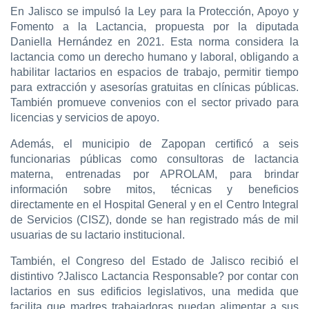
En Jalisco se impulsó la Ley para la Protección, Apoyo y
Fomento a la Lactancia, propuesta por la diputada
Daniella Hernández en 2021. Esta norma considera la
lactancia como un derecho humano y laboral, obligando a
habilitar lactarios en espacios de trabajo, permitir tiempo
para extracción y asesorías gratuitas en clínicas públicas.
También promueve convenios con el sector privado para
licencias y servicios de apoyo.
Además, el municipio de Zapopan certificó a seis
funcionarias públicas como consultoras de lactancia
materna, entrenadas por APROLAM, para brindar
información sobre mitos, técnicas y beneficios
directamente en el Hospital General y en el Centro Integral
de Servicios (CISZ), donde se han registrado más de mil
usuarias de su lactario institucional.
También, el Congreso del Estado de Jalisco recibió el
distintivo ?Jalisco Lactancia Responsable? por contar con
lactarios en sus edificios legislativos, una medida que
facilita que madres trabajadoras puedan alimentar a sus