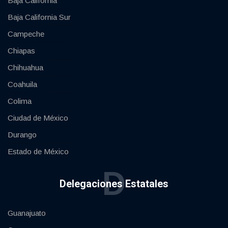
Baja California
Baja California Sur
Campeche
Chiapas
Chihuahua
Coahuila
Colima
Ciudad de México
Durango
Estado de México
D
Delegaciones Estatales
Guanajuato