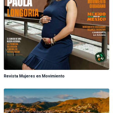
Revista Mujeres en Movimiento