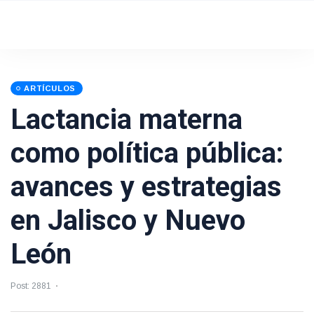
ARTÍCULOS
Lactancia materna
como política pública:
avances y estrategias
en Jalisco y Nuevo
León
Post: 2881