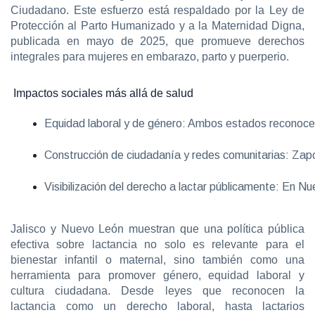
Ciudadano. Este esfuerzo está respaldado por la Ley de
Protección al Parto Humanizado y a la Maternidad Digna,
publicada en mayo de 2025, que promueve derechos
integrales para mujeres en embarazo, parto y puerperio.
Impactos sociales más allá de salud
Equidad laboral y de género: Ambos estados reconocen q
Construcción de ciudadanía y redes comunitarias: Zap
Visibilización del derecho a lactar públicamente: En N
Jalisco y Nuevo León muestran que una política pública
efectiva sobre lactancia no solo es relevante para el
bienestar infantil o maternal, sino también como una
herramienta para promover género, equidad laboral y
cultura ciudadana. Desde leyes que reconocen la
lactancia como un derecho laboral, hasta lactarios