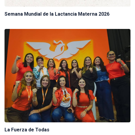
Semana Mundial de la Lactancia Materna 2026
La Fuerza de Todas