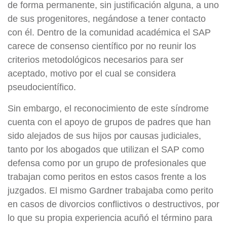
de forma permanente, sin justificación alguna, a uno
de sus progenitores, negándose a tener contacto
con él. Dentro de la comunidad académica el SAP
carece de consenso científico por no reunir los
criterios metodológicos necesarios para ser
aceptado, motivo por el cual se considera
pseudocientífico.
Sin embargo, el reconocimiento de este síndrome
cuenta con el apoyo de grupos de padres que han
sido alejados de sus hijos por causas judiciales,
tanto por los abogados que utilizan el SAP como
defensa como por un grupo de profesionales que
trabajan como peritos en estos casos frente a los
juzgados. El mismo Gardner trabajaba como perito
en casos de divorcios conflictivos o destructivos, por
lo que su propia experiencia acuñó el término para