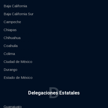
Baja California
Baja California Sur
Campeche
Chiapas
Chihuahua
Coahuila
Colima
Ciudad de México
Durango
Estado de México
D
Delegaciones Estatales
Guanajuato