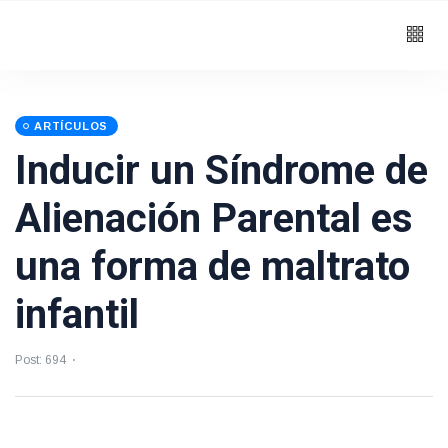
ARTÍCULOS
Inducir un Síndrome de
Alienación Parental es
una forma de maltrato
infantil
Post: 694