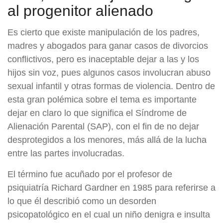
al progenitor alienado
Es cierto que existe manipulación de los padres,
madres y abogados para ganar casos de divorcios
conflictivos, pero es inaceptable dejar a las y los
hijos sin voz, pues algunos casos involucran abuso
sexual infantil y otras formas de violencia. Dentro de
esta gran polémica sobre el tema es importante
dejar en claro lo que significa el Síndrome de
Alienación Parental (SAP), con el fin de no dejar
desprotegidos a los menores, más allá de la lucha
entre las partes involucradas.
El término fue acuñado por el profesor de
psiquiatría Richard Gardner en 1985 para referirse a
lo que él describió como un desorden
psicopatológico en el cual un niño denigra e insulta