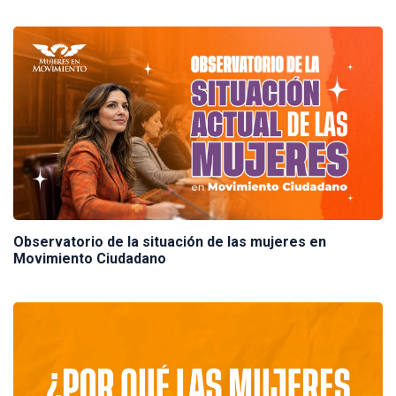
Observatorio de la situación de las mujeres en
Movimiento Ciudadano