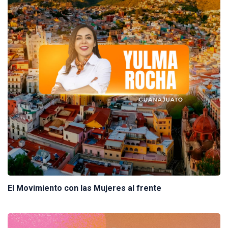
El Movimiento con las Mujeres al frente