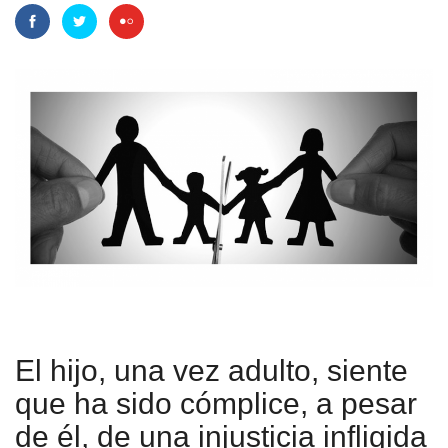
El hijo, una vez adulto, siente
que ha sido cómplice, a pesar
de él, de una injusticia infligida