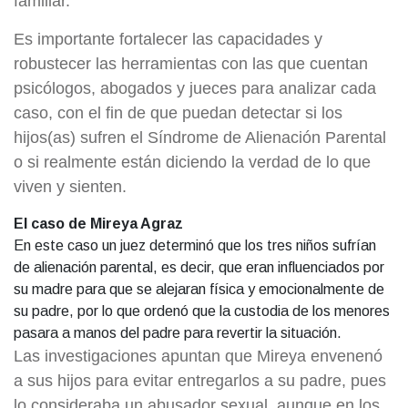
familiar.
Es importante fortalecer las capacidades y
robustecer las herramientas con las que cuentan
psicólogos, abogados y jueces para analizar cada
caso, con el fin de que puedan detectar si los
hijos(as) sufren el Síndrome de Alienación Parental
o si realmente están diciendo la verdad de lo que
viven y sienten.
El caso de Mireya Agraz
En este caso un juez determinó que los tres niños sufrían
de alienación parental, es decir, que eran influenciados por
su madre para que se alejaran física y emocionalmente de
su padre, por lo que ordenó que la custodia de los menores
pasara a manos del padre para revertir la situación.
Las investigaciones apuntan que Mireya envenenó
a sus hijos para evitar entregarlos a su padre, pues
lo consideraba un abusador sexual, aunque en los