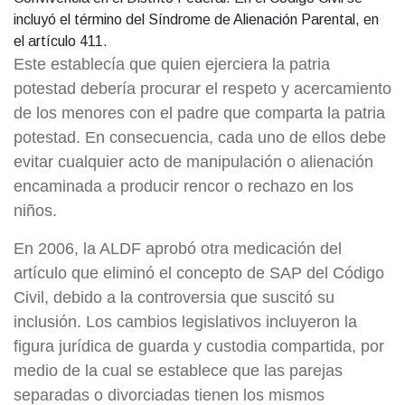
incluyó el término del Síndrome de Alienación Parental, en
el artículo 411.
Este establecía que quien ejerciera la patria
potestad debería procurar el respeto y acercamiento
de los menores con el padre que comparta la patria
potestad. En consecuencia, cada uno de ellos debe
evitar cualquier acto de manipulación o alienación
encaminada a producir rencor o rechazo en los
niños.
En 2006, la ALDF aprobó otra medicación del
artículo que eliminó el concepto de SAP del Código
Civil, debido a la controversia que suscitó su
inclusión. Los cambios legislativos incluyeron la
figura jurídica de guarda y custodia compartida, por
medio de la cual se establece que las parejas
separadas o divorciadas tienen los mismos