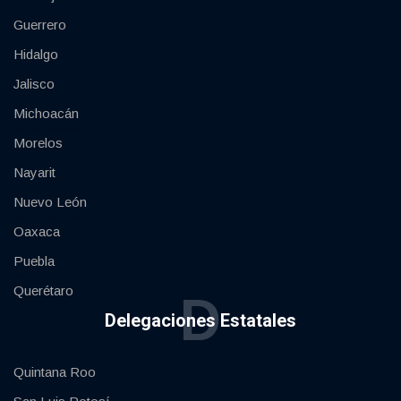
Guerrero
Hidalgo
Jalisco
Michoacán
Morelos
Nayarit
Nuevo León
Oaxaca
Puebla
Querétaro
D
Delegaciones Estatales
Quintana Roo