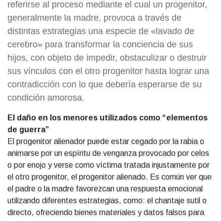
referirse al proceso mediante el cual un progenitor,
generalmente la madre, provoca a través de
distintas estrategias una especie de «lavado de
cerebro» para transformar la conciencia de sus
hijos, con objeto de impedir, obstaculizar o destruir
sus vínculos con el otro progenitor hasta lograr una
contradicción con lo que debería esperarse de su
condición amorosa. ​
El daño en los menores utilizados como “elementos
de guerra”
El progenitor alienador puede estar cegado por la rabia o
animarse por un espíritu de venganza provocado por celos
o por enojo y verse como víctima tratada injustamente por
el otro progenitor, el progenitor alienado. Es común ver que
el padre o la madre favorezcan una respuesta emocional
utilizando diferentes estrategias, como: el chantaje sutil o
directo, ofreciendo bienes materiales y datos falsos para