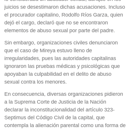
juicios se desestimaron dichas acusaciones. Incluso
el procurador capitalino, Rodolfo Ríos Garza, quien
dejó el cargo, declaró que no se encontraron
elementos de abuso sexual por parte del padre.
Sin embargo, organizaciones civiles denunciaron
que el caso de Mireya estuvo lleno de
irregularidades, pues las autoridades capitalinas
ignoraron las pruebas médicas y psicológicas que
apoyaban la culpabilidad en el delito de abuso
sexual contra los menores.
En consecuencia, diversas organizaciones pidieron
a la Suprema Corte de Justicia de la Nación
declarar la inconstitucionalidad del artículo 323-
Septimus del Código Civil de la capital, que
contempla la alienación parental como una forma de