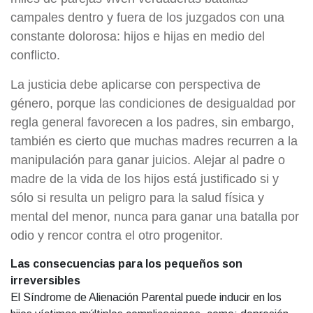
campales dentro y fuera de los juzgados con una
constante dolorosa: hijos e hijas en medio del
conflicto.
La justicia debe aplicarse con perspectiva de
género, porque las condiciones de desigualdad por
regla general favorecen a los padres, sin embargo,
también es cierto que muchas madres recurren a la
manipulación para ganar juicios. Alejar al padre o
madre de la vida de los hijos está justificado si y
sólo si resulta un peligro para la salud física y
mental del menor, nunca para ganar una batalla por
odio y rencor contra el otro progenitor.
Las consecuencias para los
pequeños son
irreversibles
El Síndrome de Alienación Parental puede inducir en los