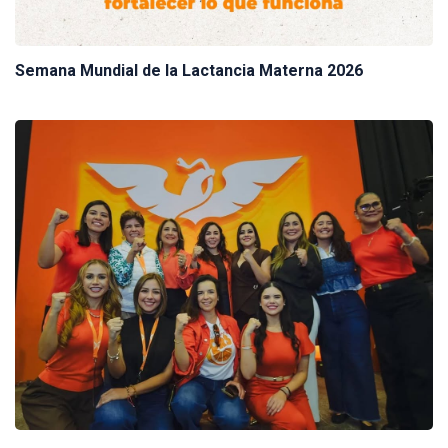
Semana Mundial de la Lactancia Materna 2026