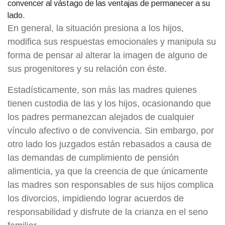
convencer al vástago de las ventajas de permanecer a su
lado.
En general, la situación presiona a los hijos,
modifica sus respuestas emocionales y manipula su
forma de pensar al alterar la imagen de alguno de
sus progenitores y su relación con éste.
Estadísticamente, son más las madres quienes
tienen custodia de las y los hijos, ocasionando que
los padres permanezcan alejados de cualquier
vínculo afectivo o de convivencia. Sin embargo, por
otro lado los juzgados están rebasados a causa de
las demandas de cumplimiento de pensión
alimenticia, ya que la creencia de que únicamente
las madres son responsables de sus hijos complica
los divorcios, impidiendo lograr acuerdos de
responsabilidad y disfrute de la crianza en el seno