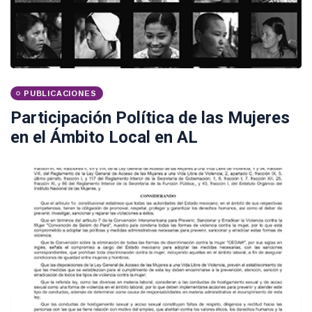
PUBLICACIONES
Participación Política de las Mujeres
en el Ámbito Local en AL