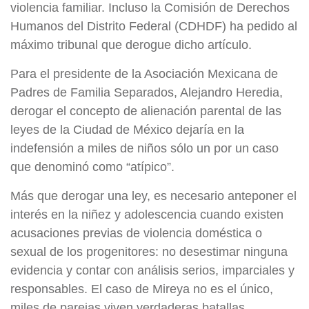
violencia familiar. Incluso la Comisión de Derechos
Humanos del Distrito Federal (CDHDF) ha pedido al
máximo tribunal que derogue dicho artículo.
Para el presidente de la Asociación Mexicana de
Padres de Familia Separados, Alejandro Heredia,
derogar el concepto de alienación parental de las
leyes de la Ciudad de México dejaría en la
indefensión a miles de niños sólo un por un caso
que denominó como “atípico”.
Más que derogar una ley, es necesario anteponer el
interés en la niñez y adolescencia cuando existen
acusaciones previas de violencia doméstica o
sexual de los progenitores: no desestimar ninguna
evidencia y contar con análisis serios, imparciales y
responsables. El caso de Mireya no es el único,
miles de parejas viven verdaderas batallas