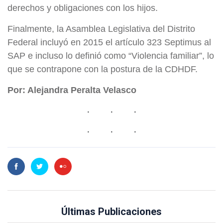
derechos y obligaciones con los hijos.
Finalmente, la Asamblea Legislativa del Distrito
Federal incluyó en 2015 el artículo 323 Septimus al
SAP e incluso lo definió como “Violencia familiar”, lo
que se contrapone con la postura de la CDHDF.
Por: Alejandra Peralta Velasco
Últimas Publicaciones