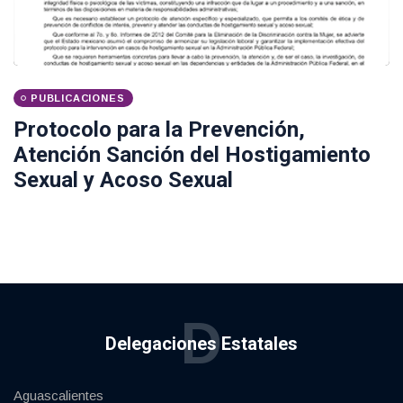
PUBLICACIONES
Protocolo para la Prevención,
Atención Sanción del Hostigamiento
Sexual y Acoso Sexual
D
Delegaciones Estatales
Aguascalientes