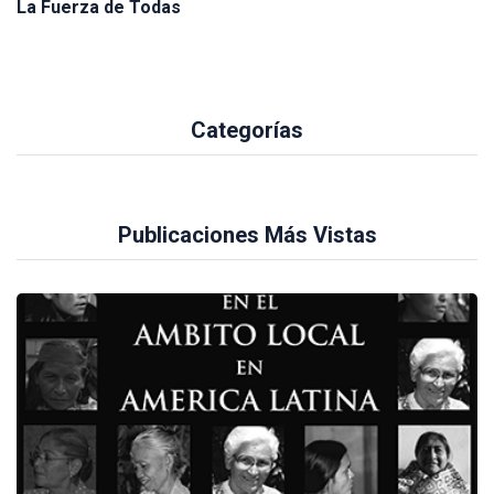
La Fuerza de Todas
Categorías
Publicaciones Más Vistas