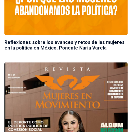
Reflexiones sobre los avances y retos de las mujeres
en la política en México. Ponente Nuria Varela