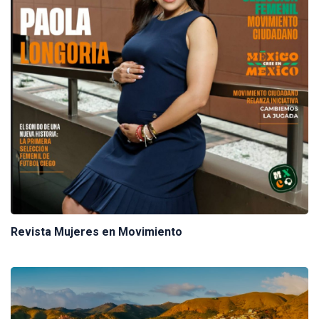
Revista Mujeres en Movimiento