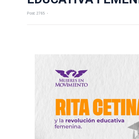
Post: 2765