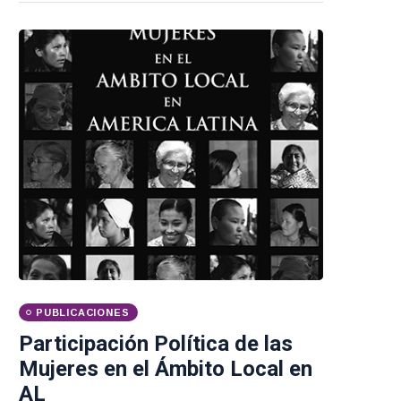
PUBLICACIONES
Participación Política de las
Mujeres en el Ámbito Local en
AL