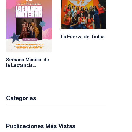
La Fuerza de Todas
Semana Mundial de
la Lactancia
Materna 2026
Categorías
Publicaciones Más Vistas