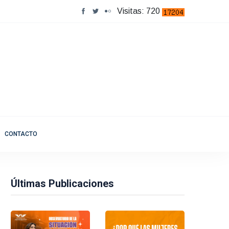
Visitas: 720
CONTACTO
Últimas Publicaciones