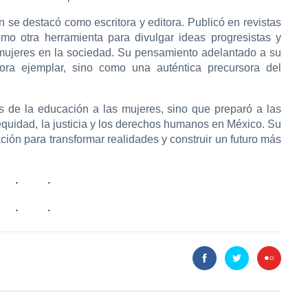
 se destacó como escritora y editora. Publicó en revistas
omo otra herramienta para divulgar ideas progresistas y
as mujeres en la sociedad. Su pensamiento adelantado a su
ra ejemplar, sino como una auténtica precursora del
s de la educación a las mujeres, sino que preparó a las
equidad, la justicia y los derechos humanos en México. Su
ción para transformar realidades y construir un futuro más