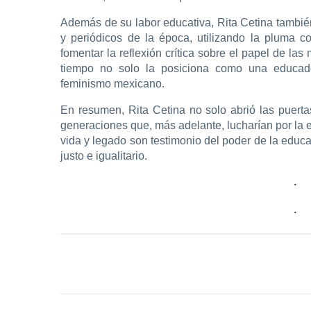
Además de su labor educativa, Rita Cetina también
y periódicos de la época, utilizando la pluma c
fomentar la reflexión crítica sobre el papel de l
tiempo no solo la posiciona como una educado
feminismo mexicano.
En resumen, Rita Cetina no solo abrió las puerta
generaciones que, más adelante, lucharían por la 
vida y legado son testimonio del poder de la educa
justo e igualitario.