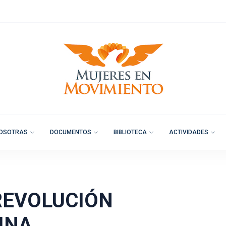
OSOTRAS
DOCUMENTOS
BIBLIOTECA
ACTIVIDADES
 REVOLUCIÓN
INA