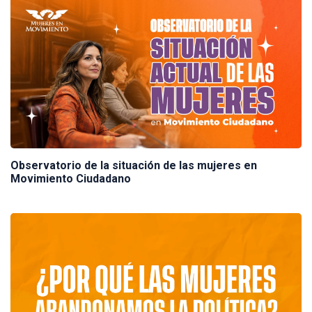
Observatorio de la situación de las mujeres en
Movimiento Ciudadano