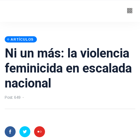
ARTÍCULOS
Ni un más: la violencia
feminicida en escalada
nacional
Post: 649