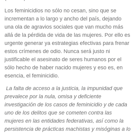
Los feminicidios no sólo no cesan, sino que se
incrementan a lo largo y ancho del país, dejando
una ola de agravios sociales que van mucho más
allá de la pérdida de vida de las mujeres. Por ello es
urgente generar ya estrategias efectivas para frenar
estos crímenes de odio. Nunca será justo ni
justificable el asesinato de seres humanos por el
sólo hecho de haber nacido mujeres y eso es, en
esencia, el feminicidio.
La falta de acceso a la justicia, la impunidad que
prevalece por la nula, omisa y deficiente
investigación de los casos de feminicidio y de cada
uno de los delitos que se cometen contra las
mujeres en las entidades federativas, así como la
persistencia de prácticas machistas y misóginas a lo