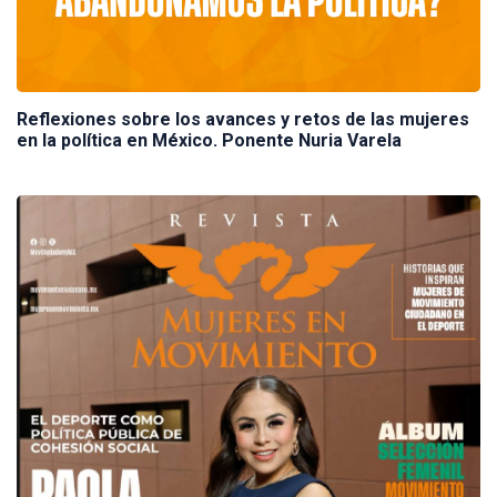
Reflexiones sobre los avances y retos de las mujeres
en la política en México. Ponente Nuria Varela