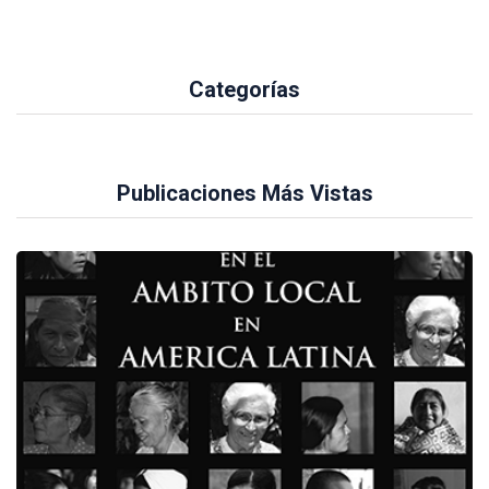
Categorías
Publicaciones Más Vistas