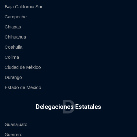
Baja California Sur
Campeche
Chiapas
Chihuahua
Coahuila
Colima
Ciudad de México
Durango
Estado de México
D
Delegaciones Estatales
Guanajuato
Guerrero