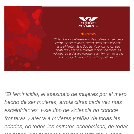
“El feminicidio, el asesinato de mujeres por el mero
hecho de ser mujeres, arroja cifras cada vez más
escalofriantes. Este tipo de violencia no conoce
fronteras y afecta a mujeres y niñas de todas las
edades, de todos los estratos económicos, de todas