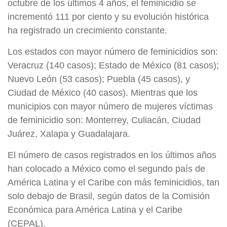
octubre de los últimos 4 años, el feminicidio se
incrementó 111 por ciento y su evolución histórica
ha registrado un crecimiento constante.
Los estados con mayor número de feminicidios son:
Veracruz (140 casos); Estado de México (81 casos);
Nuevo León (53 casos); Puebla (45 casos), y
Ciudad de México (40 casos). Mientras que los
municipios con mayor número de mujeres víctimas
de feminicidio son: Monterrey, Culiacán, Ciudad
Juárez, Xalapa y Guadalajara.
El número de casos registrados en los últimos años
han colocado a México como el segundo país de
América Latina y el Caribe con más feminicidios, tan
solo debajo de Brasil, según datos de la Comisión
Económica para América Latina y el Caribe
(CEPAL).