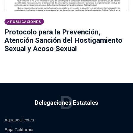
PUBLICACIONES
Protocolo para la Prevención,
Atención Sanción del Hostigamiento
Sexual y Acoso Sexual
D
Delegaciones Estatales
Aguascalientes
Baja California