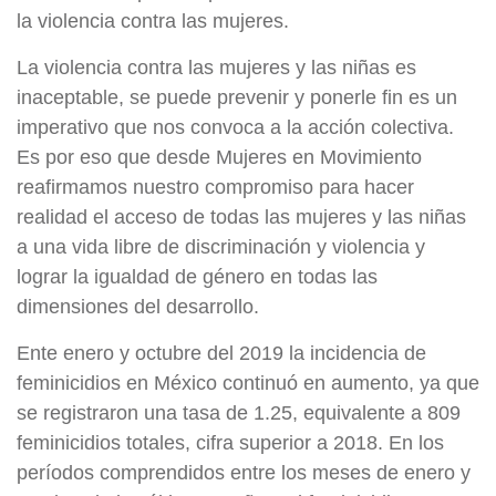
la violencia contra las mujeres.
La violencia contra las mujeres y las niñas es
inaceptable, se puede prevenir y ponerle fin es un
imperativo que nos convoca a la acción colectiva.
Es por eso que desde Mujeres en Movimiento
reafirmamos nuestro compromiso para hacer
realidad el acceso de todas las mujeres y las niñas
a una vida libre de discriminación y violencia y
lograr la igualdad de género en todas las
dimensiones del desarrollo.
Ente enero y octubre del 2019 la incidencia de
feminicidios en México continuó en aumento, ya que
se registraron una tasa de 1.25, equivalente a 809
feminicidios totales, cifra superior a 2018. En los
períodos comprendidos entre los meses de enero y