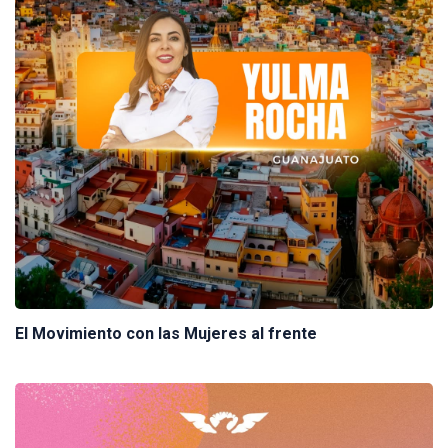
El Movimiento con las Mujeres al frente