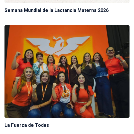
Semana Mundial de la Lactancia Materna 2026
La Fuerza de Todas