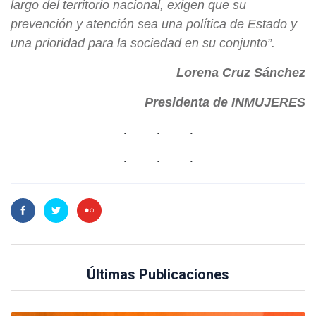
largo del territorio nacional, exigen que su
prevención y atención sea una política de Estado y
una prioridad para la sociedad en su conjunto”.
Lorena Cruz Sánchez
Presidenta de INMUJERES
Últimas Publicaciones