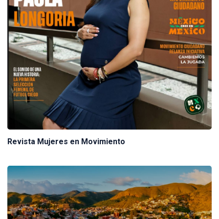
Revista Mujeres en Movimiento