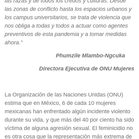
las razas y de todos los credos y culturas. Desde
las zonas de conflicto hasta los espacios urbanos y
los campus universitarios, se trata de violencia que
nos obliga a todas y todos a actuar como agentes
preventivos de esta pandemia y a tomar medidas
ahora.”
Phumzile Mlambo-Ngcuka
Directora Ejecutiva de ONU Mujeres
La Organización de las Naciones Unidas (ONU)
estima que en México, 6 de cada 10 mujeres
mexicanas han enfrentado algún incidente violento
durante su vida, y que más del 40 por ciento ha sido
víctima de alguna agresión sexual. El feminicidio no
es otra cosa que la representación más extrema de