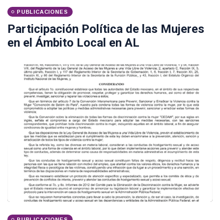
PUBLICACIONES
Participación Política de las Mujeres
en el Ámbito Local en AL
PUBLICACIONES