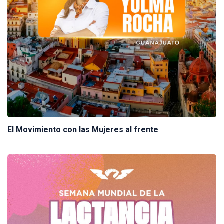
El Movimiento con las Mujeres al frente