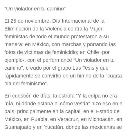
“Un violador en tu camino”
El 25 de noviembre, Día Internacional de la
Eliminación de la Violencia contra la Mujer,
feministas de todo el mundo protestaron a su
manera: en México, con marchas y portando las
fotos de víctimas de feminicidio; en Chile -por
ejemplo-, con el performance “Un violador en tu
camino”, creado por el grupo Las Tesis y que
rápidamente se convirtió en un himno de la “cuarta
ola del feminismo”.
En cuestión de días, la estrofa “Y la culpa no era
mía, ni dónde estaba ni cómo vestía” hizo eco en el
país, principalmente en la capital, en el Estado de
México, en Puebla, en Veracruz, en Michoacán, en
Guanajuato y en Yucatán, donde las mexicanas se