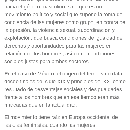
hacia el género masculino, sino que es un
movimiento político y social que supone la toma de
conciencia de las mujeres como grupo, en contra de
la opresión, la violencia sexual, subordinación y
explotación, que busca condiciones de igualdad de
derechos y oportunidades para las mujeres en
relación con los hombres, así como condiciones
sociales justas para ambos sectores.
En el caso de México, el origen del feminismo data
desde finales del siglo XIX y principios del XX, como
resultado de desventajas sociales y desigualdades
frente a los hombres que en ese tiempo eran más
marcadas que en la actualidad.
El movimiento tiene raíz en Europa occidental de
las olas feministas, cuando las mujeres