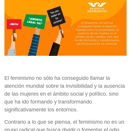
El feminismo no sólo ha conseguido llamar la
atención mundial sobre la invisibilidad y la ausencia
de las mujeres en el ámbito social y político, sino
que ha ido formando y transformando
significativamente los entornos.
Contrario a lo que se piensa, el feminismo no es un
grupo radical que busca dividir o fomentar el odio