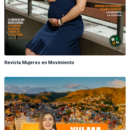
Revista Mujeres en Movimiento