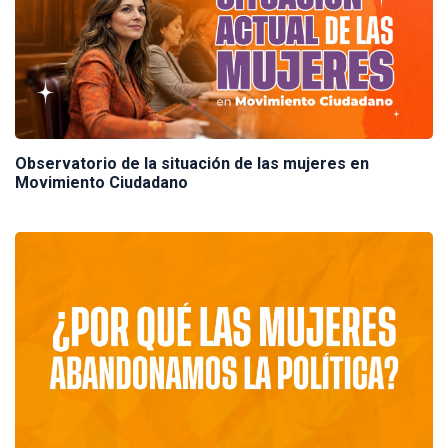
Observatorio de la situación de las mujeres en
Movimiento Ciudadano