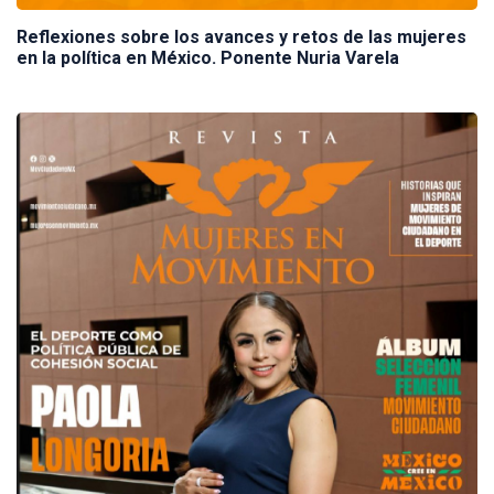
Reflexiones sobre los avances y retos de las mujeres
en la política en México. Ponente Nuria Varela