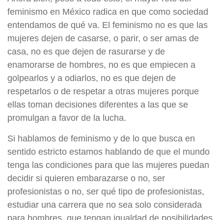
feminismo en México radica en que como sociedad
entendamos de qué va. El feminismo no es que las
mujeres dejen de casarse, o parir, o ser amas de
casa, no es que dejen de rasurarse y de
enamorarse de hombres, no es que empiecen a
golpearlos y a odiarlos, no es que dejen de
respetarlos o de respetar a otras mujeres porque
ellas toman decisiones diferentes a las que se
promulgan a favor de la lucha.
Si hablamos de feminismo y de lo que busca en
sentido estricto estamos hablando de que el mundo
tenga las condiciones para que las mujeres puedan
decidir si quieren embarazarse o no, ser
profesionistas o no, ser qué tipo de profesionistas,
estudiar una carrera que no sea solo considerada
para hombres, que tengan igualdad de posibilidades