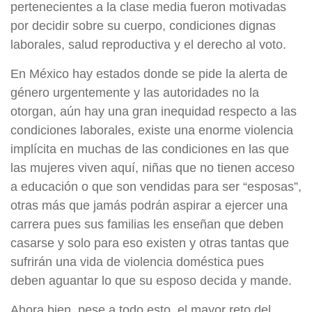
pertenecientes a la clase media fueron motivadas
por decidir sobre su cuerpo, condiciones dignas
laborales, salud reproductiva y el derecho al voto.
En México hay estados donde se pide la alerta de
género urgentemente y las autoridades no la
otorgan, aún hay una gran inequidad respecto a las
condiciones laborales, existe una enorme violencia
implícita en muchas de las condiciones en las que
las mujeres viven aquí, niñas que no tienen acceso
a educación o que son vendidas para ser “esposas”,
otras más que jamás podrán aspirar a ejercer una
carrera pues sus familias les enseñan que deben
casarse y solo para eso existen y otras tantas que
sufrirán una vida de violencia doméstica pues
deben aguantar lo que su esposo decida y mande.
Ahora bien, pese a todo esto, el mayor reto del