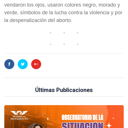
vendaron los ojos, usaron colores negro, morado y
verde, símbolos de la lucha contra la violencia y por
la despenalización del aborto.
Últimas Publicaciones