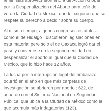
feministas aprovecharon el Día de Acción Global
por la Despenalización del Aborto para teñir de
verde la Ciudad de México, donde exigieron que se
respete su derecho a decidir sobre su cuerpo.
Al mismo tiempo, algunos congresos estatales -
como el de Hidalgo - discutieron legislaciones en
esta materia; pero solo el de Oaxaca logró dar el
paso y convertirse en la segunda entidad en
despenalizar el aborto al igual que la Ciudad de
México, que lo hizo hace 12 años.
La lucha por la interrupción legal del embarazo
ocurrió en el año en que más carpetas de
investigación se abrieron por aborto : 622, de
acuerdo con el Sistema Nacional de Seguridad
Pública, que ubica a la Ciudad de México como la
que acumula más indagatorias (123).