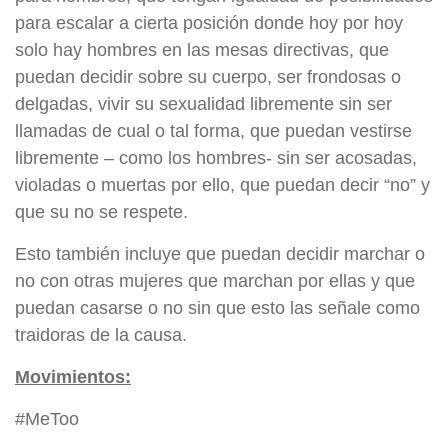
para escalar a cierta posición donde hoy por hoy
solo hay hombres en las mesas directivas, que
puedan decidir sobre su cuerpo, ser frondosas o
delgadas, vivir su sexualidad libremente sin ser
llamadas de cual o tal forma, que puedan vestirse
libremente – como los hombres- sin ser acosadas,
violadas o muertas por ello, que puedan decir “no” y
que su no se respete.
Esto también incluye que puedan decidir marchar o
no con otras mujeres que marchan por ellas y que
puedan casarse o no sin que esto las señale como
traidoras de la causa.
Movimientos:
#MeToo