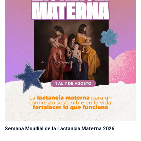
Semana Mundial de la Lactancia Materna 2026