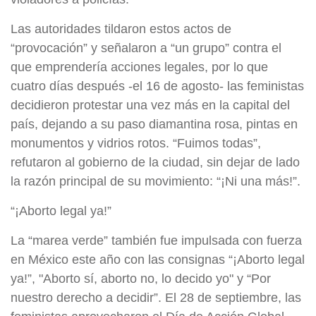
Las autoridades tildaron estos actos de
“provocación” y señalaron a “un grupo” contra el
que emprendería acciones legales, por lo que
cuatro días después -el 16 de agosto- las feministas
decidieron protestar una vez más en la capital del
país, dejando a su paso diamantina rosa, pintas en
monumentos y vidrios rotos. “Fuimos todas”,
refutaron al gobierno de la ciudad, sin dejar de lado
la razón principal de su movimiento: “¡Ni una más!”.
“¡Aborto legal ya!”
La “marea verde” también fue impulsada con fuerza
en México este año con las consignas “¡Aborto legal
ya!”, "Aborto sí, aborto no, lo decido yo" y “Por
nuestro derecho a decidir”. El 28 de septiembre, las