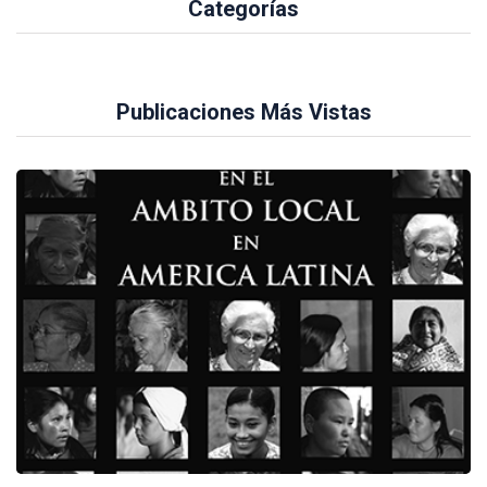
Categorías
Publicaciones Más Vistas