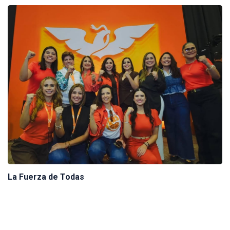
La Fuerza de Todas