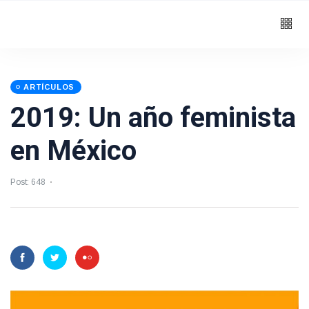
ARTÍCULOS
2019: Un año feminista
en México
Post: 648