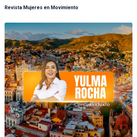
Revista Mujeres en Movimiento