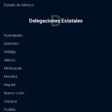
Estado de México
D
Delegaciones Estatales
Guanajuato
Guerrero
Hidalgo
Jalisco
Michoacán
Morelos
Nayarit
Nuevo León
Oaxaca
Puebla