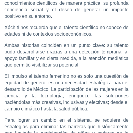
conocimientos científicos de manera práctica, su profunda
conciencia social y el deseo de generar un impacto
positivo en su entorno.
Xóchitl nos recuerda que el talento científico no conoce de
edades ni de contextos socioeconómicos.
Ambas historias coinciden en un punto clave: su talento
pudo desarrollarse gracias a una detección temprana, al
apoyo familiar y en cierta medida, a la atención mediática
que permitió visibilizar su potencial.
El impulso al talento femenino no es solo una cuestión de
equidad de género, es una necesidad estratégica para el
desarrollo de México. La participación de las mujeres en la
ciencia y la tecnología, enriquece las soluciones
haciéndolas más creativas, inclusivas y efectivas; desde el
cambio climático hasta la salud pública.
Para lograr un cambio en el sistema, se requiere de
estrategias para eliminar las barreras que históricamente