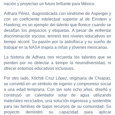
nación y proyectan un futuro brillante para México.
Adhara Pérez, diagnosticada con síndrome de Asperger y
con un coeficiente intelectual superior al de Einstein y
Hawking; es un ejemplo del talento que florece cuando se
desafían los prejuicios y etiquetas. A pesar de enfrentar
discriminación escolar, terminó tres niveles educativos en
tiempo récord. Su pasión por la astrofísica y su sueño de
trabajar en la NASA inspira a niñas y jóvenes mexicanas.
La historia de Adhara nos recuerda los talentos que se
pierden por no detectar a tiempo la neurodiversidad, ni
ofrecer entornos educativos inclusivos.
Por otro lado, Xóchitl Cruz López, originaria de Chiapas,
se convirtió en un símbolo de ingenio y compromiso social
a una edad temprana. Con tan solo ocho años, diseñó y
construyó un calentador solar de agua utilizando
materiales reciclados, una solución ingeniosa y sostenible
para las familias de bajos recursos de su comunidad. Su
proyecto demostró su capacidad para aplicar