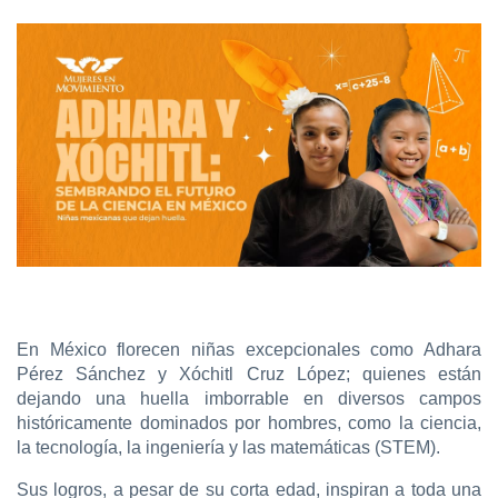
En México florecen niñas excepcionales como Adhara
Pérez Sánchez y Xóchitl Cruz López; quienes están
dejando una huella imborrable en diversos campos
históricamente dominados por hombres, como la ciencia,
la tecnología, la ingeniería y las matemáticas (STEM).
Sus logros, a pesar de su corta edad, inspiran a toda una