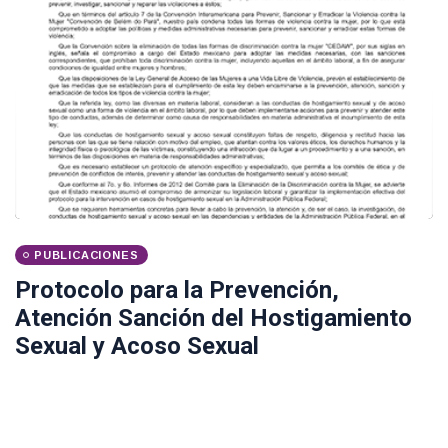
PUBLICACIONES
Protocolo para la Prevención,
Atención Sanción del Hostigamiento
Sexual y Acoso Sexual