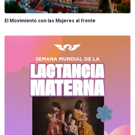
El Movimiento con las Mujeres al frente