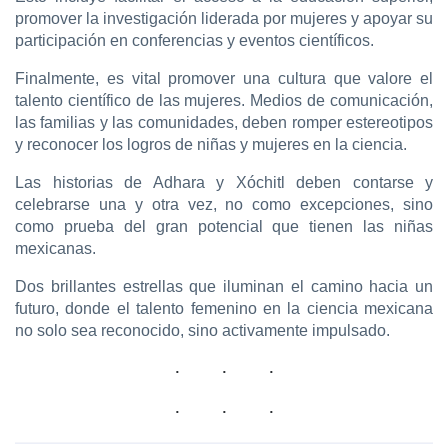
promover la investigación liderada por mujeres y apoyar su
participación en conferencias y eventos científicos.
Finalmente, es vital promover una cultura que valore el
talento científico de las mujeres. Medios de comunicación,
las familias y las comunidades, deben romper estereotipos
y reconocer los logros de niñas y mujeres en la ciencia.
Las historias de Adhara y Xóchitl deben contarse y
celebrarse una y otra vez, no como excepciones, sino
como prueba del gran potencial que tienen las niñas
mexicanas.
Dos brillantes estrellas que iluminan el camino hacia un
futuro, donde el talento femenino en la ciencia mexicana
no solo sea reconocido, sino activamente impulsado.