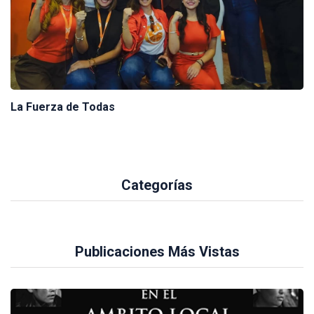
La Fuerza de Todas
Categorías
Publicaciones Más Vistas