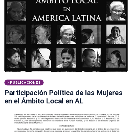
PUBLICACIONES
Participación Política de las Mujeres
en el Ámbito Local en AL