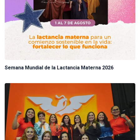
Semana Mundial de la Lactancia Materna 2026