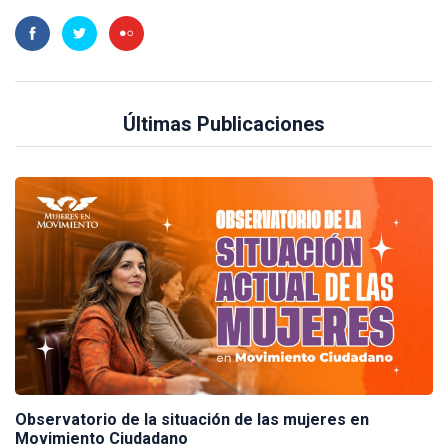
Últimas Publicaciones
Observatorio de la situación de las mujeres en
Movimiento Ciudadano