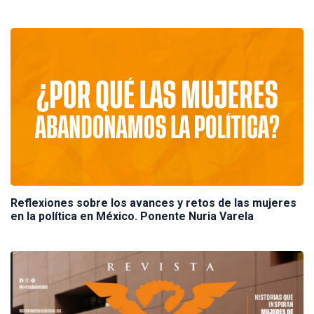
Reflexiones sobre los avances y retos de las mujeres
en la política en México. Ponente Nuria Varela