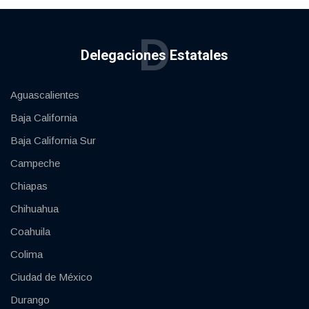
D
Delegaciones Estatales
Aguascalientes
Baja California
Baja California Sur
Campeche
Chiapas
Chihuahua
Coahuila
Colima
Ciudad de México
Durango