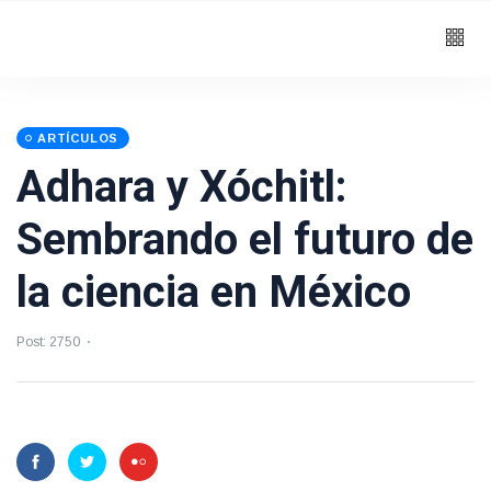
ARTÍCULOS
Adhara y Xóchitl:
Sembrando el futuro de
la ciencia en México
Post: 2750