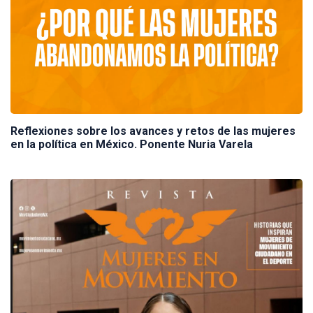
Reflexiones sobre los avances y retos de las mujeres
en la política en México. Ponente Nuria Varela