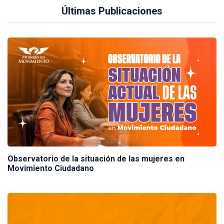
Últimas Publicaciones
Observatorio de la situación de las mujeres en
Movimiento Ciudadano