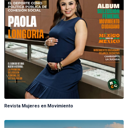
Revista Mujeres en Movimiento