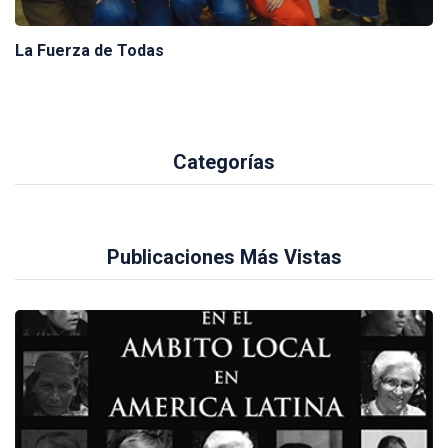
La Fuerza de Todas
Categorías
Publicaciones Más Vistas