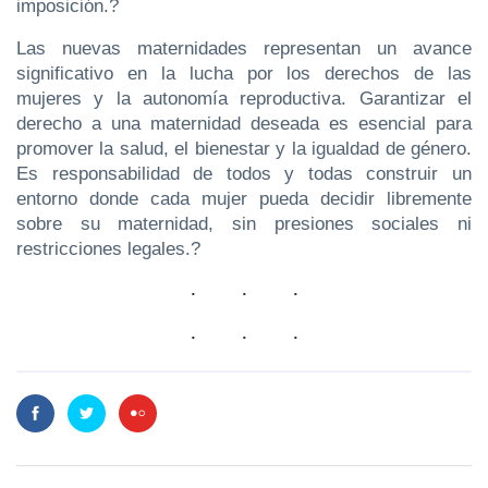
imposición.?
Las nuevas maternidades representan un avance
significativo en la lucha por los derechos de las
mujeres y la autonomía reproductiva. Garantizar el
derecho a una maternidad deseada es esencial para
promover la salud, el bienestar y la igualdad de género.
Es responsabilidad de todos y todas construir un
entorno donde cada mujer pueda decidir libremente
sobre su maternidad, sin presiones sociales ni
restricciones legales.?