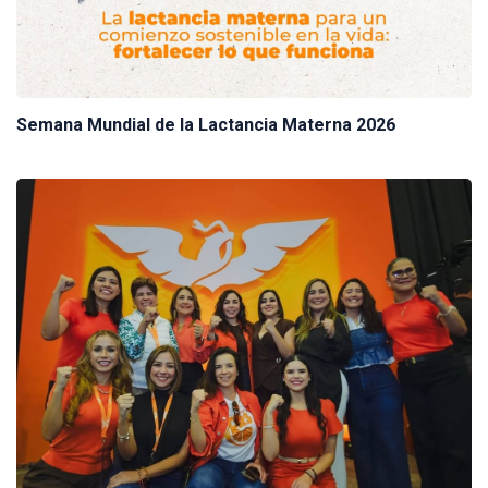
Semana Mundial de la Lactancia Materna 2026