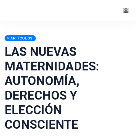
ARTÍCULOS
LAS NUEVAS
MATERNIDADES:
AUTONOMÍA,
DERECHOS Y
ELECCIÓN
CONSCIENTE