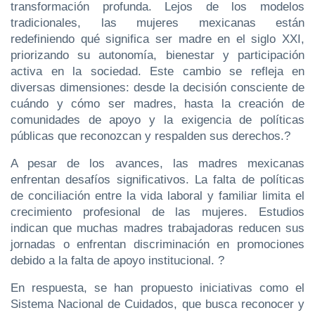
transformación profunda. Lejos de los modelos
tradicionales, las mujeres mexicanas están
redefiniendo qué significa ser madre en el siglo XXI,
priorizando su autonomía, bienestar y participación
activa en la sociedad. Este cambio se refleja en
diversas dimensiones: desde la decisión consciente de
cuándo y cómo ser madres, hasta la creación de
comunidades de apoyo y la exigencia de políticas
públicas que reconozcan y respalden sus derechos.?
A pesar de los avances, las madres mexicanas
enfrentan desafíos significativos. La falta de políticas
de conciliación entre la vida laboral y familiar limita el
crecimiento profesional de las mujeres. Estudios
indican que muchas madres trabajadoras reducen sus
jornadas o enfrentan discriminación en promociones
debido a la falta de apoyo institucional. ?
En respuesta, se han propuesto iniciativas como el
Sistema Nacional de Cuidados, que busca reconocer y