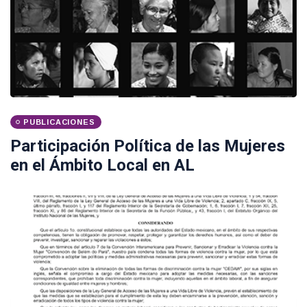
PUBLICACIONES
Participación Política de las Mujeres
en el Ámbito Local en AL