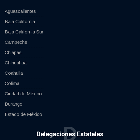
Aguascalientes
Baja California
Baja California Sur
Campeche
Chiapas
Chihuahua
Coahuila
Colima
Ciudad de México
Durango
Estado de México
D
Delegaciones Estatales