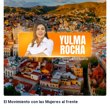
El Movimiento con las Mujeres al frente