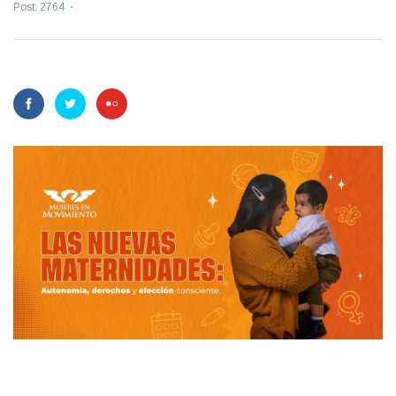
Post: 2764