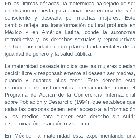
En las últimas décadas, la maternidad ha dejado de ser
un destino impuesto para convertirse en una decisión
consciente y deseada por muchas mujeres. Este
cambio refleja una transformación cultural profunda en
México y en América Latina, donde la autonomía
reproductiva y los derechos sexuales y reproductivos
se han consolidado como pilares fundamentales de la
igualdad de género y la salud pública.
La maternidad deseada implica que las mujeres puedan
decidir libre y responsablemente si desean ser madres,
cuándo y cuántos hijos tener. Este derecho está
reconocido en instrumentos internacionales como el
Programa de Acción de la Conferencia Internacional
sobre Población y Desarrollo (1994), que establece que
todas las personas deben tener acceso a la información
y los medios para ejercer este derecho sin sufrir
discriminación, coacción o violencia.
En México, la maternidad está experimentando una