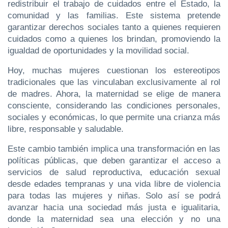
redistribuir el trabajo de cuidados entre el Estado, la
comunidad y las familias. Este sistema pretende
garantizar derechos sociales tanto a quienes requieren
cuidados como a quienes los brindan, promoviendo la
igualdad de oportunidades y la movilidad social.
Hoy, muchas mujeres cuestionan los estereotipos
tradicionales que las vinculaban exclusivamente al rol
de madres. Ahora, la maternidad se elige de manera
consciente, considerando las condiciones personales,
sociales y económicas, lo que permite una crianza más
libre, responsable y saludable.
Este cambio también implica una transformación en las
políticas públicas, que deben garantizar el acceso a
servicios de salud reproductiva, educación sexual
desde edades tempranas y una vida libre de violencia
para todas las mujeres y niñas. Solo así se podrá
avanzar hacia una sociedad más justa e igualitaria,
donde la maternidad sea una elección y no una