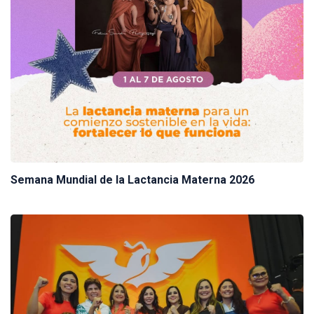
Semana Mundial de la Lactancia Materna 2026