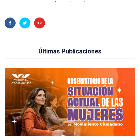
Últimas Publicaciones