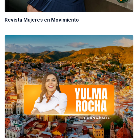
Revista Mujeres en Movimiento