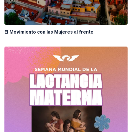
El Movimiento con las Mujeres al frente