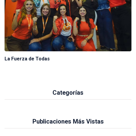
La Fuerza de Todas
Categorías
Publicaciones Más Vistas