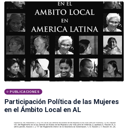
PUBLICACIONES
Participación Política de las Mujeres
en el Ámbito Local en AL