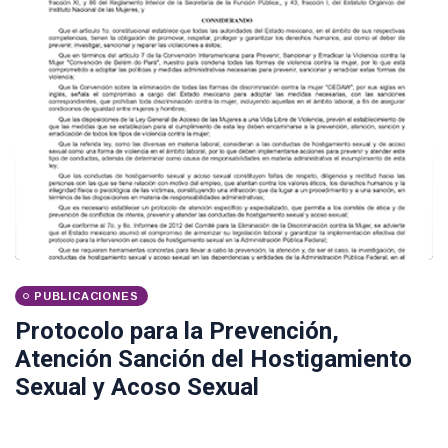
PUBLICACIONES
Protocolo para la Prevención,
Atención Sanción del Hostigamiento
Sexual y Acoso Sexual