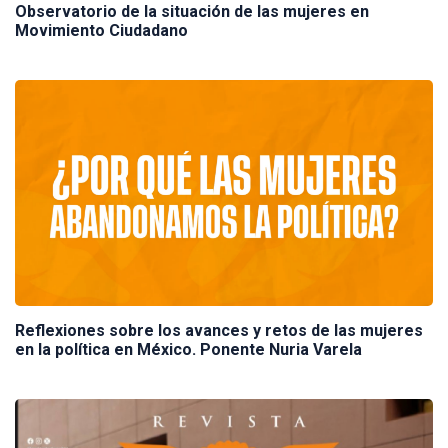
Observatorio de la situación de las mujeres en
Movimiento Ciudadano
Reflexiones sobre los avances y retos de las mujeres
en la política en México. Ponente Nuria Varela