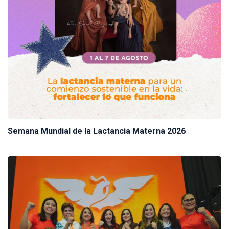
Semana Mundial de la Lactancia Materna 2026