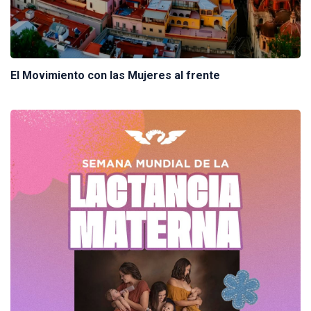
El Movimiento con las Mujeres al frente