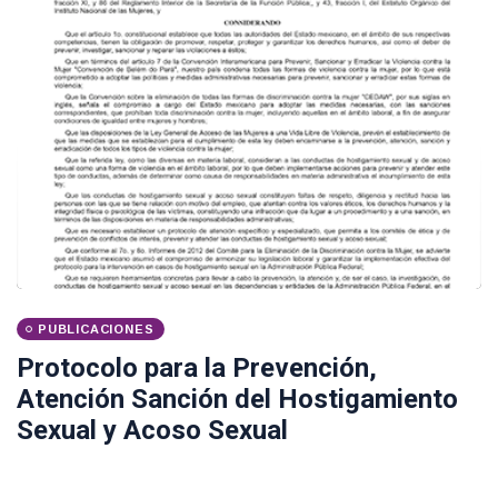
PUBLICACIONES
Protocolo para la Prevención,
Atención Sanción del Hostigamiento
Sexual y Acoso Sexual