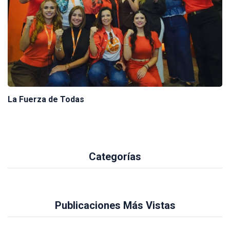
La Fuerza de Todas
Categorías
Publicaciones Más Vistas