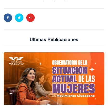
Últimas Publicaciones