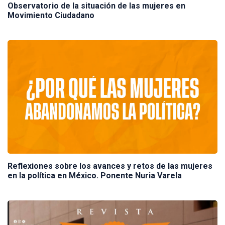
Observatorio de la situación de las mujeres en
Movimiento Ciudadano
Reflexiones sobre los avances y retos de las mujeres
en la política en México. Ponente Nuria Varela