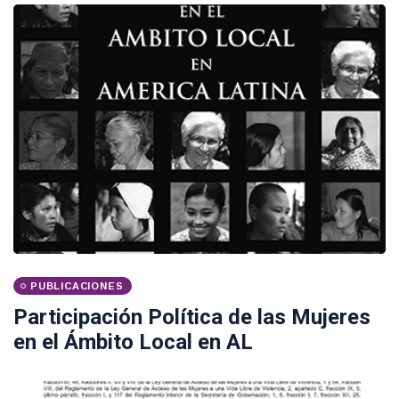
PUBLICACIONES
Participación Política de las Mujeres
en el Ámbito Local en AL