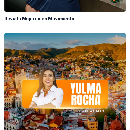
Revista Mujeres en Movimiento