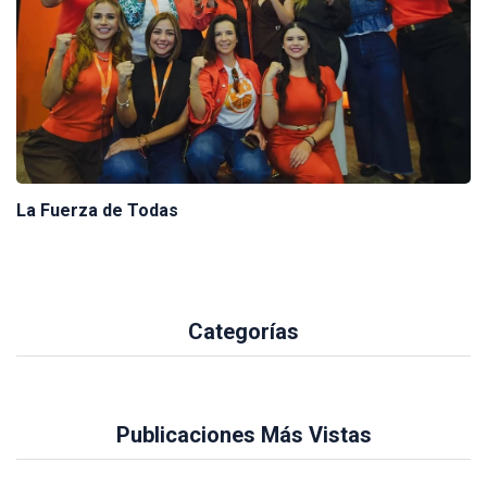
La Fuerza de Todas
Categorías
Publicaciones Más Vistas