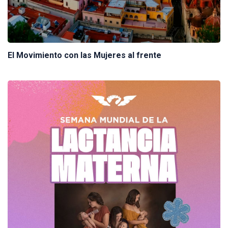
El Movimiento con las Mujeres al frente