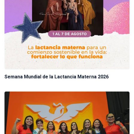
Semana Mundial de la Lactancia Materna 2026