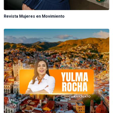
Revista Mujeres en Movimiento