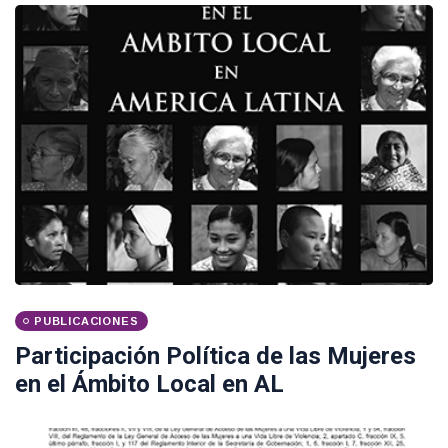
PUBLICACIONES
Participación Política de las Mujeres
en el Ámbito Local en AL