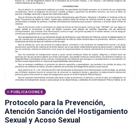
PUBLICACIONES
Protocolo para la Prevención,
Atención Sanción del Hostigamiento
Sexual y Acoso Sexual