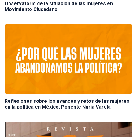
Observatorio de la situación de las mujeres en
Movimiento Ciudadano
Reflexiones sobre los avances y retos de las mujeres
en la política en México. Ponente Nuria Varela