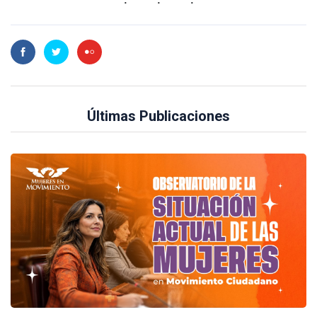
Últimas Publicaciones