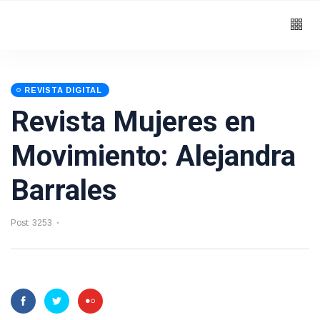
REVISTA DIGITAL
Revista Mujeres en
Movimiento: Alejandra
Barrales
Post: 3253