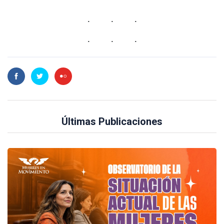
Últimas Publicaciones