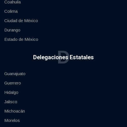
Coahuila
Colima
Ciudad de México
Durango
Estado de México
D
Delegaciones Estatales
Guanajuato
Guerrero
Hidalgo
Jalisco
Michoacán
Morelos