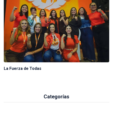
La Fuerza de Todas
Categorías