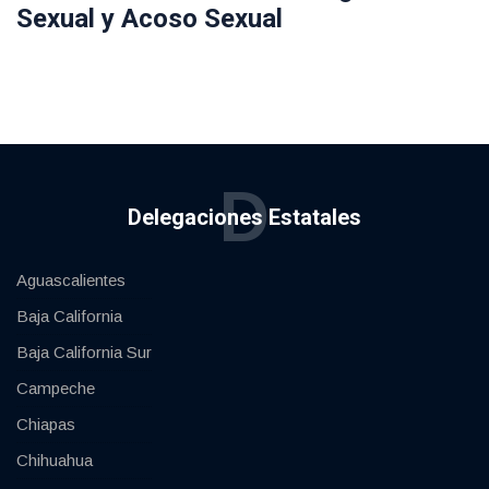
Sexual y Acoso Sexual
D
Delegaciones Estatales
Aguascalientes
Baja California
Baja California Sur
Campeche
Chiapas
Chihuahua