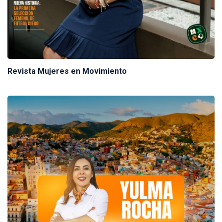
Revista Mujeres en Movimiento