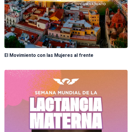
El Movimiento con las Mujeres al frente