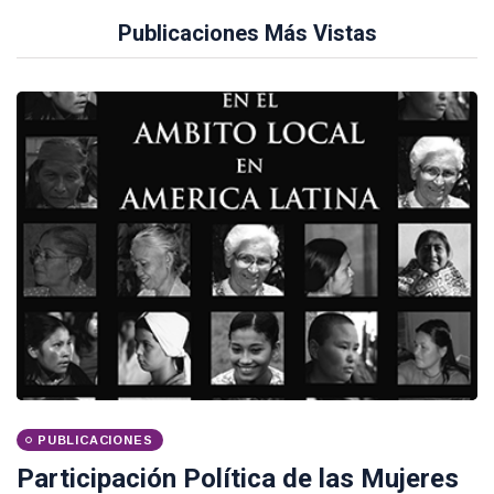
Publicaciones Más Vistas
PUBLICACIONES
Participación Política de las Mujeres