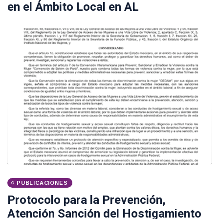
en el Ámbito Local en AL
PUBLICACIONES
Protocolo para la Prevención,
Atención Sanción del Hostigamiento