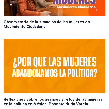
Observatorio de la situación de las mujeres en
Movimiento Ciudadano
Reflexiones sobre los avances y retos de las mujeres
en la política en México. Ponente Nuria Varela