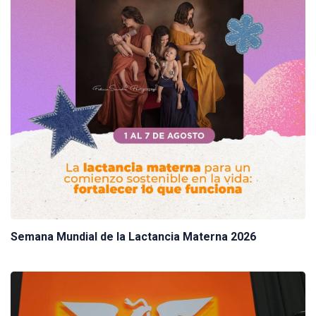
Semana Mundial de la Lactancia Materna 2026