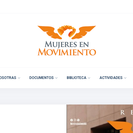
OSOTRAS
DOCUMENTOS
BIBLIOTECA
ACTIVIDADES