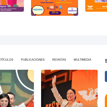
RTÍCULOS
PUBLICACIONES
REVISTAS
MULTIMEDIA