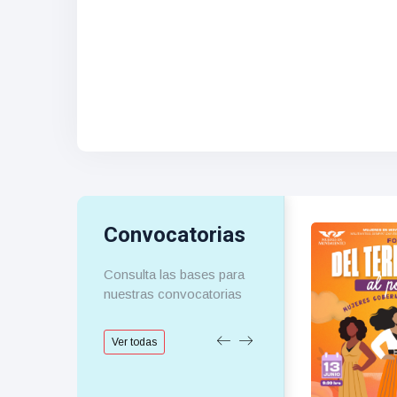
Convocatorias
Consulta las bases para
nuestras convocatorias
Ver todas