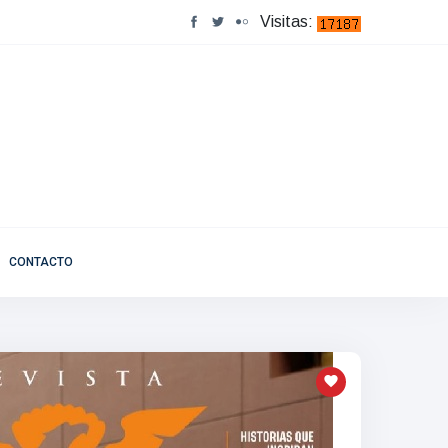
Visitas:
CONTACTO