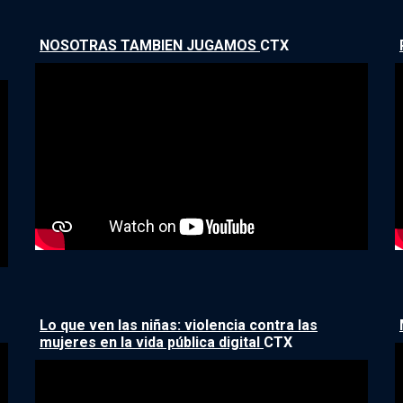
NOSOTRAS TAMBIEN JUGAMOS
CTX
Lo que ven las niñas: violencia contra las
mujeres en la vida pública digital
CTX