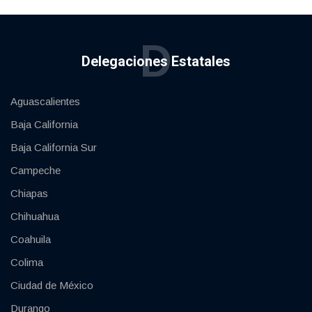
D
Delegaciones Estatales
Aguascalientes
Baja California
Baja California Sur
Campeche
Chiapas
Chihuahua
Coahuila
Colima
Ciudad de México
Durango