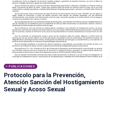
PUBLICACIONES
Protocolo para la Prevención,
Atención Sanción del Hostigamiento
Sexual y Acoso Sexual