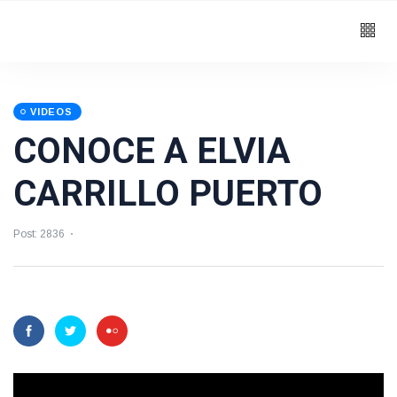
VIDEOS
CONOCE A ELVIA
CARRILLO PUERTO
Post: 2836