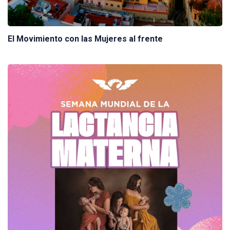
El Movimiento con las Mujeres al frente