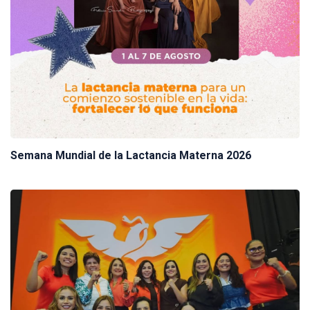
Semana Mundial de la Lactancia Materna 2026