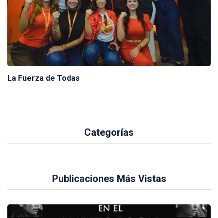
La Fuerza de Todas
Categorías
Publicaciones Más Vistas