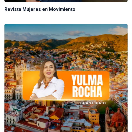
Revista Mujeres en Movimiento