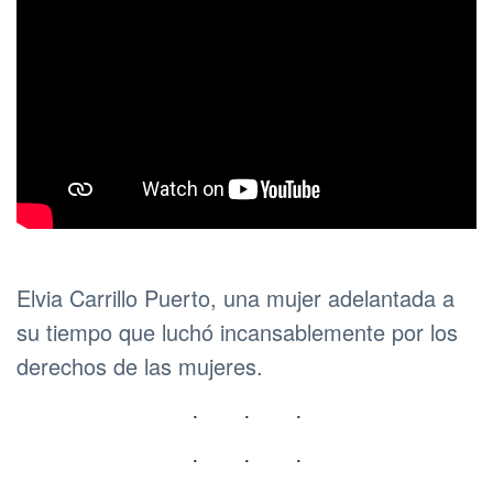
Elvia Carrillo Puerto, una mujer adelantada a
su tiempo que luchó incansablemente por los
derechos de las mujeres.