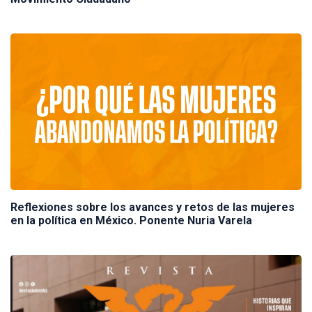
Reflexiones sobre los avances y retos de las mujeres
en la política en México. Ponente Nuria Varela