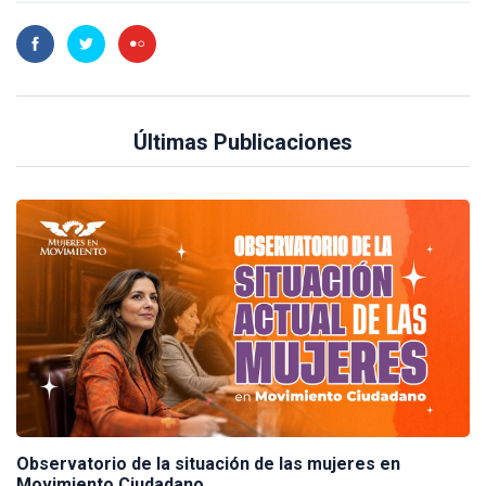
Últimas Publicaciones
Observatorio de la situación de las mujeres en
Movimiento Ciudadano