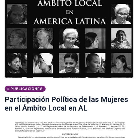
PUBLICACIONES
Participación Política de las Mujeres
en el Ámbito Local en AL