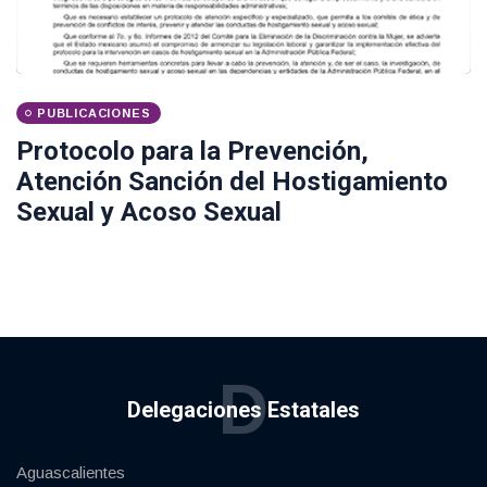
PUBLICACIONES
Protocolo para la Prevención,
Atención Sanción del Hostigamiento
Sexual y Acoso Sexual
D
Delegaciones Estatales
Aguascalientes