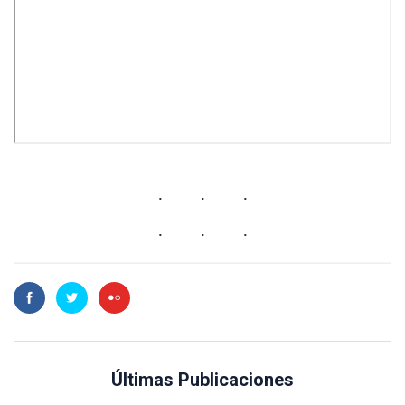
Últimas Publicaciones