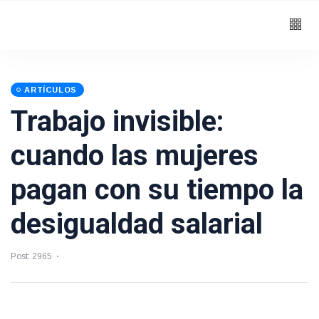
ARTÍCULOS
Trabajo invisible:
cuando las mujeres
pagan con su tiempo la
desigualdad salarial
Post: 2965