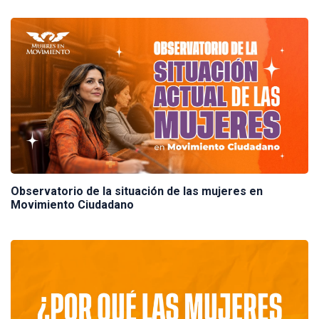
Observatorio de la situación de las mujeres en
Movimiento Ciudadano