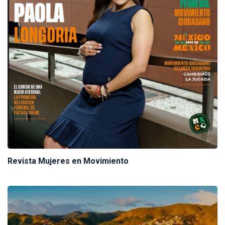
Revista Mujeres en Movimiento