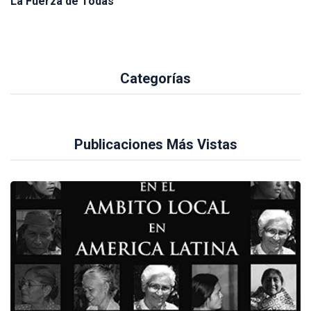
La Fuerza de Todas
Categorías
Publicaciones Más Vistas