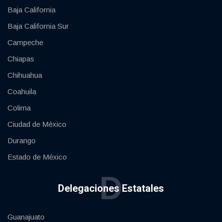
Baja California
Baja California Sur
Campeche
Chiapas
Chihuahua
Coahuila
Colima
Ciudad de México
Durango
Estado de México
D
Delegaciones Estatales
Guanajuato