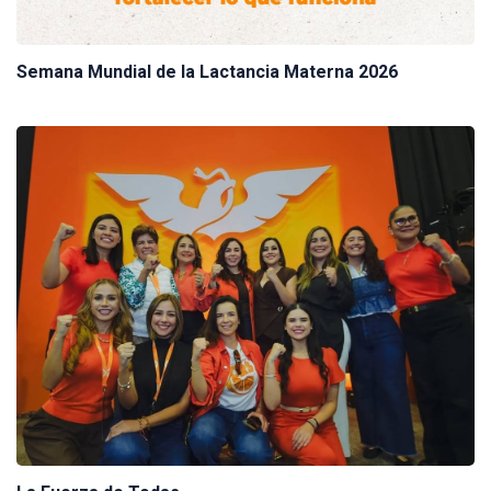
Semana Mundial de la Lactancia Materna 2026