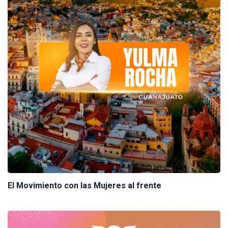
El Movimiento con las Mujeres al frente