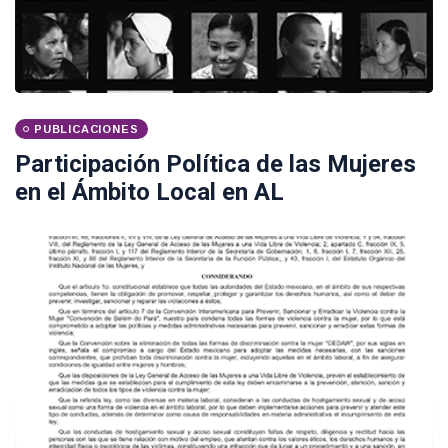
PUBLICACIONES
Participación Política de las Mujeres
en el Ámbito Local en AL