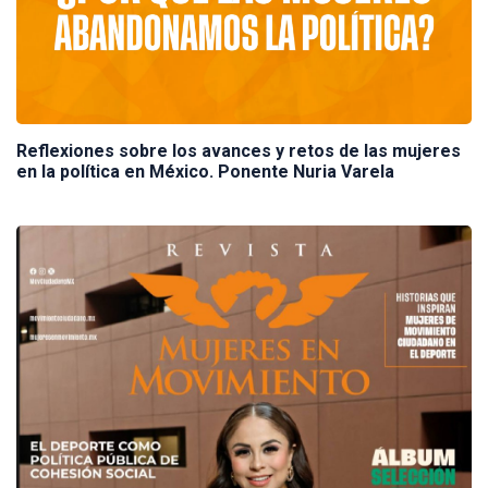
Reflexiones sobre los avances y retos de las mujeres
en la política en México. Ponente Nuria Varela