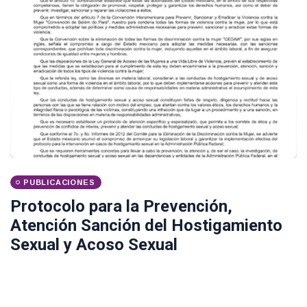
PUBLICACIONES
Protocolo para la Prevención,
Atención Sanción del Hostigamiento
Sexual y Acoso Sexual