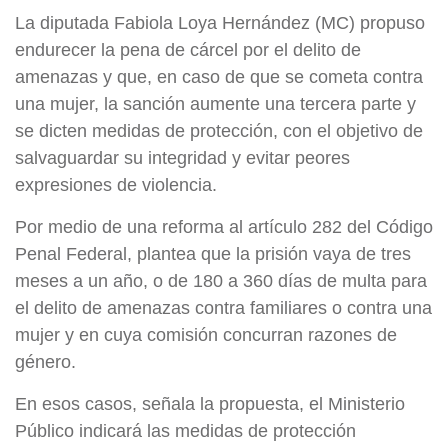
La diputada Fabiola Loya Hernández (MC) propuso
endurecer la pena de cárcel por el delito de
amenazas y que, en caso de que se cometa contra
una mujer, la sanción aumente una tercera parte y
se dicten medidas de protección, con el objetivo de
salvaguardar su integridad y evitar peores
expresiones de violencia.
Por medio de una reforma al artículo 282 del Código
Penal Federal, plantea que la prisión vaya de tres
meses a un año, o de 180 a 360 días de multa para
el delito de amenazas contra familiares o contra una
mujer y en cuya comisión concurran razones de
género.
En esos casos, señala la propuesta, el Ministerio
Público indicará las medidas de protección