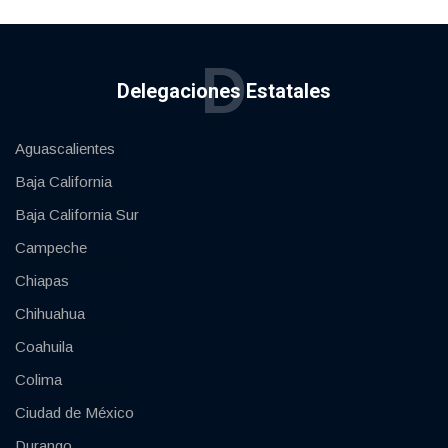
D
Delegaciones Estatales
Aguascalientes
Baja California
Baja California Sur
Campeche
Chiapas
Chihuahua
Coahuila
Colima
Ciudad de México
Durango