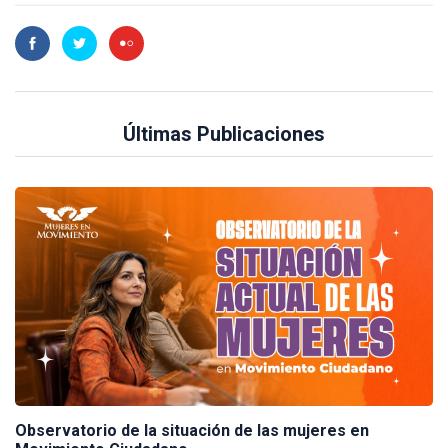
Últimas Publicaciones
Observatorio de la situación de las mujeres en