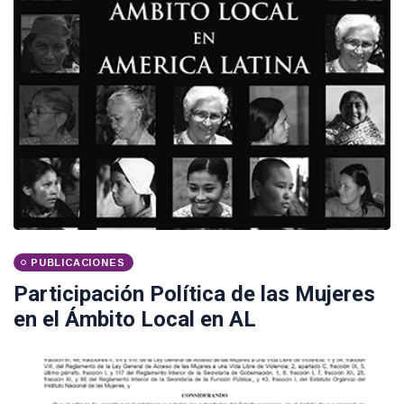
PUBLICACIONES
Participación Política de las Mujeres
en el Ámbito Local en AL