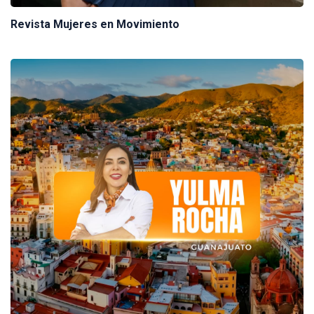
Revista Mujeres en Movimiento