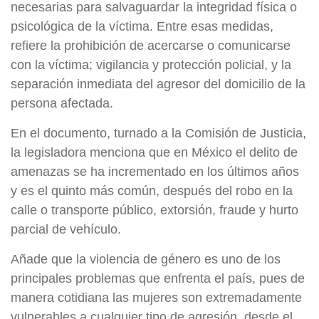
necesarias para salvaguardar la integridad física o
psicológica de la víctima. Entre esas medidas,
refiere la prohibición de acercarse o comunicarse
con la víctima; vigilancia y protección policial, y la
separación inmediata del agresor del domicilio de la
persona afectada.
En el documento, turnado a la Comisión de Justicia,
la legisladora menciona que en México el delito de
amenazas se ha incrementado en los últimos años
y es el quinto más común, después del robo en la
calle o transporte público, extorsión, fraude y hurto
parcial de vehículo.
Añade que la violencia de género es uno de los
principales problemas que enfrenta el país, pues de
manera cotidiana las mujeres son extremadamente
vulnerables a cualquier tipo de agresión, desde el