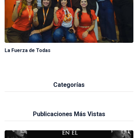
La Fuerza de Todas
Categorías
Publicaciones Más Vistas