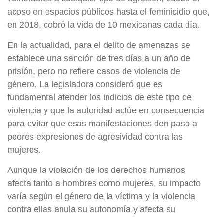
acoso en espacios públicos hasta el feminicidio que,
en 2018, cobró la vida de 10 mexicanas cada día.
En la actualidad, para el delito de amenazas se
establece una sanción de tres días a un año de
prisión, pero no refiere casos de violencia de
género. La legisladora consideró que es
fundamental atender los indicios de este tipo de
violencia y que la autoridad actúe en consecuencia
para evitar que esas manifestaciones den paso a
peores expresiones de agresividad contra las
mujeres.
Aunque la violación de los derechos humanos
afecta tanto a hombres como mujeres, su impacto
varía según el género de la víctima y la violencia
contra ellas anula su autonomía y afecta su