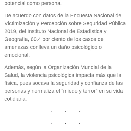
potencial como persona.
De acuerdo con datos de la Encuesta Nacional de
Victimización y Percepción sobre Seguridad Pública
2019, del Instituto Nacional de Estadística y
Geografía, 60.4 por ciento de los casos de
amenazas conlleva un daño psicológico o
emocional.
Además, según la Organización Mundial de la
Salud, la violencia psicológica impacta más que la
física, pues socava la seguridad y confianza de las
personas y normaliza el “miedo y terror” en su vida
cotidiana.