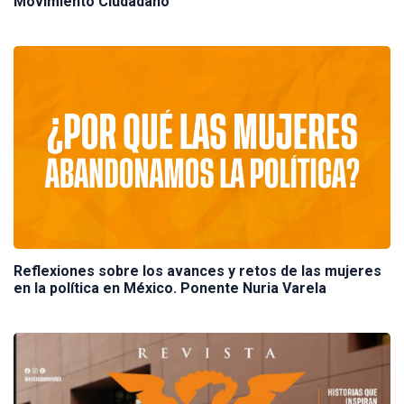
Movimiento Ciudadano
Reflexiones sobre los avances y retos de las mujeres
en la política en México. Ponente Nuria Varela