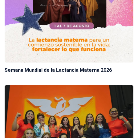
Semana Mundial de la Lactancia Materna 2026