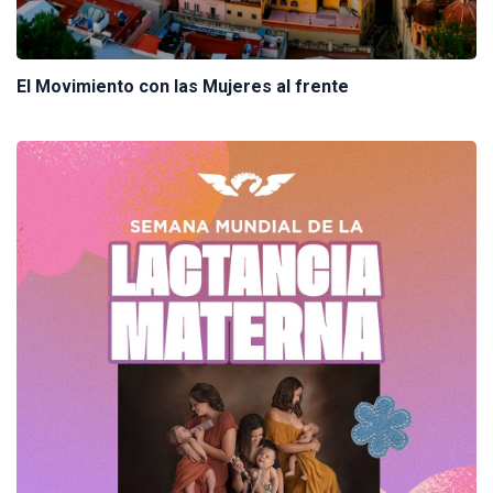
El Movimiento con las Mujeres al frente