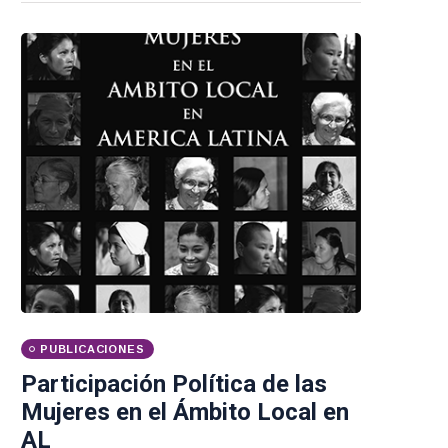
PUBLICACIONES
Participación Política de las
Mujeres en el Ámbito Local en
AL