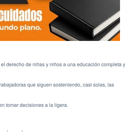
a el derecho de niñas y niños a una educación completa y
abajadoras que siguen sosteniendo, casi solas, las
 tomar decisiones a la ligera.