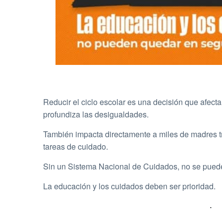
Reducir el ciclo escolar es una decisión que afect
profundiza las desigualdades.
También impacta directamente a miles de madres tr
tareas de cuidado.
Sin un Sistema Nacional de Cuidados, no se pueden
La educación y los cuidados deben ser prioridad.