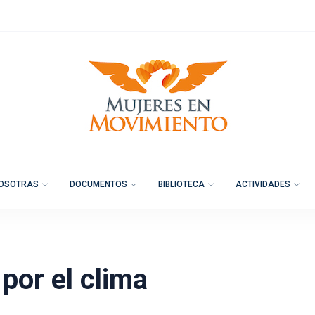
OSOTRAS
DOCUMENTOS
BIBLIOTECA
ACTIVIDADES
 por el clima