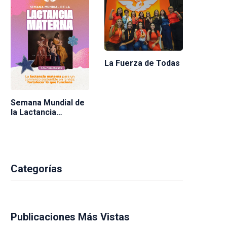
La Fuerza de Todas
Semana Mundial de
la Lactancia
Materna 2026
Categorías
Publicaciones Más Vistas