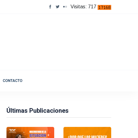
Visitas: 717
CONTACTO
Últimas Publicaciones