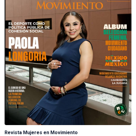
Revista Mujeres en Movimiento