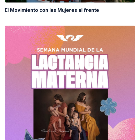
El Movimiento con las Mujeres al frente