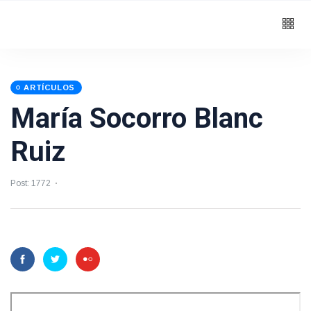
ARTÍCULOS
María Socorro Blanc
Ruiz
Post: 1772