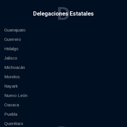
D
Delegaciones Estatales
Guanajuato
Guerrero
Hidalgo
Jalisco
Michoacán
Morelos
Nayarit
Nuevo León
Oaxaca
Puebla
Querétaro