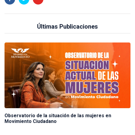
Últimas Publicaciones
Observatorio de la situación de las mujeres en
Movimiento Ciudadano