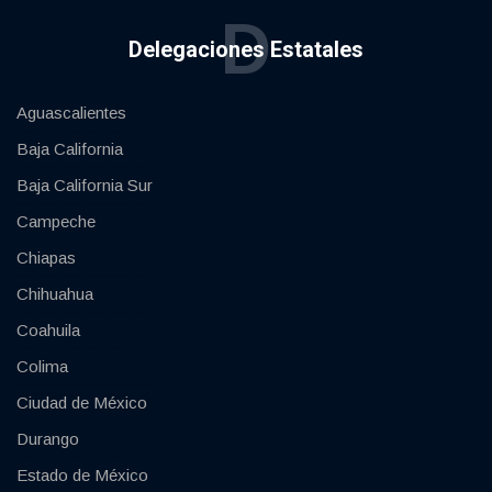
D
Delegaciones Estatales
Aguascalientes
Baja California
Baja California Sur
Campeche
Chiapas
Chihuahua
Coahuila
Colima
Ciudad de México
Durango
Estado de México