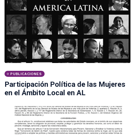
PUBLICACIONES
Participación Política de las Mujeres
en el Ámbito Local en AL