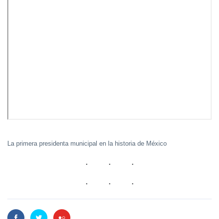
La primera presidenta municipal en la historia de México