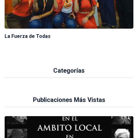
La Fuerza de Todas
Categorías
Publicaciones Más Vistas