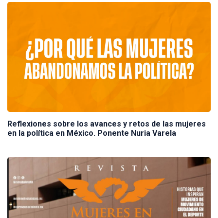
Reflexiones sobre los avances y retos de las mujeres
en la política en México. Ponente Nuria Varela