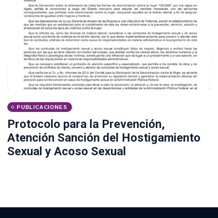
PUBLICACIONES
Protocolo para la Prevención,
Atención Sanción del Hostigamiento
Sexual y Acoso Sexual