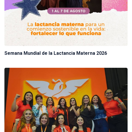
Semana Mundial de la Lactancia Materna 2026