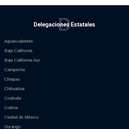
D
Delegaciones Estatales
Aguascalientes
Baja California
Baja California Sur
Campeche
Chiapas
Chihuahua
Coahuila
Colima
Ciudad de México
Durango