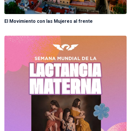
El Movimiento con las Mujeres al frente