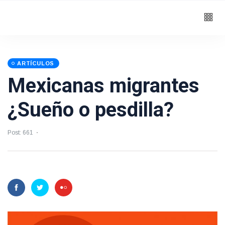
ARTÍCULOS
Mexicanas migrantes
¿Sueño o pesdilla?
Post: 661