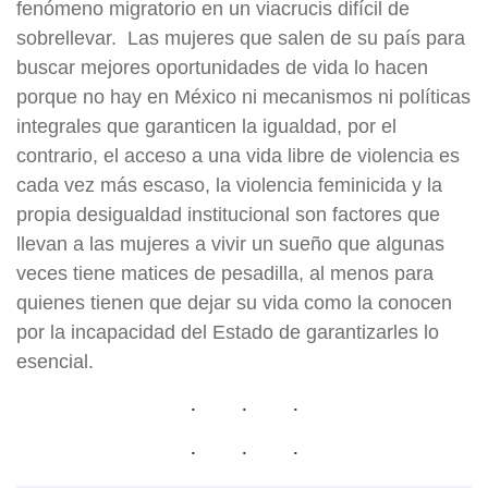
fenómeno migratorio en un viacrucis difícil de
sobrellevar. Las mujeres que salen de su país para
buscar mejores oportunidades de vida lo hacen
porque no hay en México ni mecanismos ni políticas
integrales que garanticen la igualdad, por el
contrario, el acceso a una vida libre de violencia es
cada vez más escaso, la violencia feminicida y la
propia desigualdad institucional son factores que
llevan a las mujeres a vivir un sueño que algunas
veces tiene matices de pesadilla, al menos para
quienes tienen que dejar su vida como la conocen
por la incapacidad del Estado de garantizarles lo
esencial.