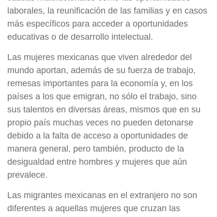
laborales, la reunificación de las familias y en casos
más específicos para acceder a oportunidades
educativas o de desarrollo intelectual.
Las mujeres mexicanas que viven alrededor del
mundo aportan, además de su fuerza de trabajo,
remesas importantes para la economía y, en los
países a los que emigran, no sólo el trabajo, sino
sus talentos en diversas áreas, mismos que en su
propio país muchas veces no pueden detonarse
debido a la falta de acceso a oportunidades de
manera general, pero también, producto de la
desigualdad entre hombres y mujeres que aún
prevalece.
Las migrantes mexicanas en el extranjero no son
diferentes a aquellas mujeres que cruzan las