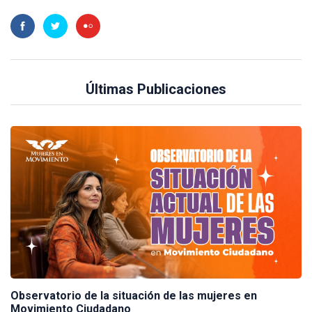
Últimas Publicaciones
Observatorio de la situación de las mujeres en
Movimiento Ciudadano