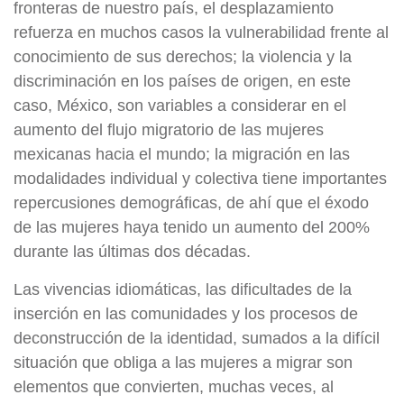
fronteras de nuestro país, el desplazamiento
refuerza en muchos casos la vulnerabilidad frente al
conocimiento de sus derechos; la violencia y la
discriminación en los países de origen, en este
caso, México, son variables a considerar en el
aumento del flujo migratorio de las mujeres
mexicanas hacia el mundo; la migración en las
modalidades individual y colectiva tiene importantes
repercusiones demográficas, de ahí que el éxodo
de las mujeres haya tenido un aumento del 200%
durante las últimas dos décadas.
Las vivencias idiomáticas, las dificultades de la
inserción en las comunidades y los procesos de
deconstrucción de la identidad, sumados a la difícil
situación que obliga a las mujeres a migrar son
elementos que convierten, muchas veces, al