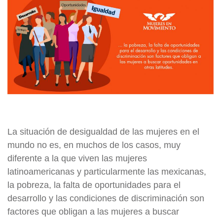
La situación de desigualdad de las mujeres en el
mundo no es, en muchos de los casos, muy
diferente a la que viven las mujeres
latinoamericanas y particularmente las mexicanas,
la pobreza, la falta de oportunidades para el
desarrollo y las condiciones de discriminación son
factores que obligan a las mujeres a buscar