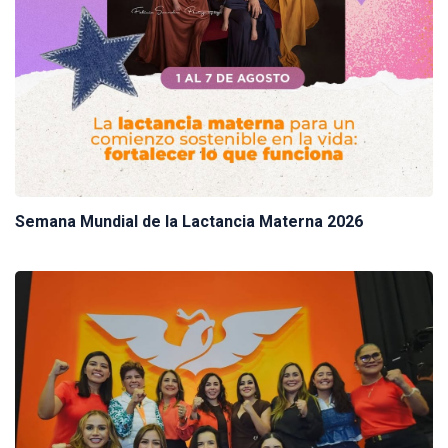
Semana Mundial de la Lactancia Materna 2026