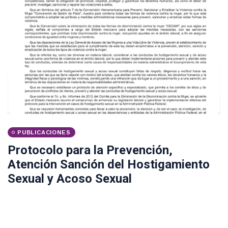
PUBLICACIONES
Protocolo para la Prevención,
Atención Sanción del Hostigamiento
Sexual y Acoso Sexual