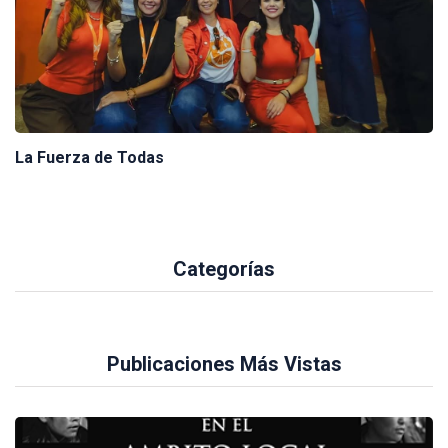
La Fuerza de Todas
Categorías
Publicaciones Más Vistas