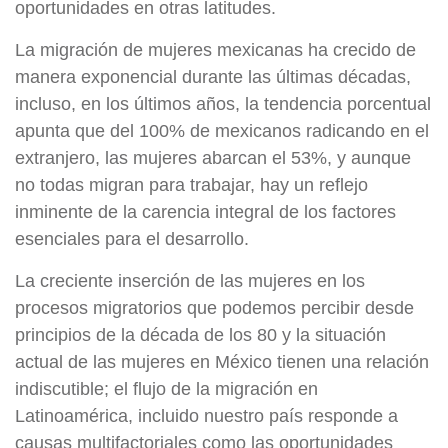
oportunidades en otras latitudes.
La migración de mujeres mexicanas ha crecido de
manera exponencial durante las últimas décadas,
incluso, en los últimos años, la tendencia porcentual
apunta que del 100% de mexicanos radicando en el
extranjero, las mujeres abarcan el 53%, y aunque
no todas migran para trabajar, hay un reflejo
inminente de la carencia integral de los factores
esenciales para el desarrollo.
La creciente inserción de las mujeres en los
procesos migratorios que podemos percibir desde
principios de la década de los 80 y la situación
actual de las mujeres en México tienen una relación
indiscutible; el flujo de la migración en
Latinoamérica, incluido nuestro país responde a
causas multifactoriales como las oportunidades