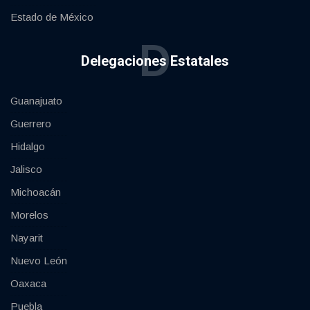
Estado de México
D
Delegaciones Estatales
Guanajuato
Guerrero
Hidalgo
Jalisco
Michoacán
Morelos
Nayarit
Nuevo León
Oaxaca
Puebla