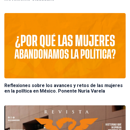
Reflexiones sobre los avances y retos de las mujeres
en la política en México. Ponente Nuria Varela