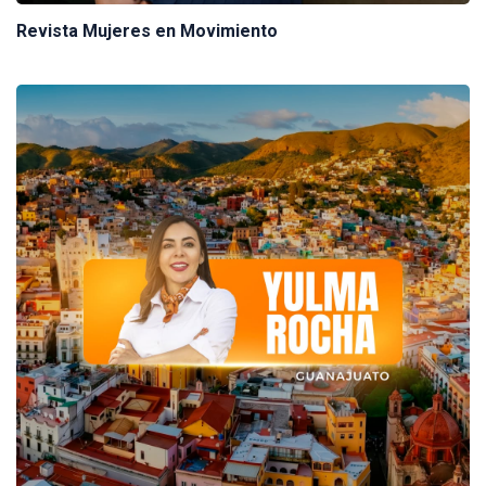
Revista Mujeres en Movimiento