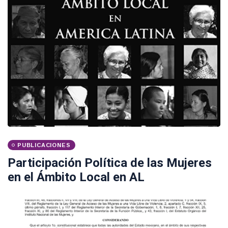
PUBLICACIONES
Participación Política de las Mujeres
en el Ámbito Local en AL