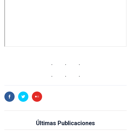
Últimas Publicaciones