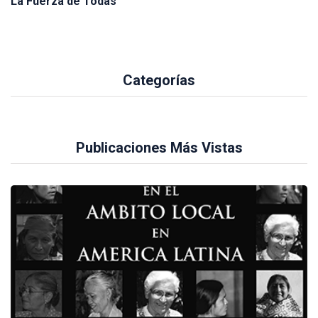
La Fuerza de Todas
Categorías
Publicaciones Más Vistas