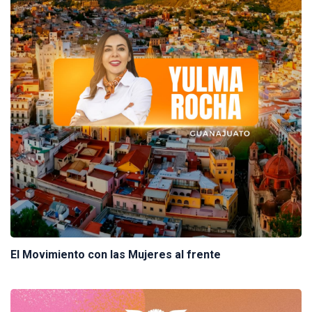
El Movimiento con las Mujeres al frente