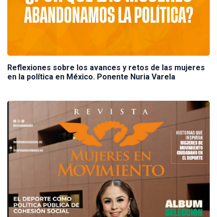
Reflexiones sobre los avances y retos de las mujeres
en la política en México. Ponente Nuria Varela