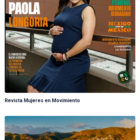
Revista Mujeres en Movimiento