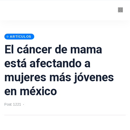
ARTÍCULOS
El cáncer de mama
está afectando a
mujeres más jóvenes
en méxico
Post: 1221