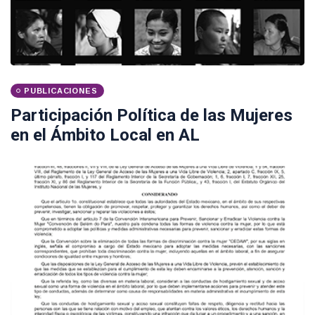
PUBLICACIONES
Participación Política de las Mujeres
en el Ámbito Local en AL