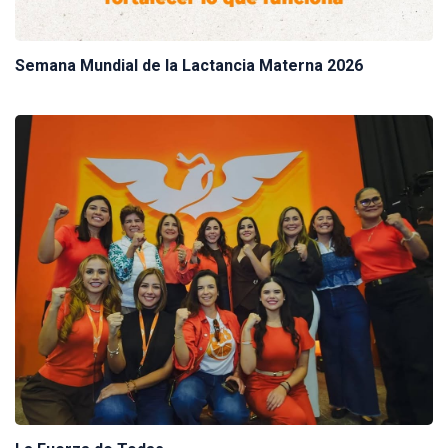
Semana Mundial de la Lactancia Materna 2026