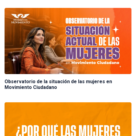
Observatorio de la situación de las mujeres en
Movimiento Ciudadano