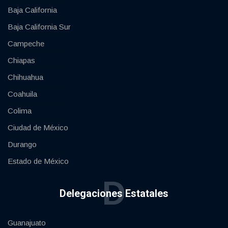
Baja California
Baja California Sur
Campeche
Chiapas
Chihuahua
Coahuila
Colima
Ciudad de México
Durango
Estado de México
D
Delegaciones Estatales
Guanajuato