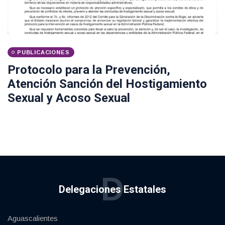
PUBLICACIONES
Protocolo para la Prevención,
Atención Sanción del Hostigamiento
Sexual y Acoso Sexual
D
Delegaciones Estatales
Aguascalientes