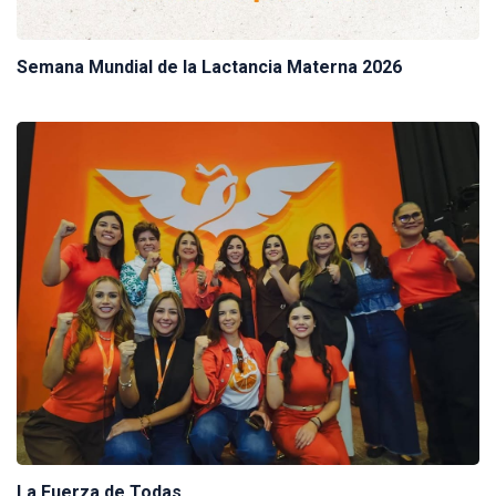
Semana Mundial de la Lactancia Materna 2026
La Fuerza de Todas