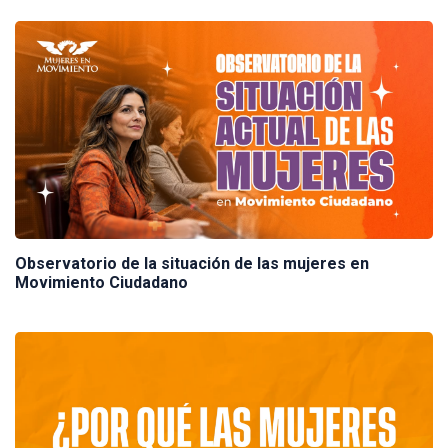
Observatorio de la situación de las mujeres en
Movimiento Ciudadano