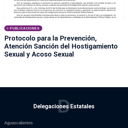
PUBLICACIONES
Protocolo para la Prevención,
Atención Sanción del Hostigamiento
Sexual y Acoso Sexual
D
Delegaciones Estatales
Aguascalientes