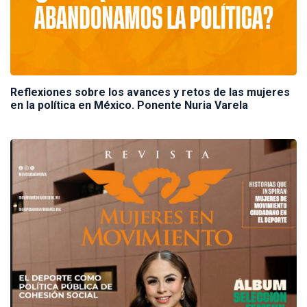
Reflexiones sobre los avances y retos de las mujeres
en la política en México. Ponente Nuria Varela