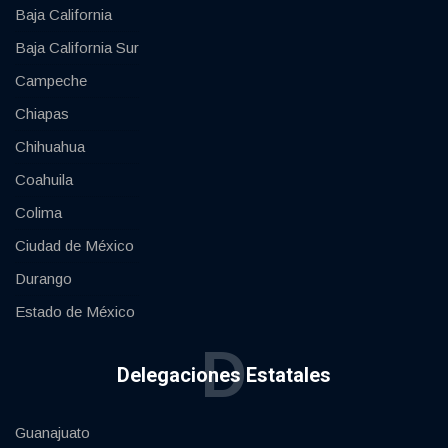
Baja California
Baja California Sur
Campeche
Chiapas
Chihuahua
Coahuila
Colima
Ciudad de México
Durango
Estado de México
D
Delegaciones Estatales
Guanajuato