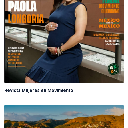
Revista Mujeres en Movimiento