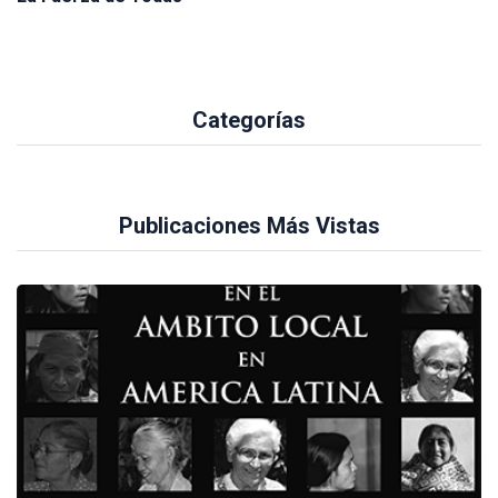
Categorías
Publicaciones Más Vistas