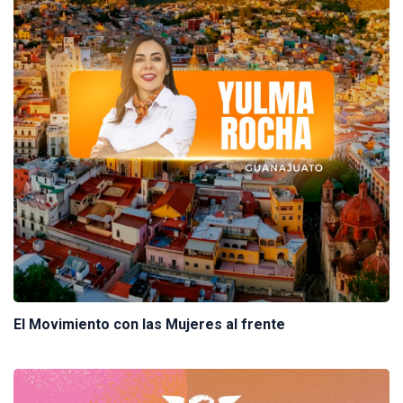
El Movimiento con las Mujeres al frente