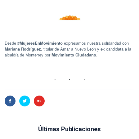
Desde
#MujeresEnMovimiento
expresamos nuestra solidaridad con
Mariana Rodríguez
, titular de Amar a Nuevo León y ex candidata a la
alcaldía de Monterrey por
Movimiento Ciudadano
.
Últimas Publicaciones