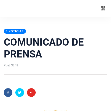
NOTICIAS
COMUNICADO DE
PRENSA
Post: 3248