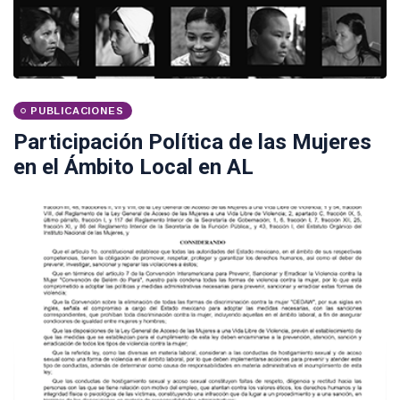
PUBLICACIONES
Participación Política de las Mujeres
en el Ámbito Local en AL