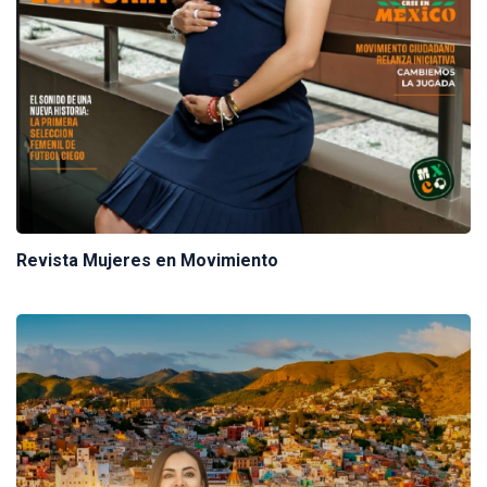
Revista Mujeres en Movimiento