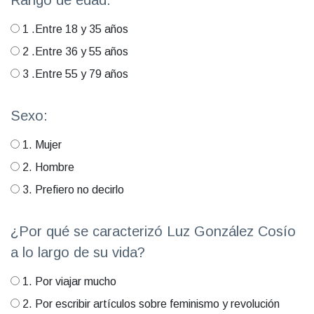
1 .Entre 18 y 35 años
2 .Entre 36 y 55 años
3 .Entre 55 y 79 años
Sexo:
1. Mujer
2. Hombre
3. Prefiero no decirlo
¿Por qué se caracterizó Luz González Cosío
a lo largo de su vida?
1. Por viajar mucho
2. Por escribir artículos sobre feminismo y revolución