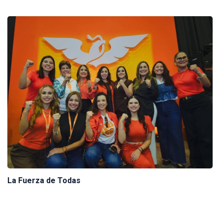
La Fuerza de Todas