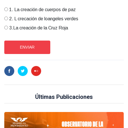
1. La creación de cuerpos de paz
2. L crecación de loangeles verdes
3.La creación de la Cruz Roja
ENVIAR
Últimas Publicaciones