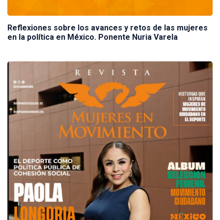
Reflexiones sobre los avances y retos de las mujeres
en la política en México. Ponente Nuria Varela