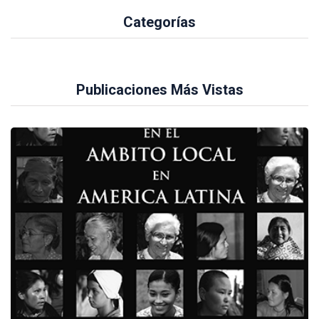
Categorías
Publicaciones Más Vistas