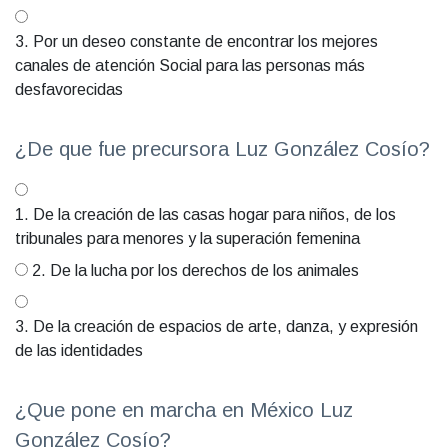
3. Por un deseo constante de encontrar los mejores
canales de atención Social para las personas más
desfavorecidas
¿De que fue precursora Luz González Cosío?
1. De la creación de las casas hogar para niños, de los
tribunales para menores y la superación femenina
2. De la lucha por los derechos de los animales
3. De la creación de espacios de arte, danza, y expresión
de las identidades
¿Que pone en marcha en México Luz
González Cosío?