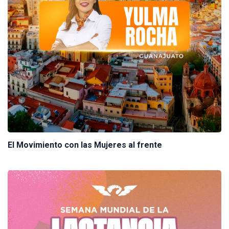
El Movimiento con las Mujeres al frente