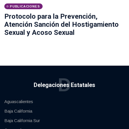
PUBLICACIONES
Protocolo para la Prevención,
Atención Sanción del Hostigamiento
Sexual y Acoso Sexual
D
Delegaciones Estatales
Aguascalientes
Baja California
Baja California Sur