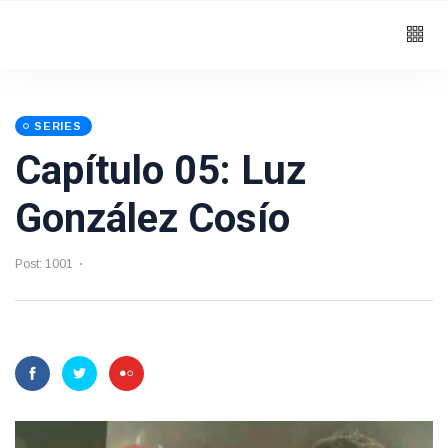
SERIES
Capítulo 05: Luz
González Cosío
Post: 1001