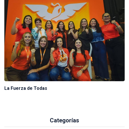
La Fuerza de Todas
Categorías