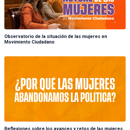
Observatorio de la situación de las mujeres en
Movimiento Ciudadano
Reflexiones sobre los avances y retos de las mujeres