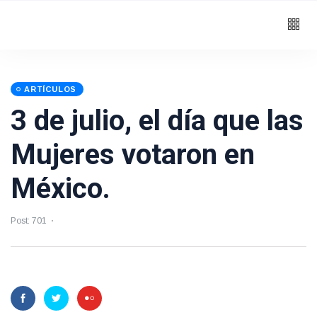
ARTÍCULOS
3 de julio, el día que las
Mujeres votaron en
México.
Post: 701