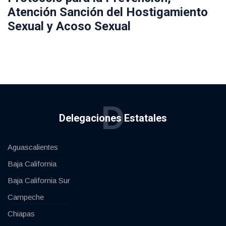
Atención Sanción del Hostigamiento
Sexual y Acoso Sexual
D
Delegaciones Estatales
Aguascalientes
Baja California
Baja California Sur
Campeche
Chiapas