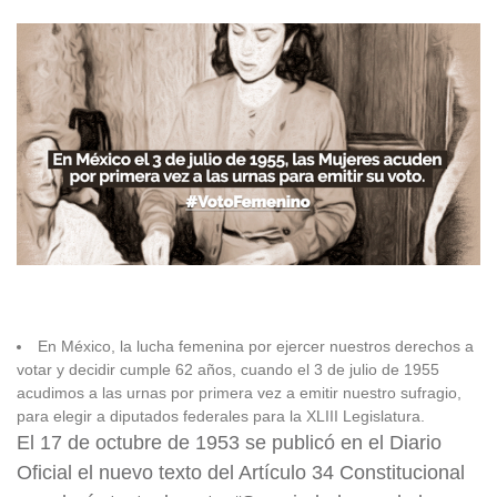
En México, la lucha femenina por ejercer nuestros derechos a
votar y decidir cumple 62 años, cuando el 3 de julio de 1955
acudimos a las urnas por primera vez a emitir nuestro sufragio,
para elegir a diputados federales para la XLIII Legislatura.
El 17 de octubre de 1953 se publicó en el Diario
Oficial el nuevo texto del Artículo 34 Constitucional