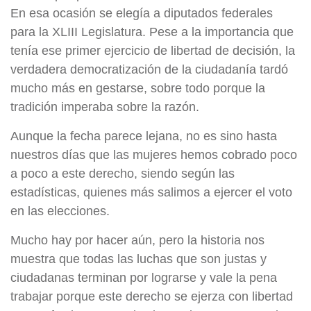
En esa ocasión se elegía a diputados federales
para la XLIII Legislatura. Pese a la importancia que
tenía ese primer ejercicio de libertad de decisión, la
verdadera democratización de la ciudadanía tardó
mucho más en gestarse, sobre todo porque la
tradición imperaba sobre la razón.
Aunque la fecha parece lejana, no es sino hasta
nuestros días que las mujeres hemos cobrado poco
a poco a este derecho, siendo según las
estadísticas, quienes más salimos a ejercer el voto
en las elecciones.
Mucho hay por hacer aún, pero la historia nos
muestra que todas las luchas que son justas y
ciudadanas terminan por lograrse y vale la pena
trabajar porque este derecho se ejerza con libertad