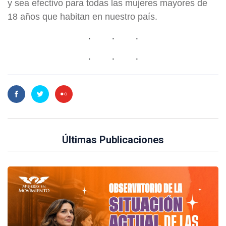
y sea efectivo para todas las mujeres mayores de
18 años que habitan en nuestro país.
Últimas Publicaciones