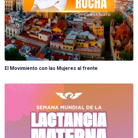
El Movimiento con las Mujeres al frente