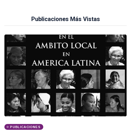
Publicaciones Más Vistas
PUBLICACIONES