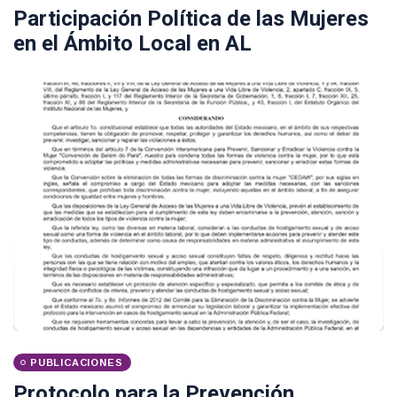
Participación Política de las Mujeres
en el Ámbito Local en AL
PUBLICACIONES
Protocolo para la Prevención,