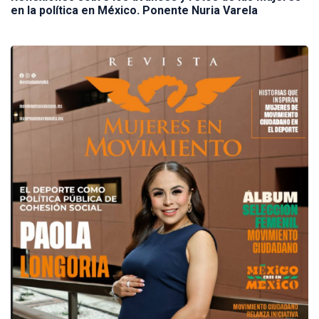
en la política en México. Ponente Nuria Varela