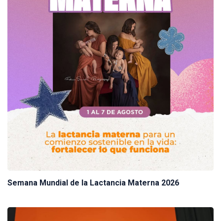
Semana Mundial de la Lactancia Materna 2026