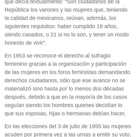
que decía textualmente: “Son ciudadanos de la
República los varones y las mujeres que, teniendo
la calidad de mexicanos, reúnan, además, los
siguientes requisitos: haber cumplido 18 años,
siendo casados, o 21 si no lo son, y tener un modo
honesto de vivir”.
En 1953 se reconoce el derecho al sufragio
femenino gracias a la organización y participación
de las mujeres en los foros feministas demandando
derechos ciudadanos, sólo que ese avance no se
materializó sino hasta por lo menos dos décadas
después, debido a que en la mayoría de los casos
seguían siendo los hombres quienes decidían lo
que sus esposas, hijas o hermanas debían hacer.
En las elecciones del 3 de julio de 1955 las mujeres
acuden por primera vez a las urnas a emitir su voto.