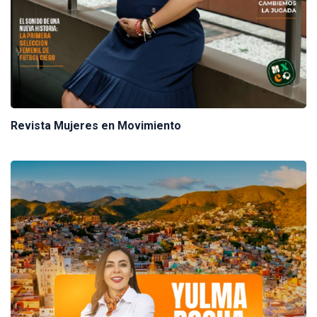
Revista Mujeres en Movimiento