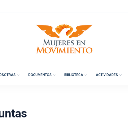
OSOTRAS
DOCUMENTOS
BIBLIOTECA
ACTIVIDADES
untas