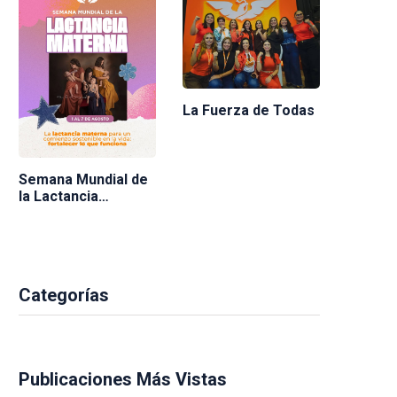
La Fuerza de Todas
Semana Mundial de
la Lactancia
Materna 2026
Categorías
Publicaciones Más Vistas