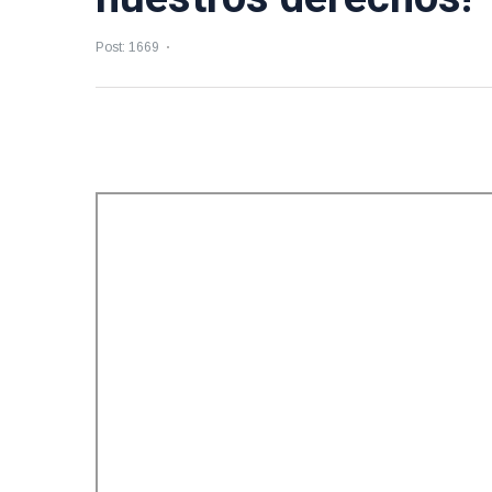
Post: 1669