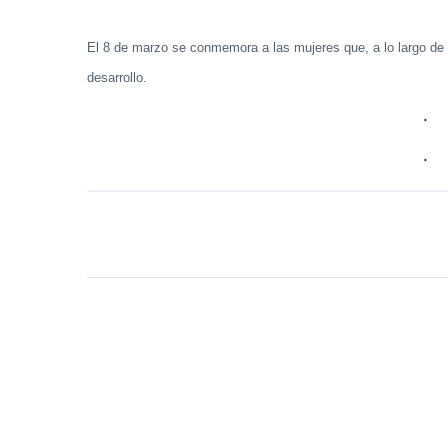
El 8 de marzo se conmemora a las mujeres que, a lo largo de la 
desarrollo.