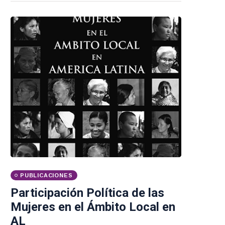
PUBLICACIONES
Participación Política de las
Mujeres en el Ámbito Local en
AL