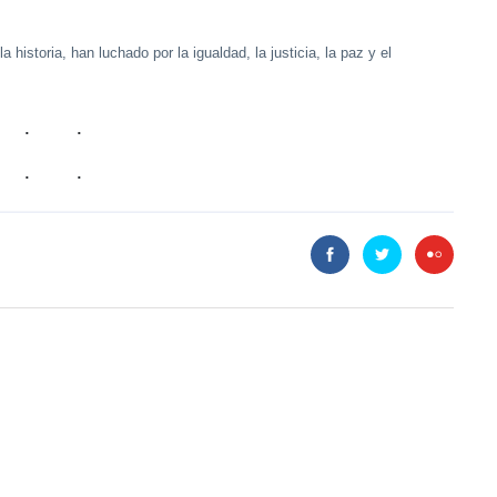
historia, han luchado por la igualdad, la justicia, la paz y el