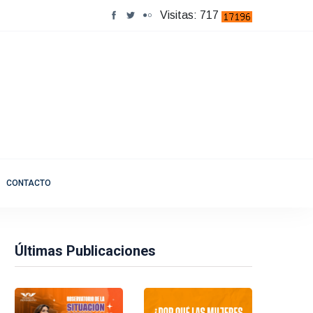
Visitas: 717
CONTACTO
Últimas Publicaciones