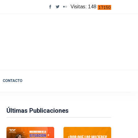
Visitas: 148
CONTACTO
Últimas Publicaciones