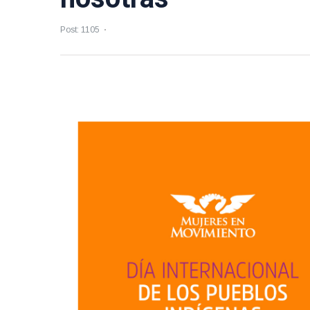
Post: 1105