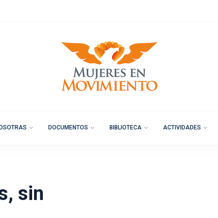
OSOTRAS
DOCUMENTOS
BIBLIOTECA
ACTIVIDADES
, sin