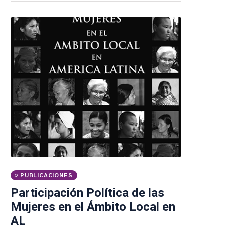
PUBLICACIONES
Participación Política de las
Mujeres en el Ámbito Local en
AL