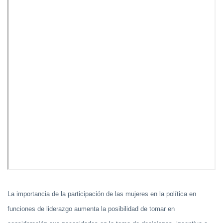
La importancia de la participación de las mujeres en la política en
funciones de liderazgo aumenta la posibilidad de tomar en