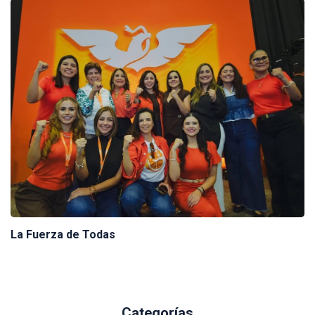
La Fuerza de Todas
Categorías