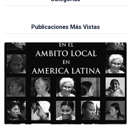
Publicaciones Más Vistas