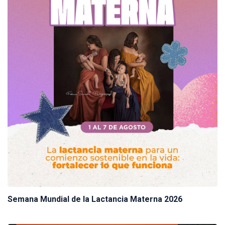
Semana Mundial de la Lactancia Materna 2026