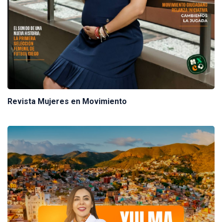
Revista Mujeres en Movimiento