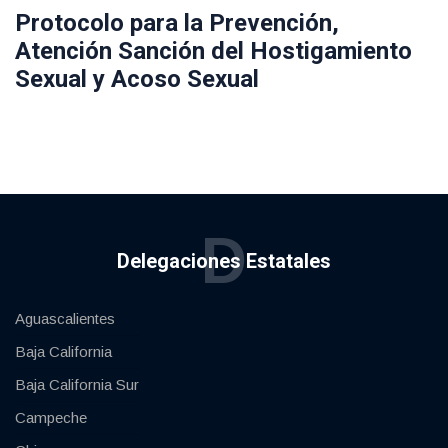
Protocolo para la Prevención,
Atención Sanción del Hostigamiento
Sexual y Acoso Sexual
D
Delegaciones Estatales
Aguascalientes
Baja California
Baja California Sur
Campeche