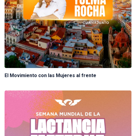
El Movimiento con las Mujeres al frente