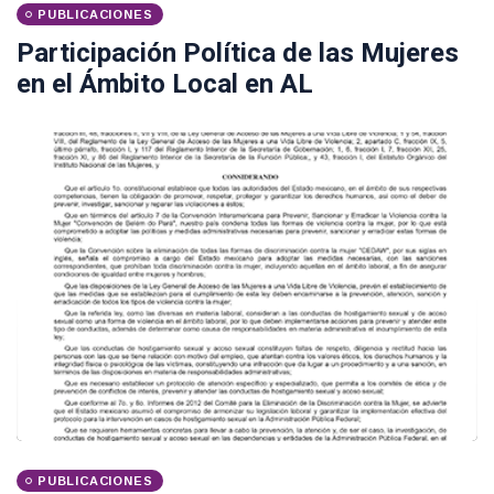
PUBLICACIONES
Participación Política de las Mujeres
en el Ámbito Local en AL
PUBLICACIONES