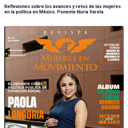
Reflexiones sobre los avances y retos de las mujeres
en la política en México. Ponente Nuria Varela