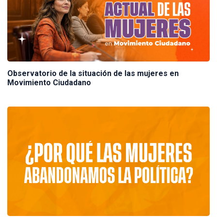
Observatorio de la situación de las mujeres en
Movimiento Ciudadano