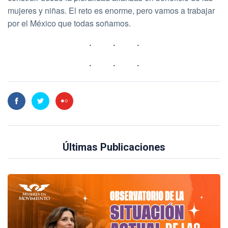
mujeres y niñas. El reto es enorme, pero vamos a trabajar
por el México que todas soñamos.
Últimas Publicaciones