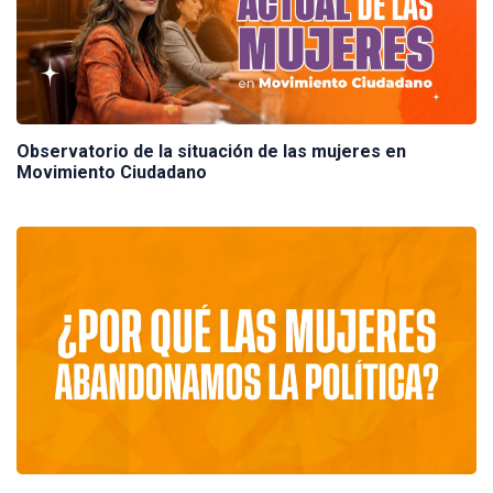
Observatorio de la situación de las mujeres en
Movimiento Ciudadano