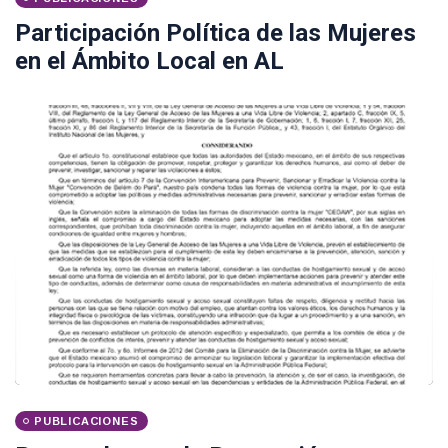
Participación Política de las Mujeres
en el Ámbito Local en AL
PUBLICACIONES