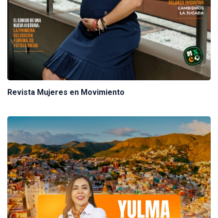
Revista Mujeres en Movimiento