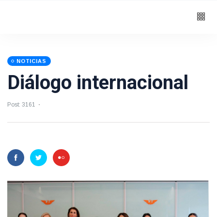
NOTICIAS
Diálogo internacional
Post: 3161