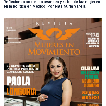
Reflexiones sobre los avances y retos de las mujeres
en la política en México. Ponente Nuria Varela