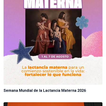
Semana Mundial de la Lactancia Materna 2026