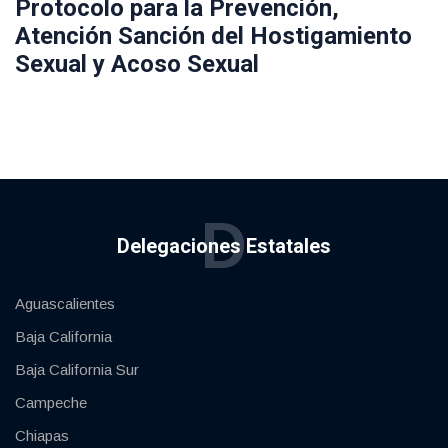
Protocolo para la Prevención,
Atención Sanción del Hostigamiento
Sexual y Acoso Sexual
D
Delegaciones Estatales
Aguascalientes
Baja California
Baja California Sur
Campeche
Chiapas