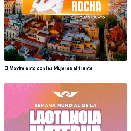
El Movimiento con las Mujeres al frente