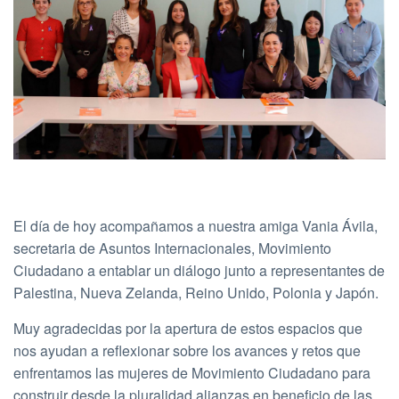
El día de hoy acompañamos a nuestra amiga Vania Ávila,
secretaria de Asuntos Internacionales, Movimiento
Ciudadano a entablar un diálogo junto a representantes de
Palestina, Nueva Zelanda, Reino Unido, Polonia y Japón.
Muy agradecidas por la apertura de estos espacios que
nos ayudan a reflexionar sobre los avances y retos que
enfrentamos las mujeres de Movimiento Ciudadano para
construir desde la pluralidad alianzas en beneficio de las