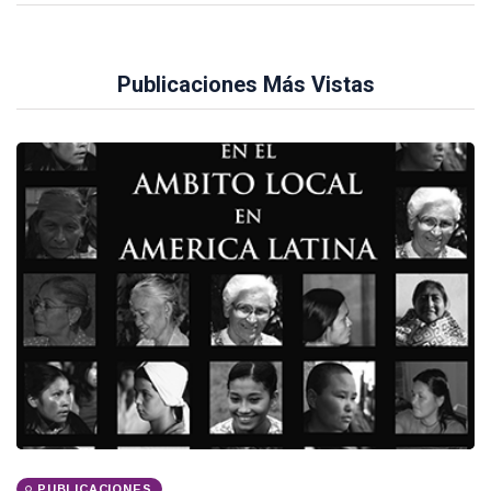
Publicaciones Más Vistas
PUBLICACIONES