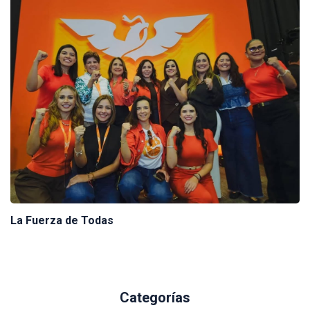
La Fuerza de Todas
Categorías