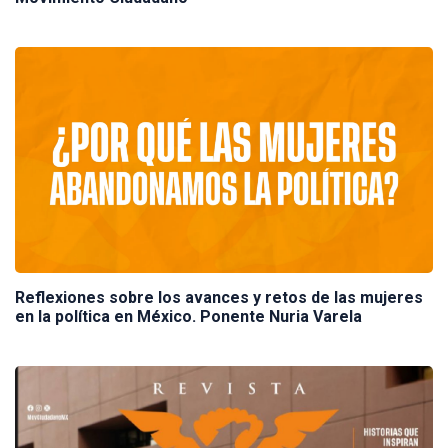
Reflexiones sobre los avances y retos de las mujeres
en la política en México. Ponente Nuria Varela