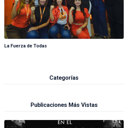
La Fuerza de Todas
Categorías
Publicaciones Más Vistas