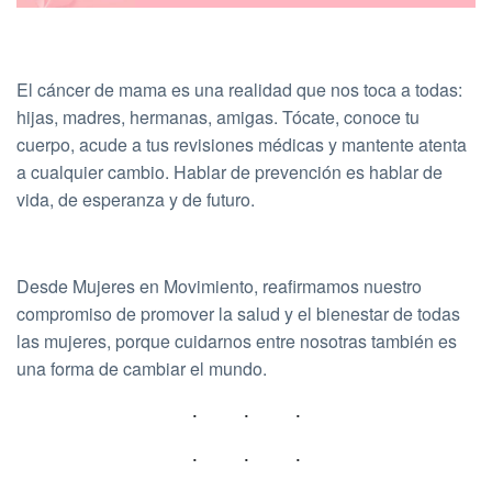
El cáncer de mama es una realidad que nos toca a todas:
hijas, madres, hermanas, amigas. Tócate, conoce tu
cuerpo, acude a tus revisiones médicas y mantente atenta
a cualquier cambio. Hablar de prevención es hablar de
vida, de esperanza y de futuro.
Desde Mujeres en Movimiento, reafirmamos nuestro
compromiso de promover la salud y el bienestar de todas
las mujeres, porque cuidarnos entre nosotras también es
una forma de cambiar el mundo.