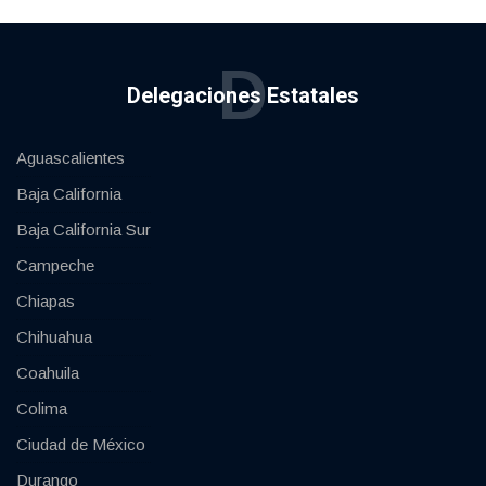
D
Delegaciones Estatales
Aguascalientes
Baja California
Baja California Sur
Campeche
Chiapas
Chihuahua
Coahuila
Colima
Ciudad de México
Durango