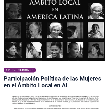
PUBLICACIONES
Participación Política de las Mujeres
en el Ámbito Local en AL