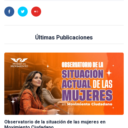
Últimas Publicaciones
Observatorio de la situación de las mujeres en
Movimiento Ciudadano