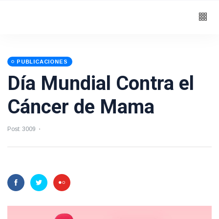
PUBLICACIONES
Día Mundial Contra el
Cáncer de Mama
Post: 3009