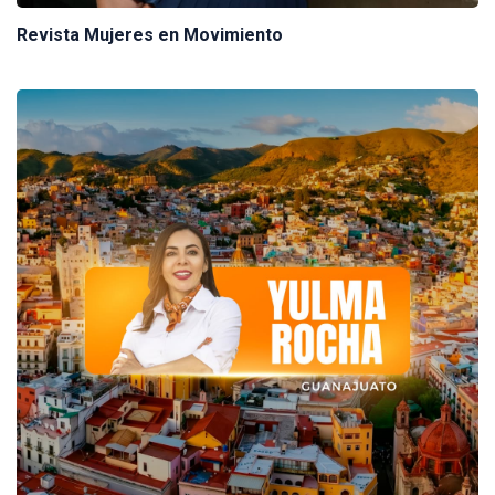
Revista Mujeres en Movimiento