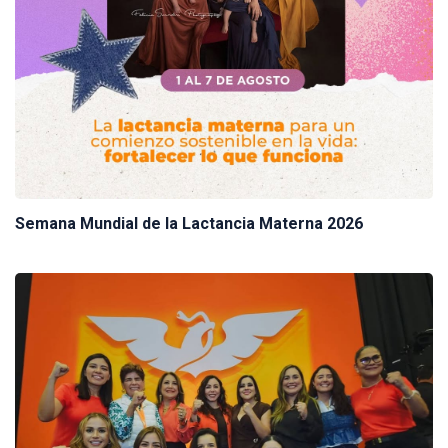
Semana Mundial de la Lactancia Materna 2026