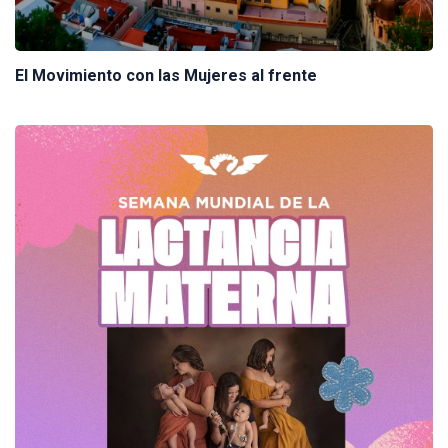
El Movimiento con las Mujeres al frente