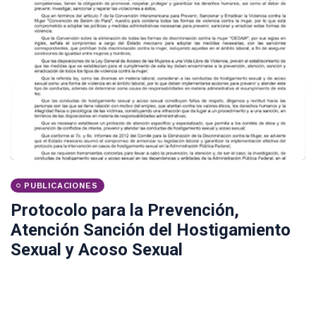
PUBLICACIONES
Protocolo para la Prevención,
Atención Sanción del Hostigamiento
Sexual y Acoso Sexual