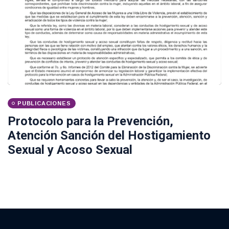
PUBLICACIONES
Protocolo para la Prevención,
Atención Sanción del Hostigamiento
Sexual y Acoso Sexual