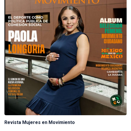
Revista Mujeres en Movimiento