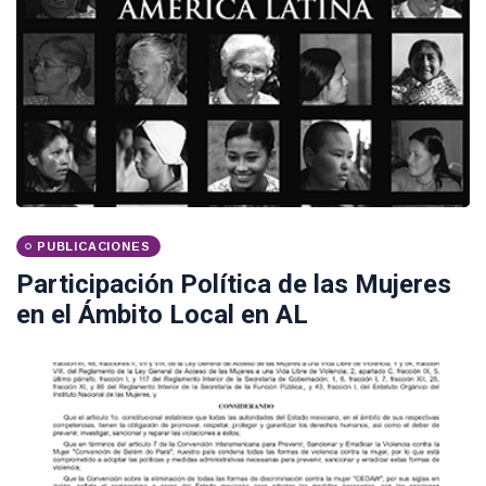
PUBLICACIONES
Participación Política de las Mujeres
en el Ámbito Local en AL