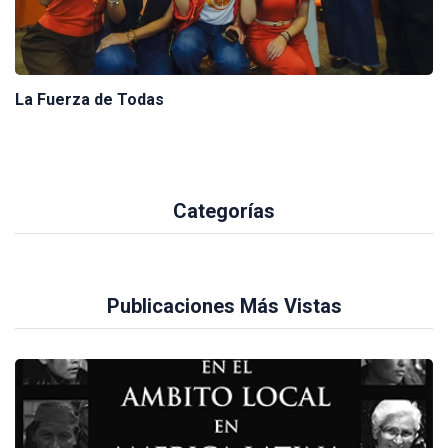
La Fuerza de Todas
Categorías
Publicaciones Más Vistas