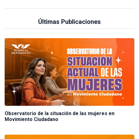
Últimas Publicaciones
Observatorio de la situación de las mujeres en
Movimiento Ciudadano