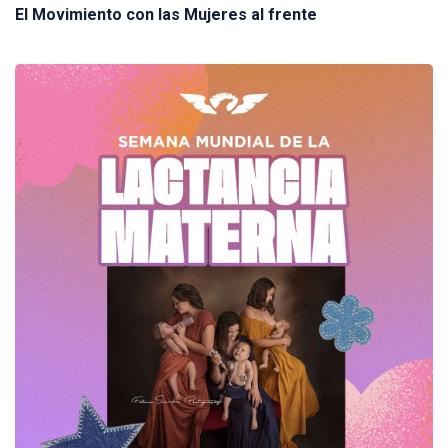
El Movimiento con las Mujeres al frente