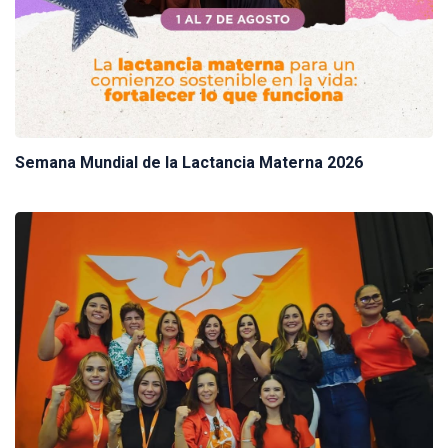
Semana Mundial de la Lactancia Materna 2026