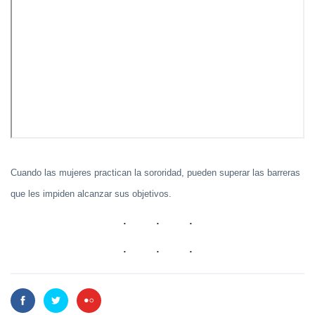
Cuando las mujeres practican la sororidad, pueden superar las barreras
que les impiden alcanzar sus objetivos.