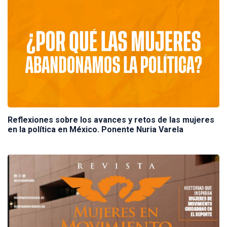
Reflexiones sobre los avances y retos de las mujeres
en la política en México. Ponente Nuria Varela