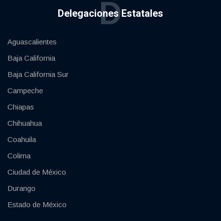
D
Delegaciones Estatales
Aguascalientes
Baja California
Baja California Sur
Campeche
Chiapas
Chihuahua
Coahuila
Colima
Ciudad de México
Durango
Estado de México