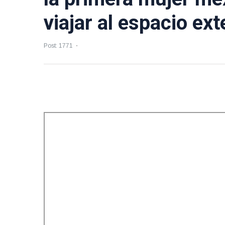
viajar al espacio ext
Post: 1771