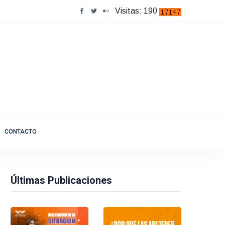
Visitas: 190
CONTACTO
Últimas Publicaciones