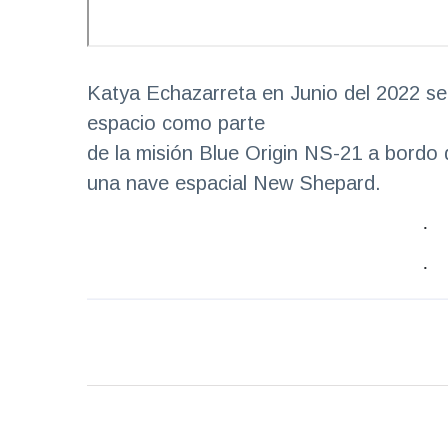
Katya Echazarreta en Junio del 2022 se c
espacio como parte
de la misión Blue Origin NS-21 a bordo 
una nave espacial New Shepard.