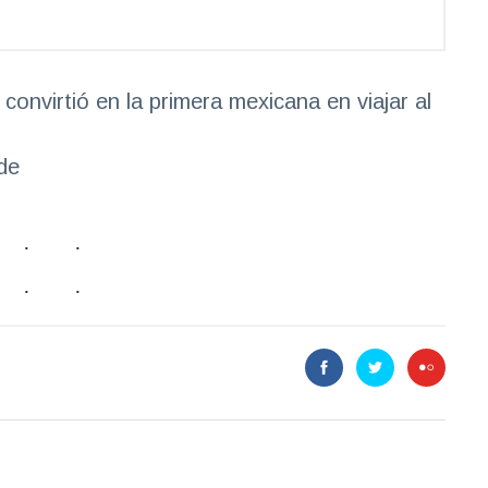
onvirtió en la primera mexicana en viajar al
de