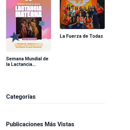
La Fuerza de Todas
Semana Mundial de
la Lactancia
Materna 2026
Categorías
Publicaciones Más Vistas