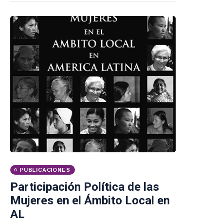
PUBLICACIONES
Participación Política de las
Mujeres en el Ámbito Local en
AL