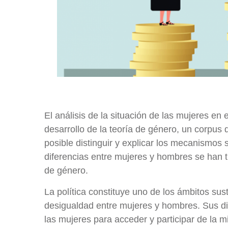
El análisis de la situación de las mujeres en e
desarrollo de la teoría de género, un corpus
posible distinguir y explicar los mecanismos s
diferencias entre mujeres y hombres se han 
de género.
La política constituye uno de los ámbitos sus
desigualdad entre mujeres y hombres. Sus dis
las mujeres para acceder y participar de la