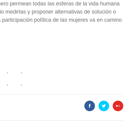
nero permean todas las esferas de la vida humana
 medirlas y proponer alternativas de solución o
a participación política de las mujeres va en camino