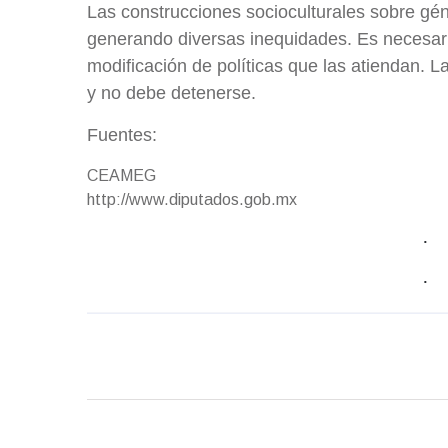
Las construcciones socioculturales sobre gé
generando diversas inequidades. Es necesario
modificación de políticas que las atiendan. L
y no debe detenerse.
Fuentes:
CEAMEG
http://www.diputados.gob.mx