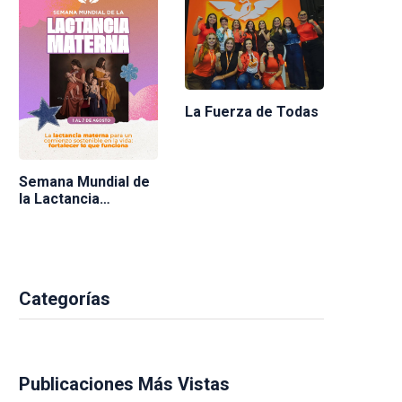
La Fuerza de Todas
Semana Mundial de
la Lactancia
Materna 2026
Categorías
Publicaciones Más Vistas