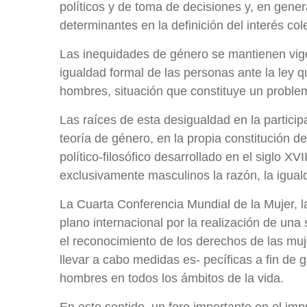
políticos y de toma de decisiones y, en gener
determinantes en la definición del interés 
Las inequidades de género se mantienen vigen
igualdad formal de las personas ante la ley 
hombres, situación que constituye un prob
Las raíces de esta desigualdad en la particip
teoría de género, en la propia constitución de
político‐filosófico desarrollado en el siglo XV
exclusivamente masculinos la razón, la iguald
La Cuarta Conferencia Mundial de la Mujer, la
plano internacional por la realización de una
el reconocimiento de los derechos de las muj
llevar a cabo medidas es‐ pecíficas a fin de 
hombres en todos los ámbitos de la vida.