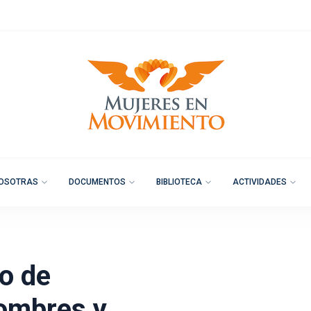
OSOTRAS
DOCUMENTOS
BIBLIOTECA
ACTIVIDADES
to de
hombres y