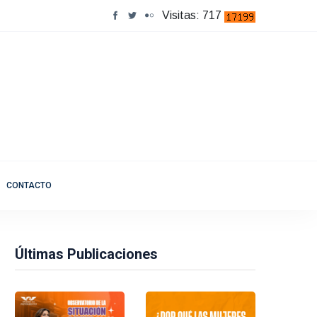
Visitas: 717
CONTACTO
Últimas Publicaciones