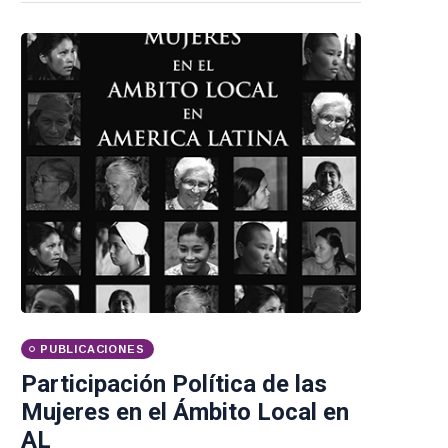
PUBLICACIONES
Participación Política de las
Mujeres en el Ámbito Local en
AL