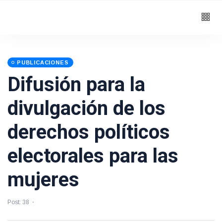
PUBLICACIONES
Difusión para la
divulgación de los
derechos políticos
electorales para las
mujeres
Post: 38