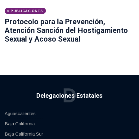
PUBLICACIONES
Protocolo para la Prevención,
Atención Sanción del Hostigamiento
Sexual y Acoso Sexual
D
Delegaciones Estatales
Aguascalientes
Baja California
Baja California Sur