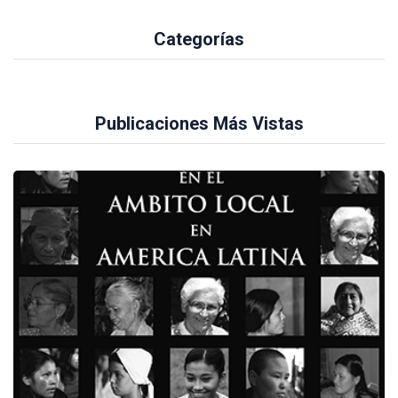
Categorías
Publicaciones Más Vistas