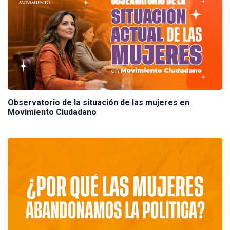
Observatorio de la situación de las mujeres en
Movimiento Ciudadano