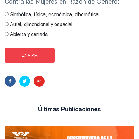
Contra las Mujeres en Razón de Género:
Simbólica, física, económica, cibernética
Aural, dimensional y espacial
Abierta y cerrada
ENVIAR
Últimas Publicaciones