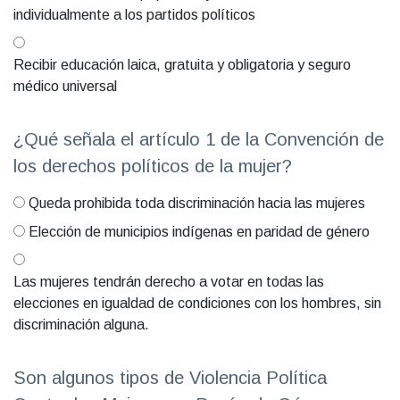
individualmente a los partidos políticos
Recibir educación laica, gratuita y obligatoria y seguro
médico universal
¿Qué señala el artículo 1 de la Convención de
los derechos políticos de la mujer?
Queda prohibida toda discriminación hacia las mujeres
Elección de municipios indígenas en paridad de género
Las mujeres tendrán derecho a votar en todas las
elecciones en igualdad de condiciones con los hombres, sin
discriminación alguna.
Son algunos tipos de Violencia Política