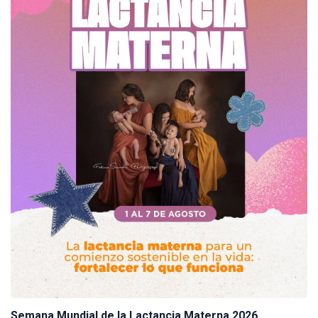
Semana Mundial de la Lactancia Materna 2026