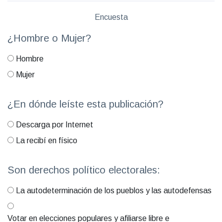
Encuesta
¿Hombre o Mujer?
Hombre
Mujer
¿En dónde leíste esta publicación?
Descarga por Internet
La recibí en físico
Son derechos político electorales:
La autodeterminación de los pueblos y las autodefensas
Votar en elecciones populares y afiliarse libre e