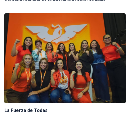
La Fuerza de Todas