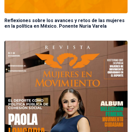
Reflexiones sobre los avances y retos de las mujeres
en la política en México. Ponente Nuria Varela