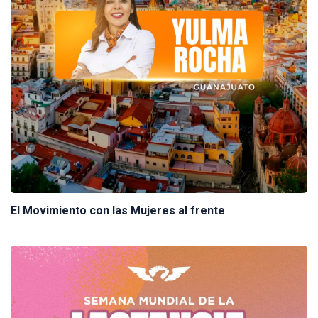
El Movimiento con las Mujeres al frente