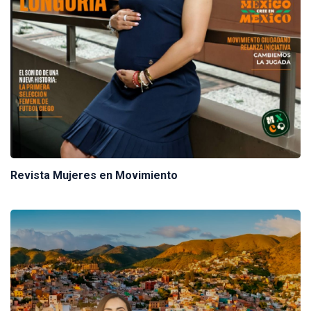
Revista Mujeres en Movimiento