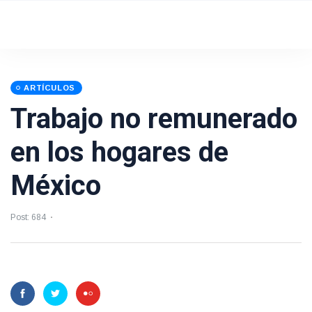
ARTÍCULOS
Trabajo no remunerado
en los hogares de
México
Post: 684