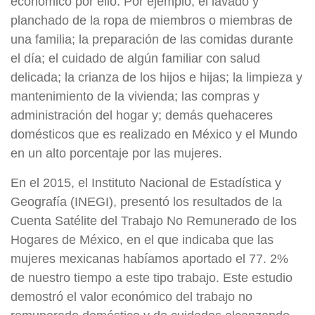
económico por ello. Por ejemplo, el lavado y
planchado de la ropa de miembros o miembras de
una familia; la preparación de las comidas durante
el día; el cuidado de algún familiar con salud
delicada; la crianza de los hijos e hijas; la limpieza y
mantenimiento de la vivienda; las compras y
administración del hogar y; demás quehaceres
domésticos que es realizado en México y el Mundo
en un alto porcentaje por las mujeres.
En el 2015, el Instituto Nacional de Estadística y
Geografía (INEGI), presentó los resultados de la
Cuenta Satélite del Trabajo No Remunerado de los
Hogares de México, en el que indicaba que las
mujeres mexicanas habíamos aportado el 77. 2%
de nuestro tiempo a este tipo trabajo. Este estudio
demostró el valor económico del trabajo no