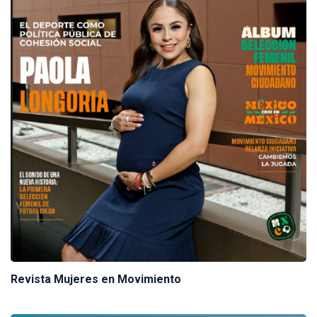
Revista Mujeres en Movimiento