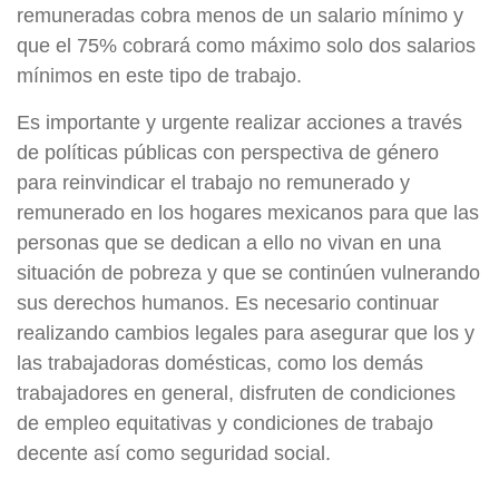
remuneradas cobra menos de un salario mínimo y
que el 75% cobrará como máximo solo dos salarios
mínimos en este tipo de trabajo.
Es importante y urgente realizar acciones a través
de políticas públicas con perspectiva de género
para reinvindicar el trabajo no remunerado y
remunerado en los hogares mexicanos para que las
personas que se dedican a ello no vivan en una
situación de pobreza y que se continúen vulnerando
sus derechos humanos. Es necesario continuar
realizando cambios legales para asegurar que los y
las trabajadoras domésticas, como los demás
trabajadores en general, disfruten de condiciones
de empleo equitativas y condiciones de trabajo
decente así como seguridad social.