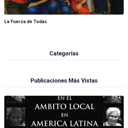
La Fuerza de Todas
Categorías
Publicaciones Más Vistas