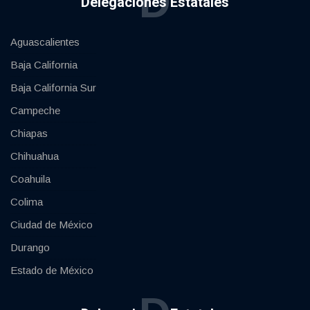
D
Delegaciones Estatales
Aguascalientes
Baja California
Baja California Sur
Campeche
Chiapas
Chihuahua
Coahuila
Colima
Ciudad de México
Durango
Estado de México