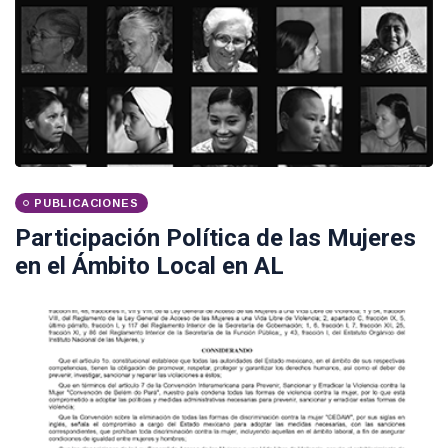
PUBLICACIONES
Participación Política de las Mujeres
en el Ámbito Local en AL