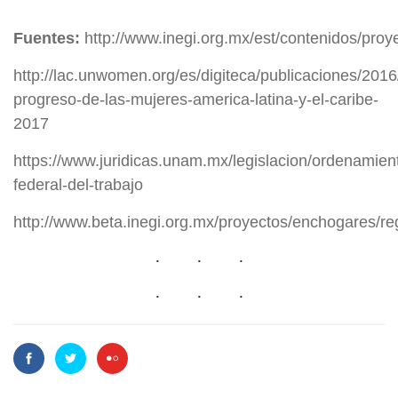
Fuentes:
http://www.inegi.org.mx/est/contenidos/proye
http://lac.unwomen.org/es/digiteca/publicaciones/2016
progreso-de-las-mujeres-america-latina-y-el-caribe-
2017
https://www.juridicas.unam.mx/legislacion/ordenamient
federal-del-trabajo
http://www.beta.inegi.org.mx/proyectos/enchogares/re