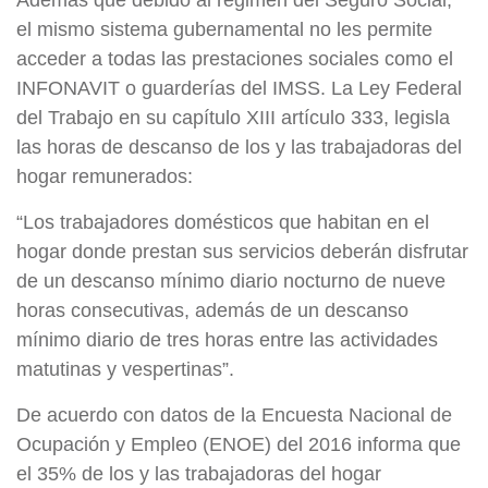
Además que debido al régimen del Seguro Social,
el mismo sistema gubernamental no les permite
acceder a todas las prestaciones sociales como el
INFONAVIT o guarderías del IMSS. La Ley Federal
del Trabajo en su capítulo XIII artículo 333, legisla
las horas de descanso de los y las trabajadoras del
hogar remunerados:
“Los trabajadores domésticos que habitan en el
hogar donde prestan sus servicios deberán disfrutar
de un descanso mínimo diario nocturno de nueve
horas consecutivas, además de un descanso
mínimo diario de tres horas entre las actividades
matutinas y vespertinas”.
De acuerdo con datos de la Encuesta Nacional de
Ocupación y Empleo (ENOE) del 2016 informa que
el 35% de los y las trabajadoras del hogar