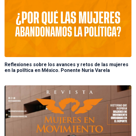
Reflexiones sobre los avances y retos de las mujeres
en la política en México. Ponente Nuria Varela