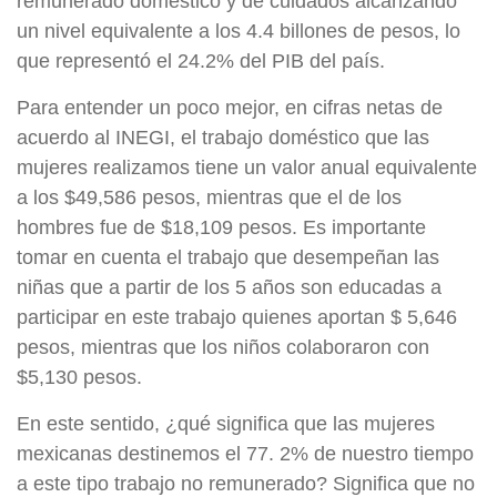
remunerado doméstico y de cuidados alcanzando
un nivel equivalente a los 4.4 billones de pesos, lo
que representó el 24.2% del PIB del país.
Para entender un poco mejor, en cifras netas de
acuerdo al INEGI, el trabajo doméstico que las
mujeres realizamos tiene un valor anual equivalente
a los $49,586 pesos, mientras que el de los
hombres fue de $18,109 pesos. Es importante
tomar en cuenta el trabajo que desempeñan las
niñas que a partir de los 5 años son educadas a
participar en este trabajo quienes aportan $ 5,646
pesos, mientras que los niños colaboraron con
$5,130 pesos.
En este sentido, ¿qué significa que las mujeres
mexicanas destinemos el 77. 2% de nuestro tiempo
a este tipo trabajo no remunerado? Significa que no