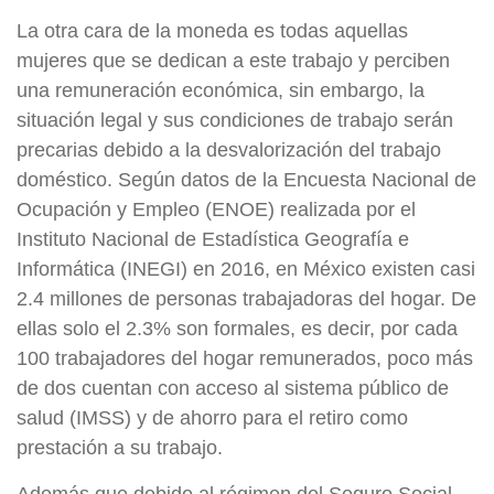
La otra cara de la moneda es todas aquellas
mujeres que se dedican a este trabajo y perciben
una remuneración económica, sin embargo, la
situación legal y sus condiciones de trabajo serán
precarias debido a la desvalorización del trabajo
doméstico. Según datos de la Encuesta Nacional de
Ocupación y Empleo (ENOE) realizada por el
Instituto Nacional de Estadística Geografía e
Informática (INEGI) en 2016, en México existen casi
2.4 millones de personas trabajadoras del hogar. De
ellas solo el 2.3% son formales, es decir, por cada
100 trabajadores del hogar remunerados, poco más
de dos cuentan con acceso al sistema público de
salud (IMSS) y de ahorro para el retiro como
prestación a su trabajo.