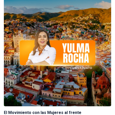
El Movimiento con las Mujeres al frente