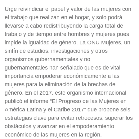
Urge reivindicar el papel y valor de las mujeres con
el trabajo que realizan en el hogar, y solo podrá
llevarse a cabo redistribuyendo la carga total de
trabajo y de tiempo entre hombres y mujeres pues
impide la igualdad de género. La ONU Mujeres, un
sinfín de estudios, investigaciones y otros
organismos gubernamentales y no
gubernamentales han señalado que es de vital
importancia empoderar económicamente a las
mujeres para la eliminación de la brechas de
género. En el 2017, este organismo internacional
publicó el informe “El Progreso de las Mujeres en
América Latina y el Caribe 2017” que propone seis
estrategias clave para evitar retrocesos, superar los
obstáculos y avanzar en el empoderamiento
económico de las mujeres en la región.