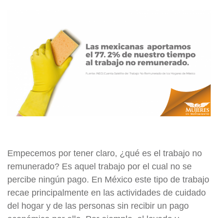
Empecemos por tener claro, ¿qué es el trabajo no
remunerado? Es aquel trabajo por el cual no se
percibe ningún pago. En México este tipo de trabajo
recae principalmente en las actividades de cuidado
del hogar y de las personas sin recibir un pago