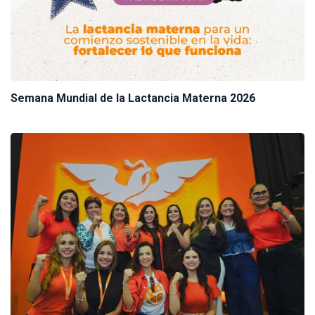
Semana Mundial de la Lactancia Materna 2026