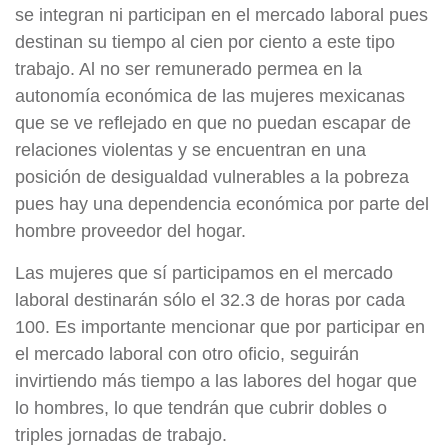
se integran ni participan en el mercado laboral pues
destinan su tiempo al cien por ciento a este tipo
trabajo. Al no ser remunerado permea en la
autonomía económica de las mujeres mexicanas
que se ve reflejado en que no puedan escapar de
relaciones violentas y se encuentran en una
posición de desigualdad vulnerables a la pobreza
pues hay una dependencia económica por parte del
hombre proveedor del hogar.
Las mujeres que sí participamos en el mercado
laboral destinarán sólo el 32.3 de horas por cada
100. Es importante mencionar que por participar en
el mercado laboral con otro oficio, seguirán
invirtiendo más tiempo a las labores del hogar que
lo hombres, lo que tendrán que cubrir dobles o
triples jornadas de trabajo.