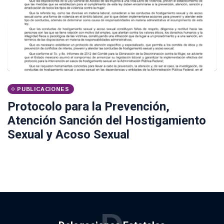
PUBLICACIONES
Protocolo para la Prevención,
Atención Sanción del Hostigamiento
Sexual y Acoso Sexual