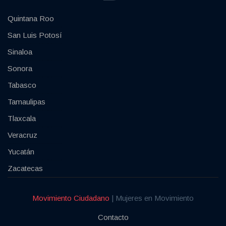
Quintana Roo
San Luis Potosí
Sinaloa
Sonora
Tabasco
Tamaulipas
Tlaxcala
Veracruz
Yucatán
Zacatecas
Movimiento Ciudadano
| Mujeres en Movimiento
Contacto