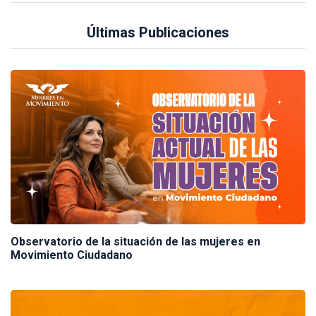
Últimas Publicaciones
Observatorio de la situación de las mujeres en
Movimiento Ciudadano