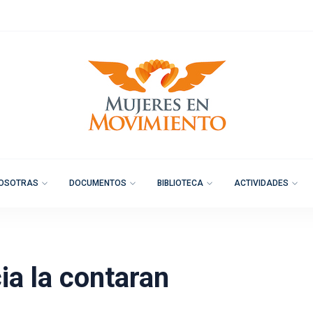
OSOTRAS
DOCUMENTOS
BIBLIOTECA
ACTIVIDADES
ia la contaran