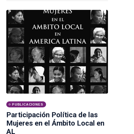
PUBLICACIONES
Participación Política de las
Mujeres en el Ámbito Local en
AL