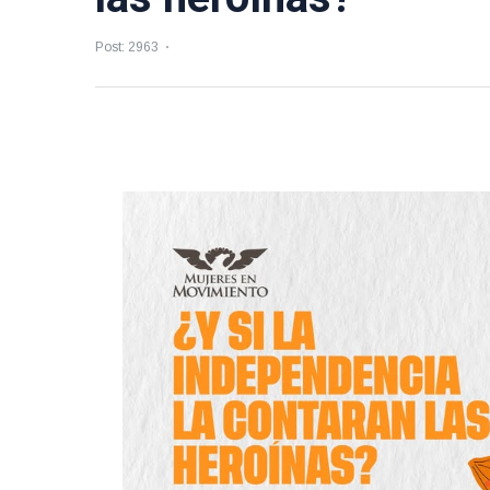
Post: 2963