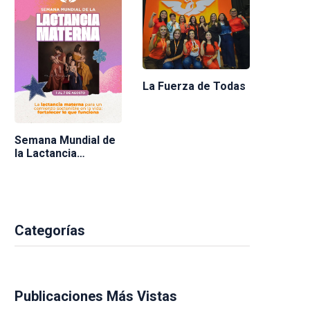
La Fuerza de Todas
Semana Mundial de
la Lactancia
Materna 2026
Categorías
Publicaciones Más Vistas