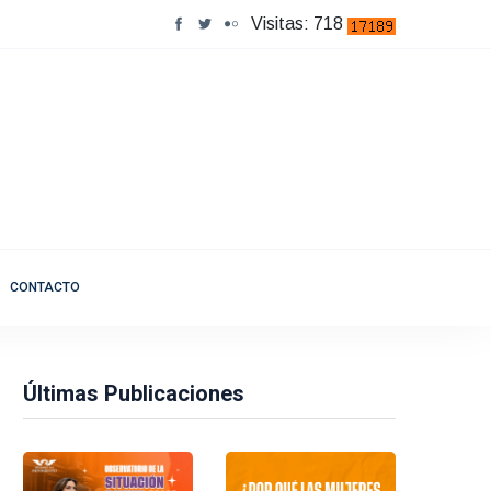
Visitas: 718
CONTACTO
Últimas Publicaciones