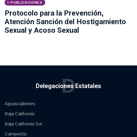
PUBLICACIONES
Protocolo para la Prevención,
Atención Sanción del Hostigamiento
Sexual y Acoso Sexual
D
Delegaciones Estatales
Aguascalientes
Baja California
Baja California Sur
Campeche