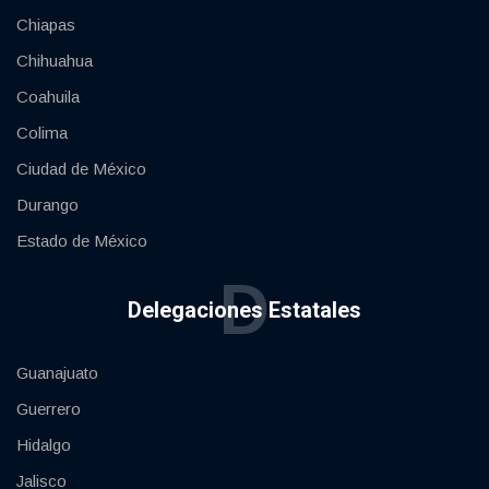
Chiapas
Chihuahua
Coahuila
Colima
Ciudad de México
Durango
Estado de México
D
Delegaciones Estatales
Guanajuato
Guerrero
Hidalgo
Jalisco