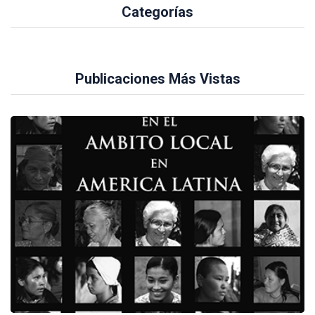
Categorías
Publicaciones Más Vistas