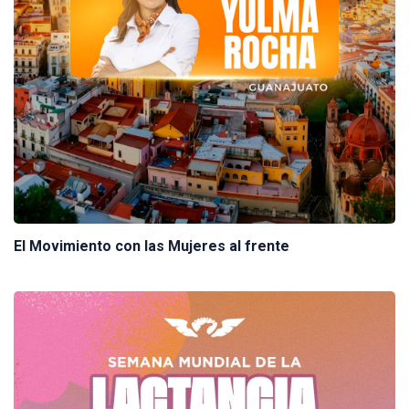
El Movimiento con las Mujeres al frente