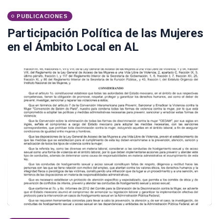
PUBLICACIONES
Participación Política de las Mujeres
en el Ámbito Local en AL