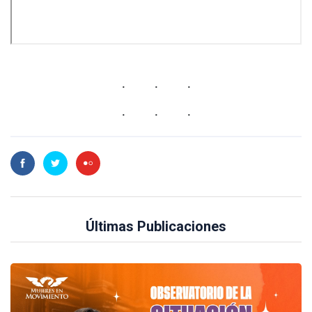
Últimas Publicaciones