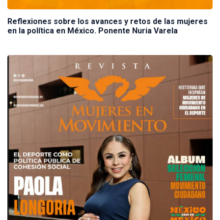
Reflexiones sobre los avances y retos de las mujeres
en la política en México. Ponente Nuria Varela