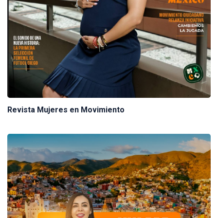
Revista Mujeres en Movimiento