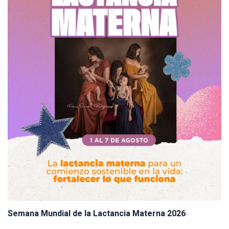
Semana Mundial de la Lactancia Materna 2026