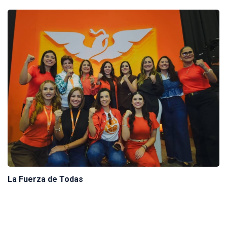
La Fuerza de Todas