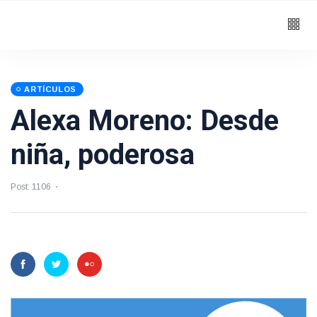
ARTÍCULOS
Alexa Moreno: Desde
niña, poderosa
Post: 1106