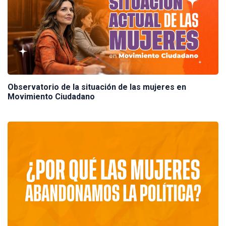
Observatorio de la situación de las mujeres en
Movimiento Ciudadano