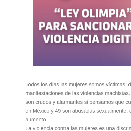
Todos los días las mujeres somos víctimas, d
manifestaciones de las violencias machistas.
son crudos y alarmantes si pensamos que cu
en México y 49 son abusadas sexualmente, co
aumento.
La violencia contra las mujeres es una discri