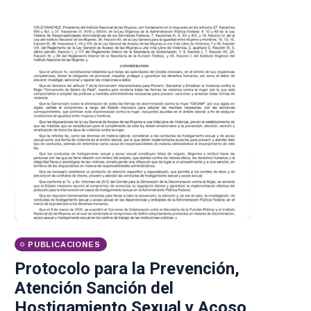
PUBLICACIONES
Protocolo para la Prevención,
Atención Sanción del
Hostigamiento Sexual y Acoso