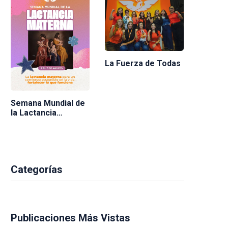
La Fuerza de Todas
Semana Mundial de
la Lactancia
Materna 2026
Categorías
Publicaciones Más Vistas