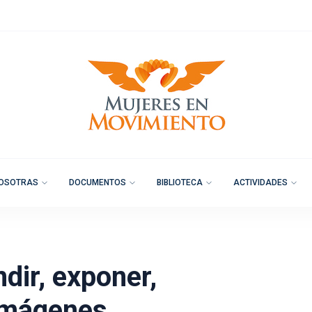
OSOTRAS
DOCUMENTOS
BIBLIOTECA
ACTIVIDADES
dir, exponer,
 imágenes,