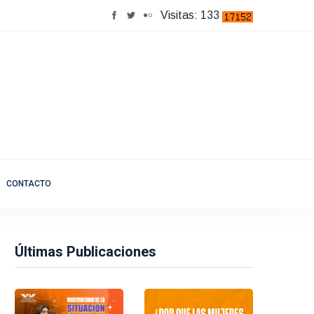
Visitas: 133
CONTACTO
Últimas Publicaciones