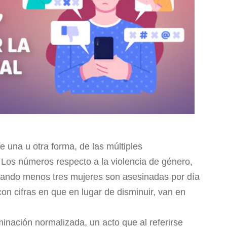
e una u otra forma, de las múltiples
 Los números respecto a la violencia de género,
ando menos tres mujeres son asesinadas por día
n cifras en que en lugar de disminuir, van en
minación normalizada, un acto que al referirse