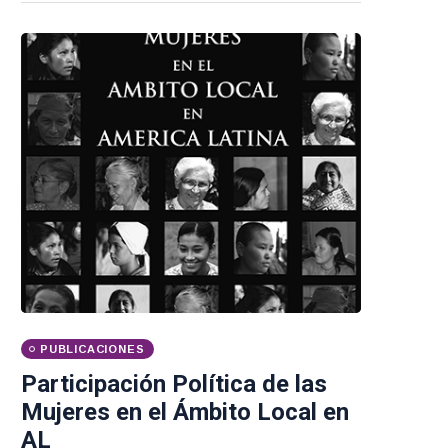
PUBLICACIONES
Participación Política de las
Mujeres en el Ámbito Local en
AL