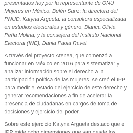
presentados hoy por la representante de ONU
Mujeres en México, Belén Sanz; la directora del
PNUD, Katyna Argueta; la consultora especializada
en estudios electorales y género, Blanca Olivia
Peña Molina; y la consejera del Instituto Nacional
Electoral (INE), Dania Paola Ravel.
A través del proyecto Atenea, que comenzó a
funcionar en México en 2016 para sistematizar y
analizar información sobre el derecho a la
participación política de las mujeres, se creó el IPP
para medir el estado del ejercicio de este derecho y
generar recomendaciones a fin de acelerar la
presencia de ciudadanas en cargos de toma de
decisiones y ejercicio del poder.
Sobre este ejercicio Katyna Argueta destacó que el
IPP mide ocho dimensiones que van desde los