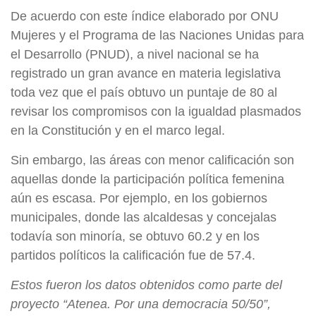
De acuerdo con este índice elaborado por ONU
Mujeres y el Programa de las Naciones Unidas para
el Desarrollo (PNUD), a nivel nacional se ha
registrado un gran avance en materia legislativa
toda vez que el país obtuvo un puntaje de 80 al
revisar los compromisos con la igualdad plasmados
en la Constitución y en el marco legal.
Sin embargo, las áreas con menor calificación son
aquellas donde la participación política femenina
aún es escasa. Por ejemplo, en los gobiernos
municipales, donde las alcaldesas y concejalas
todavía son minoría, se obtuvo 60.2 y en los
partidos políticos la calificación fue de 57.4.
Estos fueron los datos obtenidos como parte del
proyecto “Atenea. Por una democracia 50/50”,