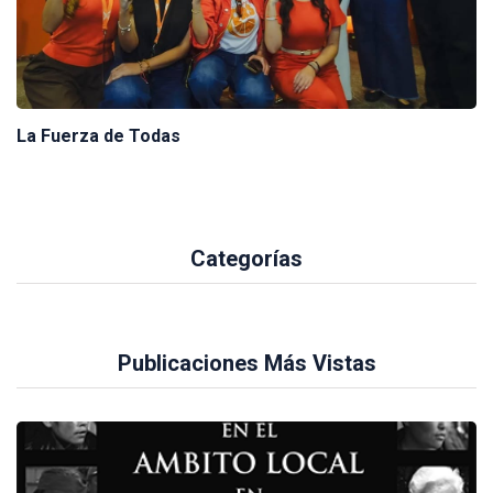
La Fuerza de Todas
Categorías
Publicaciones Más Vistas