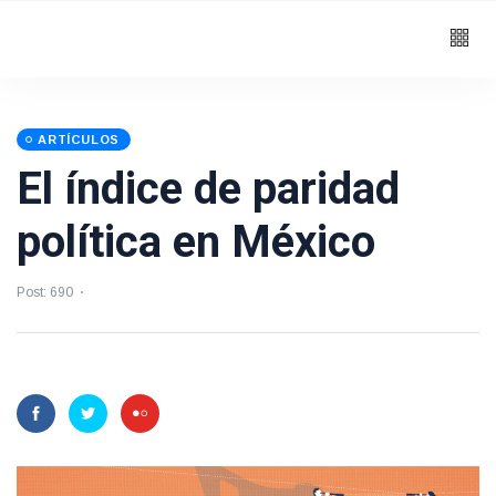
ARTÍCULOS
El índice de paridad
política en México
Post: 690