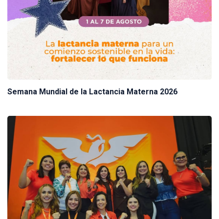
Semana Mundial de la Lactancia Materna 2026