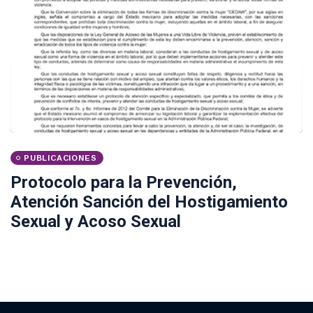
PUBLICACIONES
Protocolo para la Prevención,
Atención Sanción del Hostigamiento
Sexual y Acoso Sexual