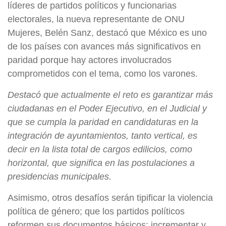
líderes de partidos políticos y funcionarias
electorales, la nueva representante de ONU
Mujeres, Belén Sanz, destacó que México es uno
de los países con avances más significativos en
paridad porque hay actores involucrados
comprometidos con el tema, como los varones.
Destacó que actualmente el reto es garantizar más
ciudadanas en el Poder Ejecutivo, en el Judicial y
que se cumpla la paridad en candidaturas en la
integración de ayuntamientos, tanto vertical, es
decir en la lista total de cargos edilicios, como
horizontal, que significa en las postulaciones a
presidencias municipales.
Asimismo, otros desafíos serán tipificar la violencia
política de género; que los partidos políticos
reformen sus documentos básicos; incrementar y