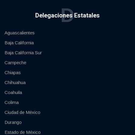
D
Delegaciones Estatales
Aguascalientes
Baja California
Baja California Sur
Campeche
Chiapas
Chihuahua
Coahuila
Colima
Ciudad de México
Durango
Estado de México