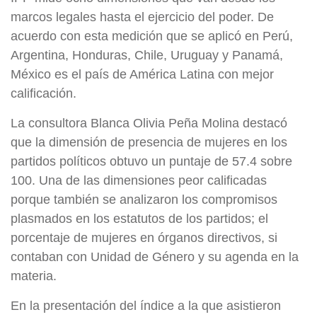
marcos legales hasta el ejercicio del poder. De
acuerdo con esta medición que se aplicó en Perú,
Argentina, Honduras, Chile, Uruguay y Panamá,
México es el país de América Latina con mejor
calificación.
La consultora Blanca Olivia Peña Molina destacó
que la dimensión de presencia de mujeres en los
partidos políticos obtuvo un puntaje de 57.4 sobre
100. Una de las dimensiones peor calificadas
porque también se analizaron los compromisos
plasmados en los estatutos de los partidos; el
porcentaje de mujeres en órganos directivos, si
contaban con Unidad de Género y su agenda en la
materia.
En la presentación del índice a la que asistieron