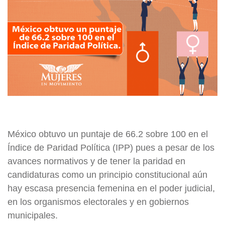
México obtuvo un puntaje de 66.2 sobre 100 en el
Índice de Paridad Política (IPP) pues a pesar de los
avances normativos y de tener la paridad en
candidaturas como un principio constitucional aún
hay escasa presencia femenina en el poder judicial,
en los organismos electorales y en gobiernos
municipales.