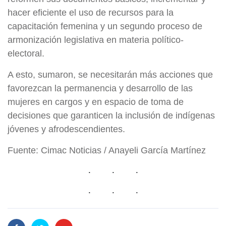
hacer eficiente el uso de recursos para la
capacitación femenina y un segundo proceso de
armonización legislativa en materia político-
electoral.
A esto, sumaron, se necesitarán más acciones que
favorezcan la permanencia y desarrollo de las
mujeres en cargos y en espacio de toma de
decisiones que garanticen la inclusión de indígenas
jóvenes y afrodescendientes.
Fuente: Cimac Noticias / Anayeli García Martínez