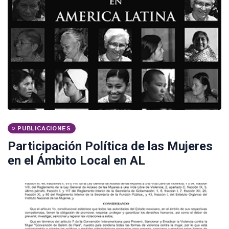
PUBLICACIONES
Participación Política de las Mujeres
en el Ámbito Local en AL