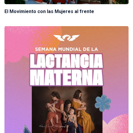
El Movimiento con las Mujeres al frente