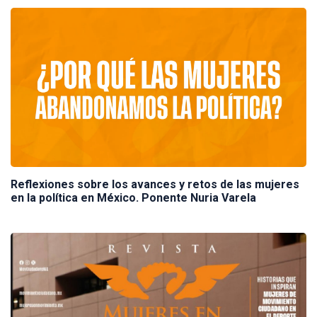
Reflexiones sobre los avances y retos de las mujeres
en la política en México. Ponente Nuria Varela