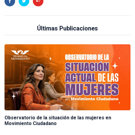
Últimas Publicaciones
Observatorio de la situación de las mujeres en
Movimiento Ciudadano