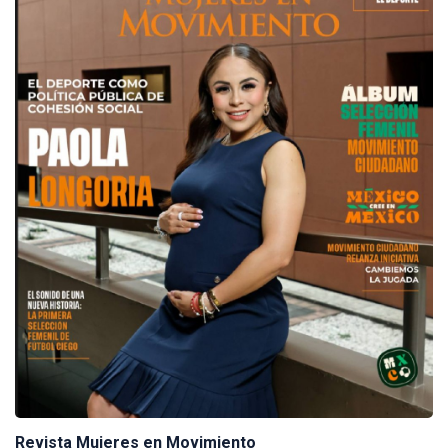
Revista Mujeres en Movimiento