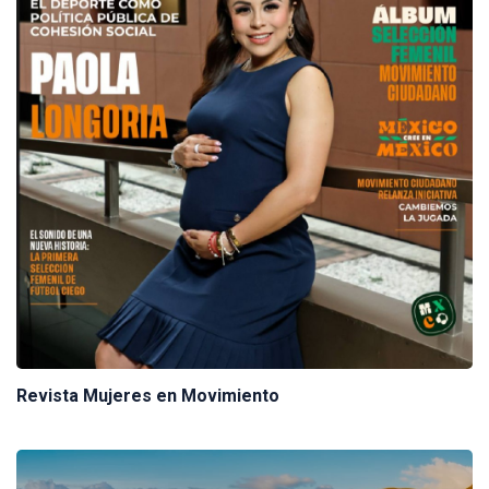
Revista Mujeres en Movimiento