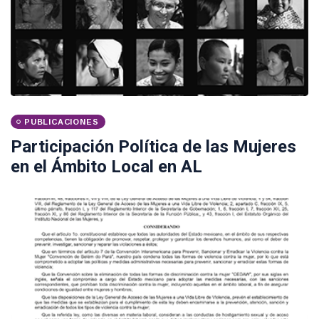
PUBLICACIONES
Participación Política de las Mujeres
en el Ámbito Local en AL