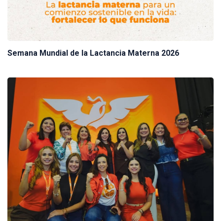
Semana Mundial de la Lactancia Materna 2026