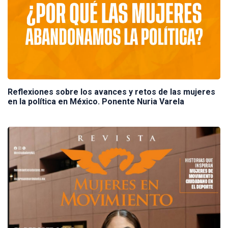
Reflexiones sobre los avances y retos de las mujeres
en la política en México. Ponente Nuria Varela