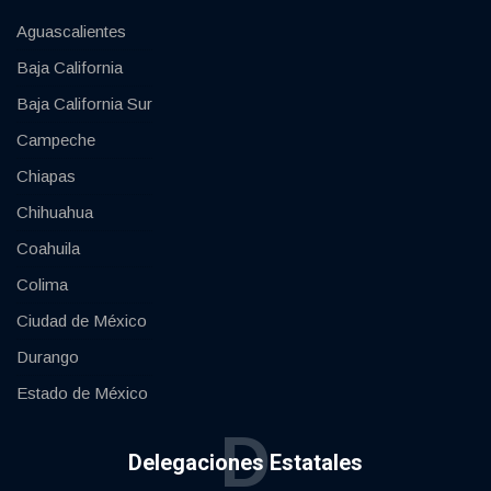
Aguascalientes
Baja California
Baja California Sur
Campeche
Chiapas
Chihuahua
Coahuila
Colima
Ciudad de México
Durango
Estado de México
D
Delegaciones Estatales