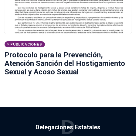
PUBLICACIONES
Protocolo para la Prevención,
Atención Sanción del Hostigamiento
Sexual y Acoso Sexual
D
Delegaciones Estatales