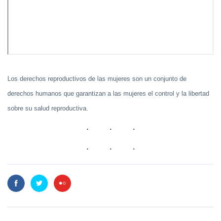
Los derechos reproductivos de las mujeres son un conjunto de
derechos humanos que garantizan a las mujeres el control y la libertad
sobre su salud reproductiva.