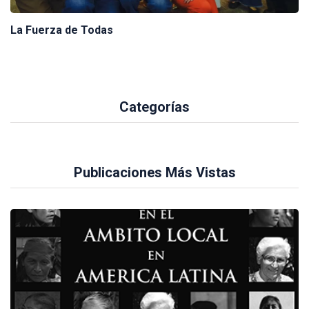
La Fuerza de Todas
Categorías
Publicaciones Más Vistas