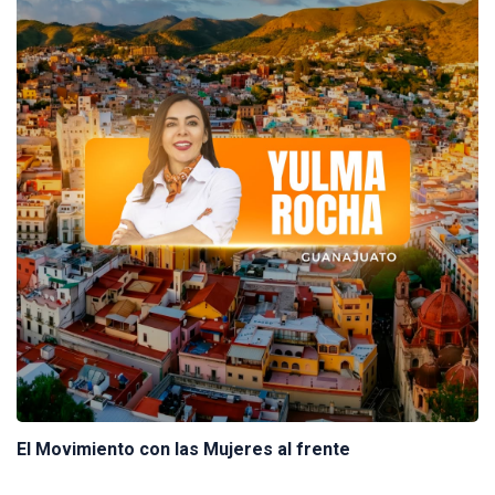
El Movimiento con las Mujeres al frente