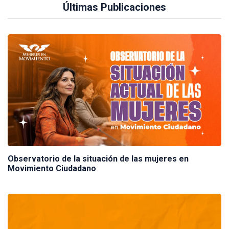
Últimas Publicaciones
Observatorio de la situación de las mujeres en
Movimiento Ciudadano