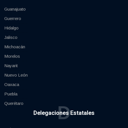
Guanajuato
Guerrero
Hidalgo
Jalisco
Michoacán
Morelos
Nayarit
Nuevo León
Oaxaca
Puebla
Querétaro
D
Delegaciones Estatales