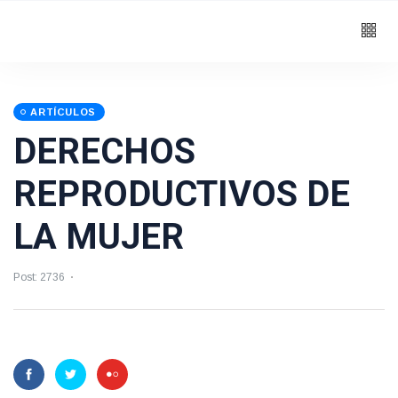
ARTÍCULOS
DERECHOS
REPRODUCTIVOS DE
LA MUJER
Post: 2736