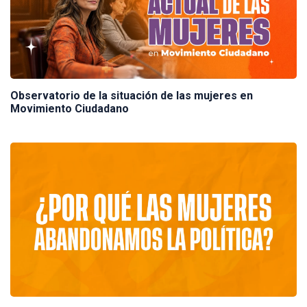
Observatorio de la situación de las mujeres en
Movimiento Ciudadano