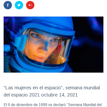
“Las mujeres en el espacio”, semana mundial
del espacio 2021 octubre 14, 2021
El 6 de diciembre de 1999 se declaró “Semana Mundial del