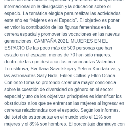
internacional en la divulgación y la educación sobre el
espacio. La temática elegida para realizar las actividades
este año es “Mujeres en el Espacio”. El objetivo es poner
en valor la contribución de las figuras femeninas en la
carrera espacial y promover las vocaciones en las nuevas
generaciones. CAMPAÑA 2021: MUJERES EN EL
ESPACIO De las poco más de 500 personas que han
estado en el espacio, menos de 70 han sido mujeres,
dentro de las que destacan las cosmonautas Valentina
Tereshkova, Svetlana Savotskaja y Yelena Kondakova, y
las astronautas Sally Ride, Eileen Collins y Ellen Ochoa.
Con este tema se pretende crear una mayor conciencia
sobre la cuestión de diversidad de género en el sector
espacial y uno de los objetivos principales es identificar los
obstáculos a los que se enfrentan las mujeres al ingresar en
carreras relacionadas con el espacio. Según los informes,
del total de astronautas en el mundo solo el 11% son
mujeres y el 89% son hombres. El porcentaje disminuye con