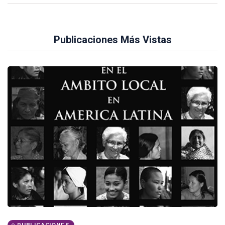
Publicaciones Más Vistas