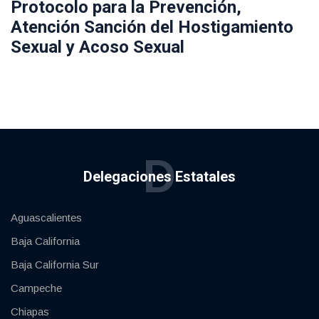
Protocolo para la Prevención,
Atención Sanción del Hostigamiento
Sexual y Acoso Sexual
D
Delegaciones Estatales
Aguascalientes
Baja California
Baja California Sur
Campeche
Chiapas