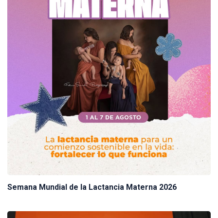
Semana Mundial de la Lactancia Materna 2026