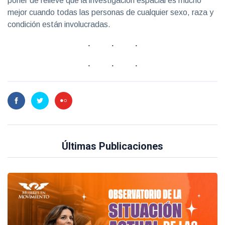
poner de relieve que la investigación espacial es mucho
mejor cuando todas las personas de cualquier sexo, raza y
condición están involucradas.
Últimas Publicaciones