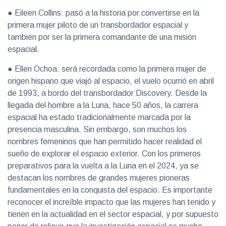
● Eileen Collins: pasó a la historia por convertirse en la
primera mujer piloto de un transbordador espacial y
también por ser la primera comandante de una misión
espacial.
● Ellen Ochoa: será recordada como la primera mujer de
origen hispano que viajó al espacio, el vuelo ocurrió en abril
de 1993, a bordo del transbordador Discovery. Desde la
llegada del hombre a la Luna, hace 50 años, la carrera
espacial ha estado tradicionalmente marcada por la
presencia masculina. Sin embargo, son muchos los
nombres femeninos que han permitido hacer realidad el
sueño de explorar el espacio exterior. Con los primeros
preparativos para la vuelta a la Luna en el 2024, ya se
destacan los nombres de grandes mujeres pioneras
fundamentales en la conquista del espacio. Es importante
reconocer el increíble impacto que las mujeres han tenido y
tienen en la actualidad en el sector espacial, y por supuesto