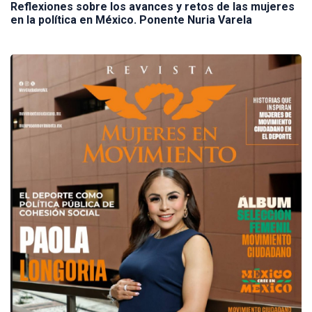
Reflexiones sobre los avances y retos de las mujeres
en la política en México. Ponente Nuria Varela