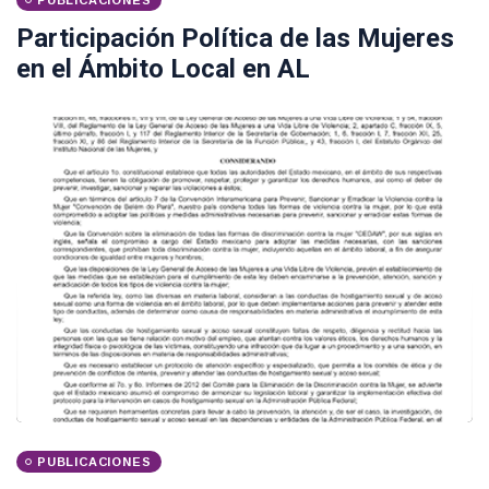
PUBLICACIONES
Participación Política de las Mujeres
en el Ámbito Local en AL
PUBLICACIONES