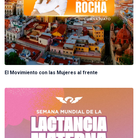
El Movimiento con las Mujeres al frente