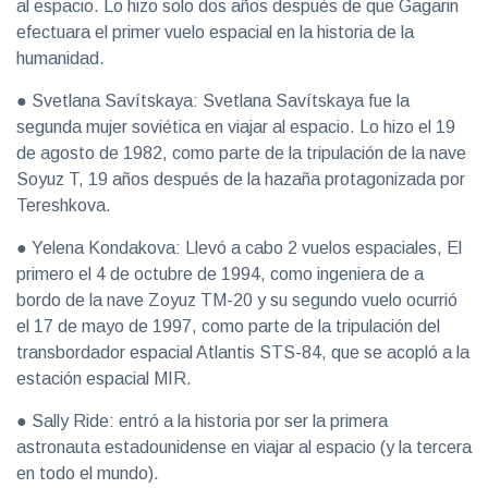
al espacio. Lo hizo solo dos años después de que Gagarin
efectuara el primer vuelo espacial en la historia de la
humanidad.
● Svetlana Savítskaya: Svetlana Savítskaya fue la
segunda mujer soviética en viajar al espacio. Lo hizo el 19
de agosto de 1982, como parte de la tripulación de la nave
Soyuz T, 19 años después de la hazaña protagonizada por
Tereshkova.
● Yelena Kondakova: Llevó a cabo 2 vuelos espaciales, El
primero el 4 de octubre de 1994, como ingeniera de a
bordo de la nave Zoyuz TM-20 y su segundo vuelo ocurrió
el 17 de mayo de 1997, como parte de la tripulación del
transbordador espacial Atlantis STS-84, que se acopló a la
estación espacial MIR.
● Sally Ride: entró a la historia por ser la primera
astronauta estadounidense en viajar al espacio (y la tercera
en todo el mundo).