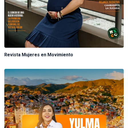
Revista Mujeres en Movimiento