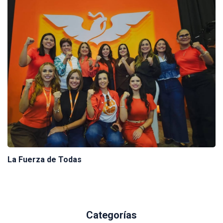
La Fuerza de Todas
Categorías