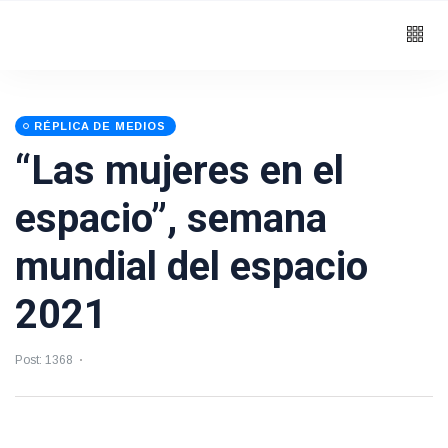
RÉPLICA DE MEDIOS
“Las mujeres en el
espacio”, semana
mundial del espacio
2021
Post: 1368