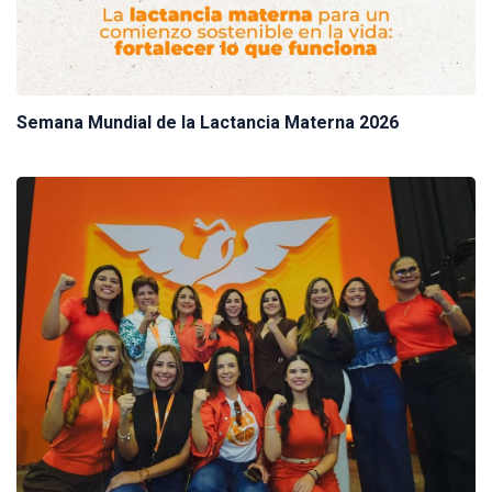
Semana Mundial de la Lactancia Materna 2026