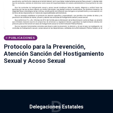
PUBLICACIONES
Protocolo para la Prevención,
Atención Sanción del Hostigamiento
Sexual y Acoso Sexual
D
Delegaciones Estatales