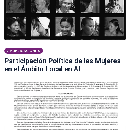
PUBLICACIONES
Participación Política de las Mujeres
en el Ámbito Local en AL