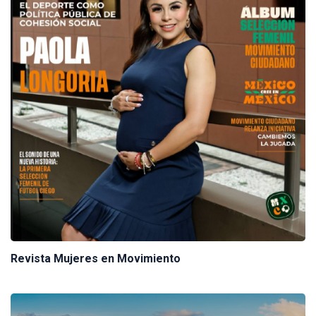
Revista Mujeres en Movimiento