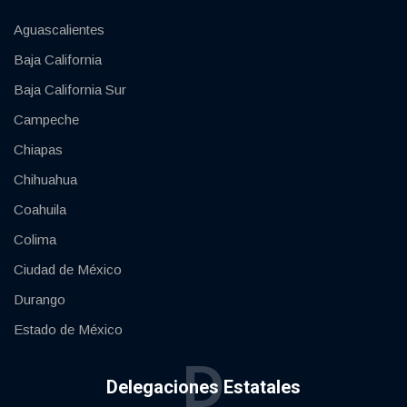
Aguascalientes
Baja California
Baja California Sur
Campeche
Chiapas
Chihuahua
Coahuila
Colima
Ciudad de México
Durango
Estado de México
D
Delegaciones Estatales