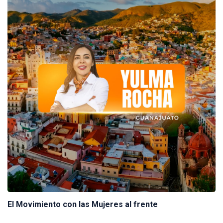
El Movimiento con las Mujeres al frente