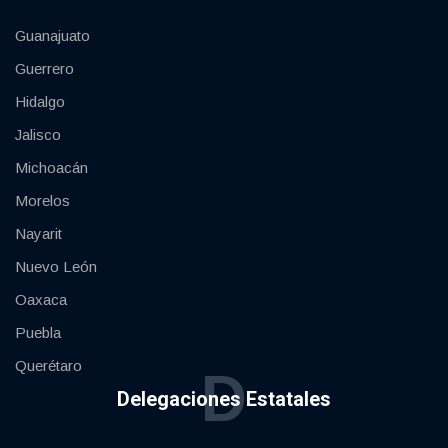
Guanajuato
Guerrero
Hidalgo
Jalisco
Michoacán
Morelos
Nayarit
Nuevo León
Oaxaca
Puebla
Querétaro
D
Delegaciones Estatales