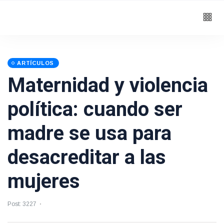
ARTÍCULOS
Maternidad y violencia
política: cuando ser
madre se usa para
desacreditar a las
mujeres
Post: 3227