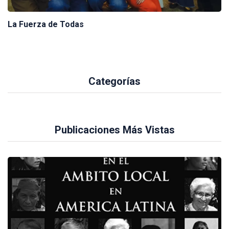
La Fuerza de Todas
Categorías
Publicaciones Más Vistas