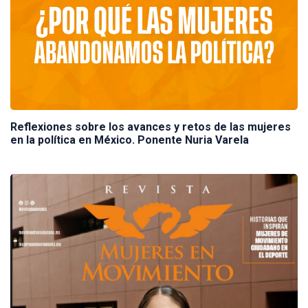
Reflexiones sobre los avances y retos de las mujeres
en la política en México. Ponente Nuria Varela