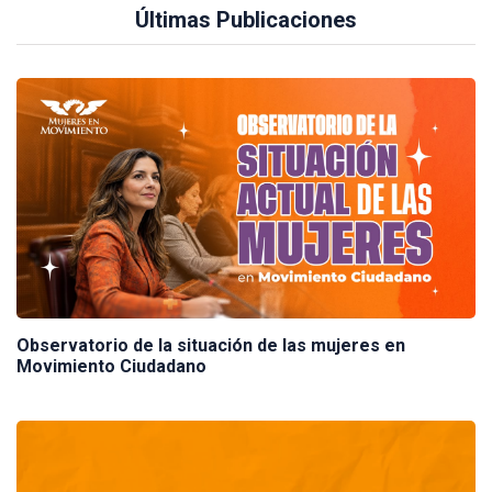
Últimas Publicaciones
Observatorio de la situación de las mujeres en
Movimiento Ciudadano