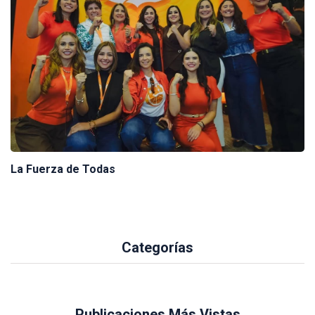
La Fuerza de Todas
Categorías
Publicaciones Más Vistas