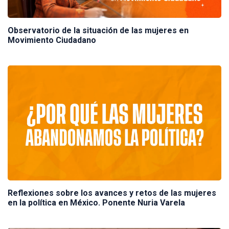
Observatorio de la situación de las mujeres en
Movimiento Ciudadano
Reflexiones sobre los avances y retos de las mujeres
en la política en México. Ponente Nuria Varela