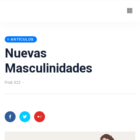
ARTÍCULOS
Nuevas
Masculinidades
Post: 622