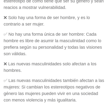
estereotipo de cómo tiene que ser su género y sean
reacios a mostrar vulnerabilidad.
❌ Solo hay una forma de ser hombre, y es lo
contrario a ser mujer.
✅ No hay una forma única de ser hombre: Cada
hombre es libre de asumir la masculinidad como lo
prefiera según su personalidad y todas las visiones
son válidas.
❌ Las nuevas masculinidades solo afectan a los
hombres.
✅ Las nuevas masculinidades también afectan a las
mujeres: Si cambian los estereotipos negativos de
género las mujeres pueden vivir en una sociedad
con menos violencia y más igualitaria.