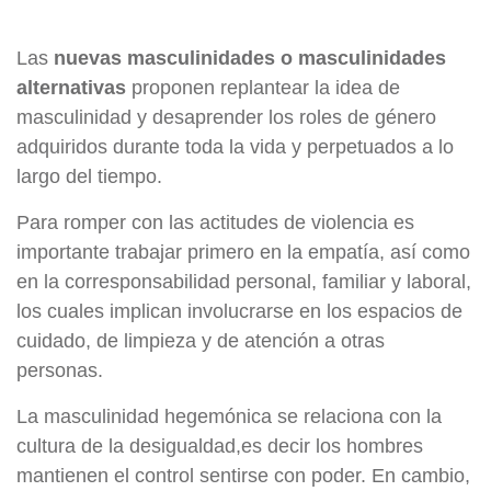
Las
nuevas masculinidades o masculinidades
alternativas
proponen replantear la idea de
masculinidad y desaprender los roles de género
adquiridos durante toda la vida y perpetuados a lo
largo del tiempo.
Para romper con las actitudes de violencia es
importante trabajar primero en la empatía, así como
en la corresponsabilidad personal, familiar y laboral,
los cuales implican involucrarse en los espacios de
cuidado, de limpieza y de atención a otras
personas.
La masculinidad hegemónica se relaciona con la
cultura de la desigualdad,es decir los hombres
mantienen el control sentirse con poder. En cambio,