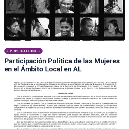
PUBLICACIONES
Participación Política de las Mujeres
en el Ámbito Local en AL