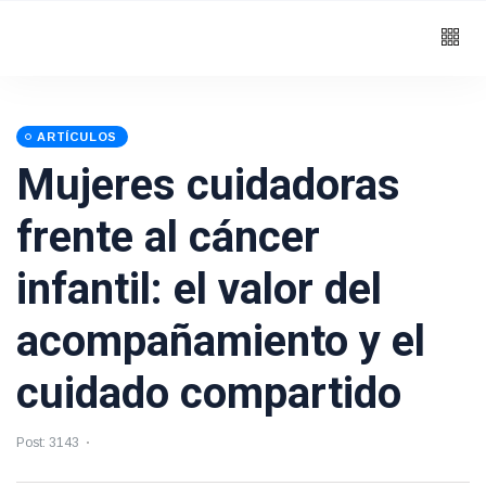
ARTÍCULOS
Mujeres cuidadoras
frente al cáncer
infantil: el valor del
acompañamiento y el
cuidado compartido
Post: 3143