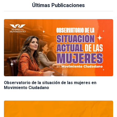
Últimas Publicaciones
Observatorio de la situación de las mujeres en
Movimiento Ciudadano