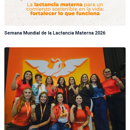
Semana Mundial de la Lactancia Materna 2026