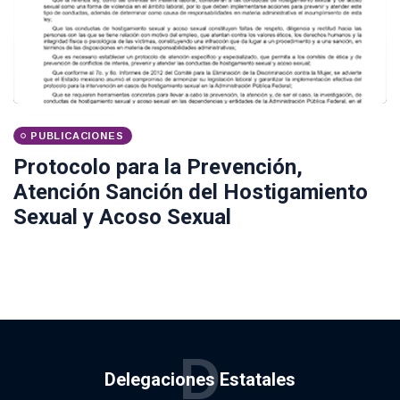
PUBLICACIONES
Protocolo para la Prevención,
Atención Sanción del Hostigamiento
Sexual y Acoso Sexual
D
Delegaciones Estatales