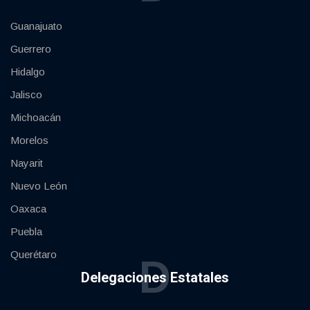
Guanajuato
Guerrero
Hidalgo
Jalisco
Michoacán
Morelos
Nayarit
Nuevo León
Oaxaca
Puebla
Querétaro
D
Delegaciones Estatales