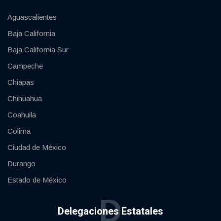
Aguascalientes
Baja California
Baja California Sur
Campeche
Chiapas
Chihuahua
Coahuila
Colima
Ciudad de México
Durango
Estado de México
D
Delegaciones Estatales