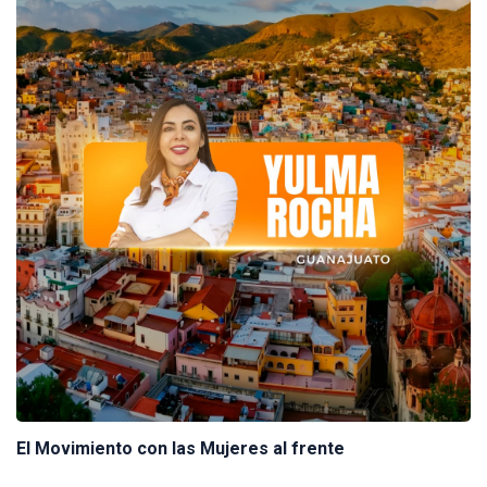
El Movimiento con las Mujeres al frente