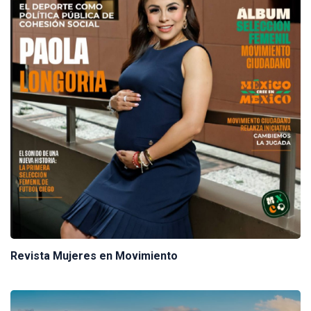
Revista Mujeres en Movimiento