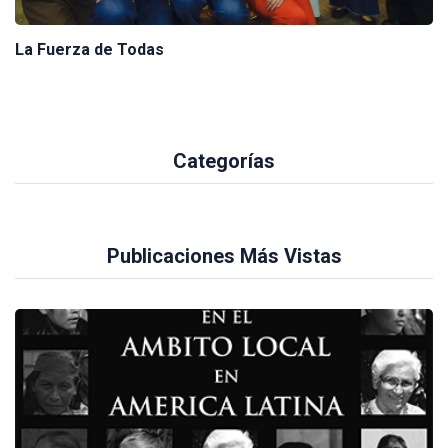
La Fuerza de Todas
Categorías
Publicaciones Más Vistas