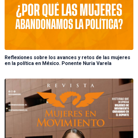
Reflexiones sobre los avances y retos de las mujeres
en la política en México. Ponente Nuria Varela