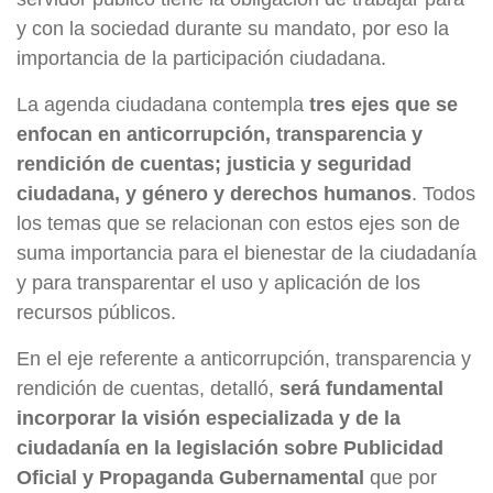
y con la sociedad durante su mandato, por eso la
importancia de la participación ciudadana.
La agenda ciudadana contempla
tres ejes que se
enfocan en anticorrupción, transparencia y
rendición de cuentas; justicia y seguridad
ciudadana, y género y derechos humanos
. Todos
los temas que se relacionan con estos ejes son de
suma importancia para el bienestar de la ciudadanía
y para transparentar el uso y aplicación de los
recursos públicos.
En el eje referente a anticorrupción, transparencia y
rendición de cuentas, detalló,
será fundamental
incorporar la visión especializada y de la
ciudadanía en la legislación sobre Publicidad
Oficial y Propaganda Gubernamental
que por