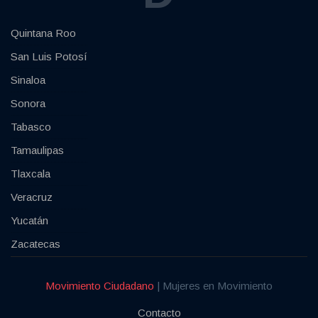
Quintana Roo
San Luis Potosí
Sinaloa
Sonora
Tabasco
Tamaulipas
Tlaxcala
Veracruz
Yucatán
Zacatecas
Movimiento Ciudadano
| Mujeres en Movimiento
Contacto