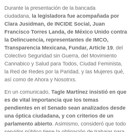
Durante la presentación de la bancada
ciudadana,
la legisladora fue acompañada por
Clara Jusidman, de INCIDE Social, Juan
Francisco Torres Landa, de México Unido contra
la Delincuencia, representantes de IMCO,
Transparencia Mexicana, Fundar, Article 19
, del
Colectivo Seguridad sin Guerra, del Movimiento
Cannabico y Salud para Todos, Ciudad Feminista,
la Red de Redes por la Paridad, y las Mujeres qué,
así como de Ahora y Nosotrxs.
En un comunicado,
Tagle Martínez insistió en que
es de vital importancia que los temas
pendientes en el Senado sean analizados desde
una óptica ciudadana, y con criterios de un
parlamento abierto
. Asimismo, consideró que todo
servidor público tiene la obligación de trabajar para