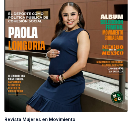
Revista Mujeres en Movimiento