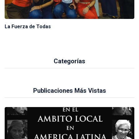
La Fuerza de Todas
Categorías
Publicaciones Más Vistas