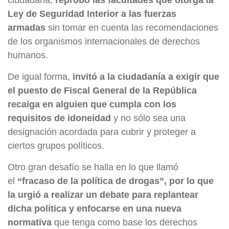
Ley de Seguridad Interior a las fuerzas
armadas
sin tomar en cuenta las recomendaciones
de los organismos internacionales de derechos
humanos.
De igual forma,
invitó a la ciudadanía a exigir que
el puesto de Fiscal General de la República
recaiga en alguien que cumpla con los
requisitos de idoneidad
y no sólo sea una
designación acordada para cubrir y proteger a
ciertos grupos políticos.
Otro gran desafío se halla en lo que llamó
el
“fracaso de la política de drogas”, por lo que
la urgió a realizar un debate para replantear
dicha política y enfocarse en una nueva
normativa
que tenga como base los derechos