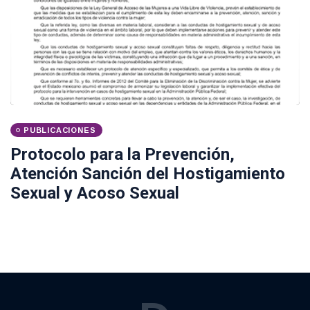
PUBLICACIONES
Protocolo para la Prevención,
Atención Sanción del Hostigamiento
Sexual y Acoso Sexual