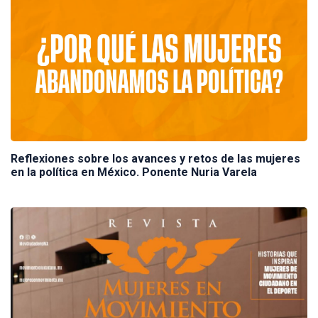
Reflexiones sobre los avances y retos de las mujeres
en la política en México. Ponente Nuria Varela