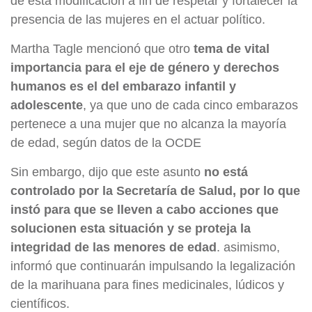
de esta modificación a fin de respetar y fortalecer la
presencia de las mujeres en el actuar político.
Martha Tagle mencionó que otro
tema de vital
importancia para el eje de género y derechos
humanos es el del embarazo infantil y
adolescente
, ya que uno de cada cinco embarazos
pertenece a una mujer que no alcanza la mayoría
de edad, según datos de la OCDE
Sin embargo, dijo que este asunto
no está
controlado por la Secretaría de Salud, por lo que
instó para que se lleven a cabo acciones que
solucionen esta situación y se proteja la
integridad de las menores de edad
. asimismo,
informó que continuarán impulsando la legalización
de la marihuana para fines medicinales, lúdicos y
científicos.