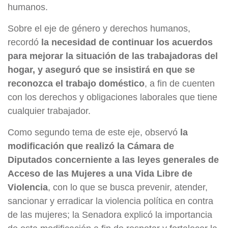
humanos.
Sobre el eje de género y derechos humanos,
recordó
la necesidad de continuar los acuerdos
para mejorar la situación de las trabajadoras del
hogar, y aseguró que se insistirá en que se
reconozca el trabajo doméstico
, a fin de cuenten
con los derechos y obligaciones laborales que tiene
cualquier trabajador.
Como segundo tema de este eje, observó
la
modificación que realizó la Cámara de
Diputados concerniente a las leyes generales de
Acceso de las Mujeres a una Vida Libre de
Violencia
, con lo que se busca prevenir, atender,
sancionar y erradicar la violencia política en contra
de las mujeres; la Senadora explicó la importancia