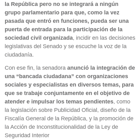
la República pero no se integrará a ningún
grupo parlamentario para que, como la vez
pasada que entró en funciones, pueda ser una
puerta de entrada para la participación de la
sociedad civil organizada
, incidir en las decisiones
legislativas del Senado y se escuche la voz de la
ciudadanía.
Con ese fin, la senadora
anunció la integración de
una “bancada ciudadana” con organizaciones
sociales y especialistas en diversos temas, para
que se trabaje conjuntamente en el objetivo de
atender e impulsar los temas pendientes
, como
la legislación sobre Publicidad Oficial, diseño de la
Fiscalía General de la República, y la promoción de
la Acción de Inconstitucionalidad de la Ley de
Seguridad Interior