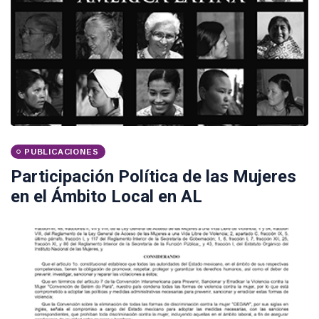
PUBLICACIONES
Participación Política de las Mujeres
en el Ámbito Local en AL