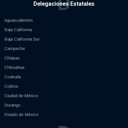
D
Delegaciones Estatales
Aguascalientes
Baja California
Baja California Sur
Campeche
Chiapas
Chihuahua
Coahuila
Colima
Ciudad de México
Durango
Estado de México