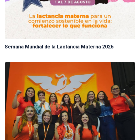
Semana Mundial de la Lactancia Materna 2026