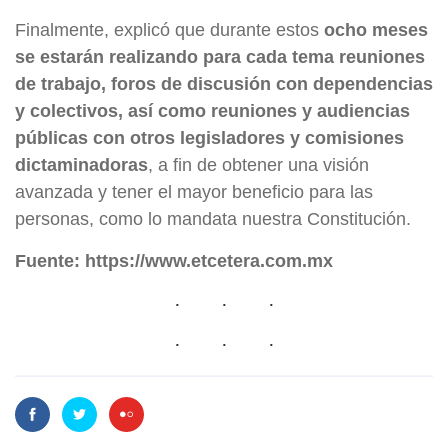
Finalmente, explicó que durante estos
ocho meses
se estarán realizando para cada tema reuniones
de trabajo, foros de discusión con dependencias
y colectivos, así como reuniones y audiencias
públicas con otros legisladores y comisiones
dictaminadoras
, a fin de obtener una visión
avanzada y tener el mayor beneficio para las
personas, como lo mandata nuestra Constitución.
Fuente:
https://www.etcetera.com.mx