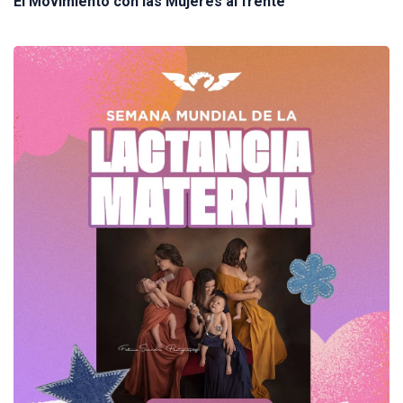
El Movimiento con las Mujeres al frente