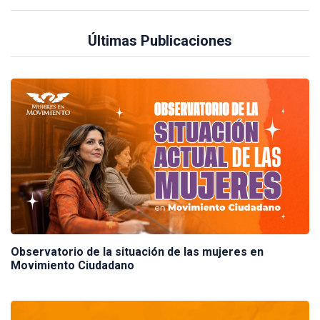
Últimas Publicaciones
Observatorio de la situación de las mujeres en
Movimiento Ciudadano