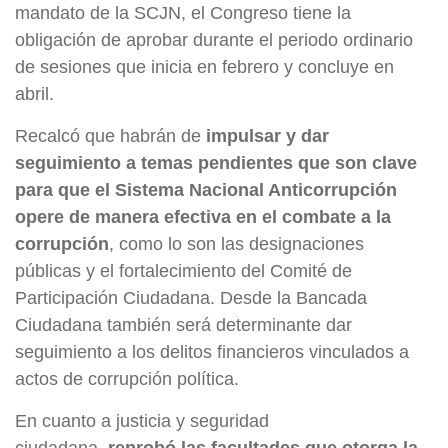
mandato de la SCJN, el Congreso tiene la
obligación de aprobar durante el periodo ordinario
de sesiones que inicia en febrero y concluye en
abril.
Recalcó que habrán de
impulsar y dar
seguimiento a temas pendientes que son clave
para que el Sistema Nacional Anticorrupción
opere de manera efectiva en el combate a la
corrupción
, como lo son las designaciones
públicas y el fortalecimiento del Comité de
Participación Ciudadana. Desde la Bancada
Ciudadana también será determinante dar
seguimiento a los delitos financieros vinculados a
actos de corrupción política.
En cuanto a justicia y seguridad
ciudadana,
reprobó las facultades que otorga la