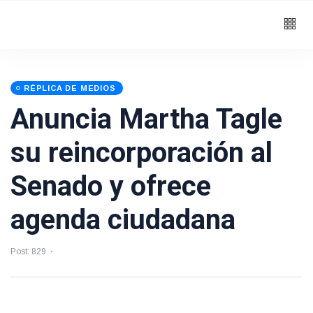
RÉPLICA DE MEDIOS
Anuncia Martha Tagle
su reincorporación al
Senado y ofrece
agenda ciudadana
Post: 829