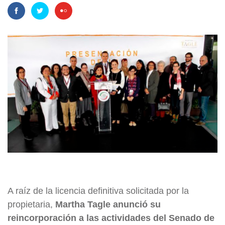
A raíz de la licencia definitiva solicitada por la
propietaria,
Martha Tagle anunció su
reincorporación a las actividades del Senado de