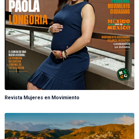
Revista Mujeres en Movimiento