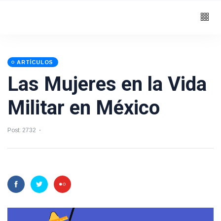
ARTÍCULOS
Las Mujeres en la Vida
Militar en México
Post: 2732