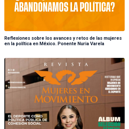
Reflexiones sobre los avances y retos de las mujeres
en la política en México. Ponente Nuria Varela