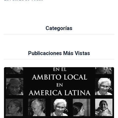
Categorías
Publicaciones Más Vistas