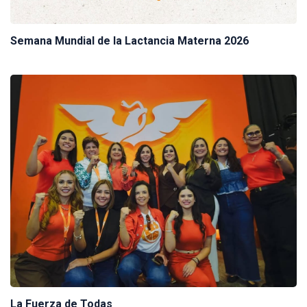
Semana Mundial de la Lactancia Materna 2026
La Fuerza de Todas