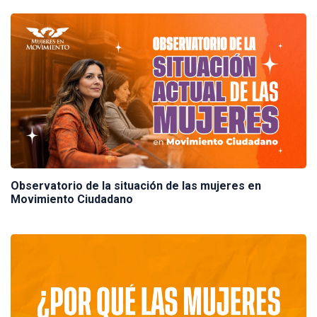
Observatorio de la situación de las mujeres en
Movimiento Ciudadano