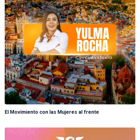
El Movimiento con las Mujeres al frente