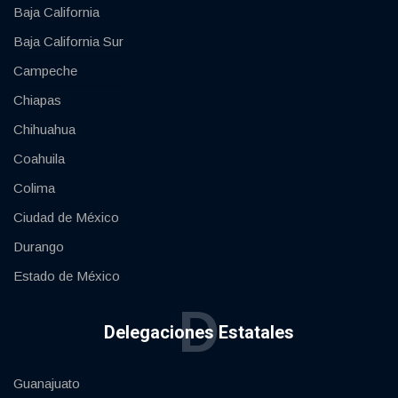
Baja California
Baja California Sur
Campeche
Chiapas
Chihuahua
Coahuila
Colima
Ciudad de México
Durango
Estado de México
D
Delegaciones Estatales
Guanajuato