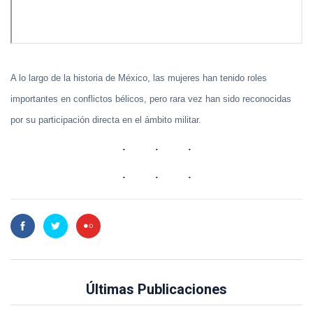
A lo largo de la historia de México, las mujeres han tenido roles
importantes en conflictos bélicos, pero rara vez han sido reconocidas
por su participación directa en el ámbito militar.
Últimas Publicaciones