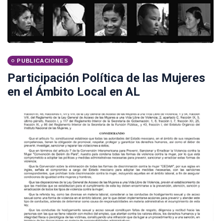
PUBLICACIONES
Participación Política de las Mujeres
en el Ámbito Local en AL