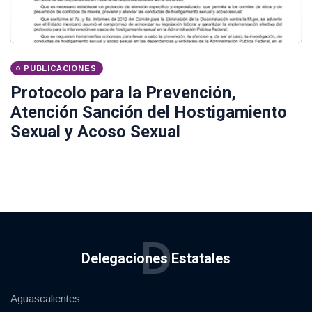
PUBLICACIONES
Protocolo para la Prevención,
Atención Sanción del Hostigamiento
Sexual y Acoso Sexual
D
Delegaciones Estatales
Aguascalientes