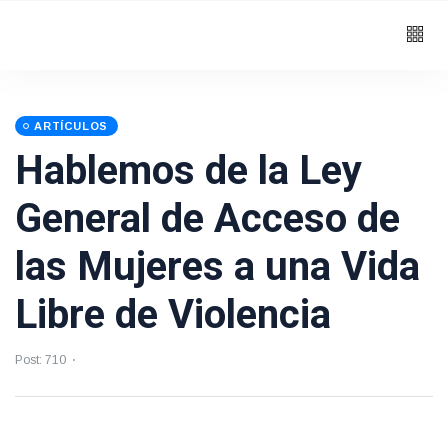
ARTÍCULOS
Hablemos de la Ley
General de Acceso de
las Mujeres a una Vida
Libre de Violencia
Post: 710