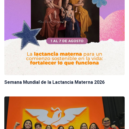
Semana Mundial de la Lactancia Materna 2026