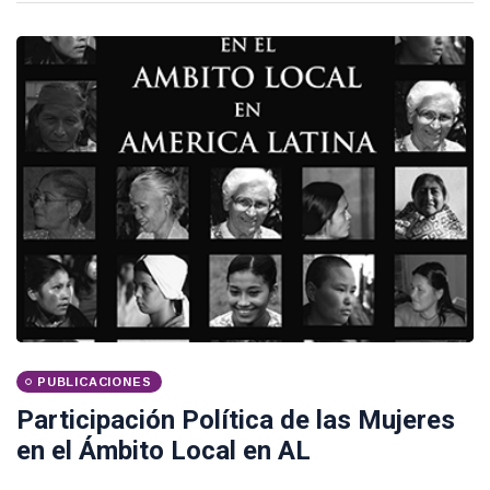
PUBLICACIONES
Participación Política de las Mujeres
en el Ámbito Local en AL