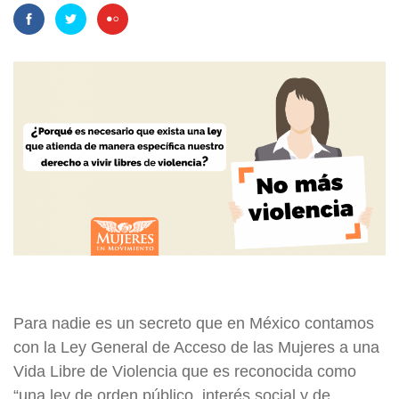
Para nadie es un secreto que en México contamos
con la Ley General de Acceso de las Mujeres a una
Vida Libre de Violencia que es reconocida como
“una ley de orden público, interés social y de