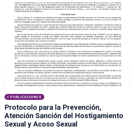
PUBLICACIONES
Protocolo para la Prevención,
Atención Sanción del Hostigamiento
Sexual y Acoso Sexual