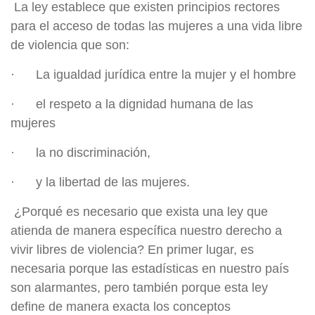
La ley establece que existen principios rectores
para el acceso de todas las mujeres a una vida libre
de violencia que son:
· La igualdad jurídica entre la mujer y el hombre
· el respeto a la dignidad humana de las
mujeres
· la no discriminación,
· y la libertad de las mujeres.
¿Porqué es necesario que exista una ley que
atienda de manera específica nuestro derecho a
vivir libres de violencia? En primer lugar, es
necesaria porque las estadísticas en nuestro país
son alarmantes, pero también porque esta ley
define de manera exacta los conceptos