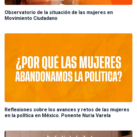
Observatorio de la situación de las mujeres en
Movimiento Ciudadano
Reflexiones sobre los avances y retos de las mujeres
en la política en México. Ponente Nuria Varela