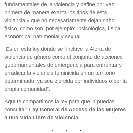
fundamentales de la violencia y define por vez
primera de manera exacta los tipos de esta
violencia y que no necesariamente dejan daño
físico, como son, por ejemplo: psicológica, física,
económica, patrimonial y sexual.
Es en esta ley donde se “incluye la Alerta de
violencia de género como el conjunto de acciones
gubernamentales de emergencia para enfrentar y
erradicar la violencia feminicida en un territorio
determinado, ya sea ejercida por individuos o por la
propia comunidad”.
Aquí te compartimos la ley para que la puedas
consultar:
Ley General de Acceso de las Mujeres
a una Vida Libre de Violencia