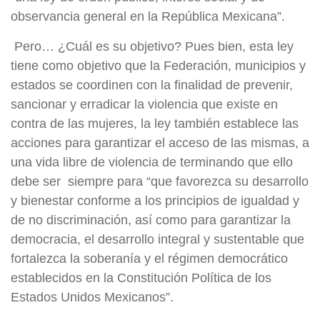
observancia general en la República Mexicana”.
Pero… ¿Cuál es su objetivo? Pues bien, esta ley
tiene como objetivo que la Federación, municipios y
estados se coordinen con la finalidad de prevenir,
sancionar y erradicar la violencia que existe en
contra de las mujeres, la ley también establece las
acciones para garantizar el acceso de las mismas, a
una vida libre de violencia de terminando que ello
debe ser siempre para “que favorezca su desarrollo
y bienestar conforme a los principios de igualdad y
de no discriminación, así como para garantizar la
democracia, el desarrollo integral y sustentable que
fortalezca la soberanía y el régimen democrático
establecidos en la Constitución Política de los
Estados Unidos Mexicanos”.