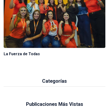
La Fuerza de Todas
Categorías
Publicaciones Más Vistas