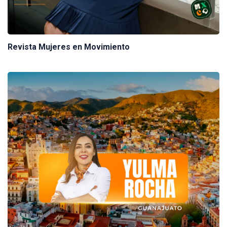
Revista Mujeres en Movimiento