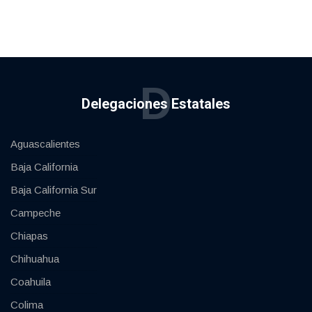
D
Delegaciones Estatales
Aguascalientes
Baja California
Baja California Sur
Campeche
Chiapas
Chihuahua
Coahuila
Colima