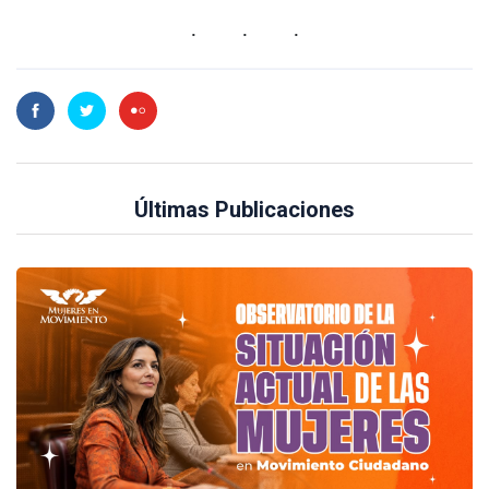
Últimas Publicaciones