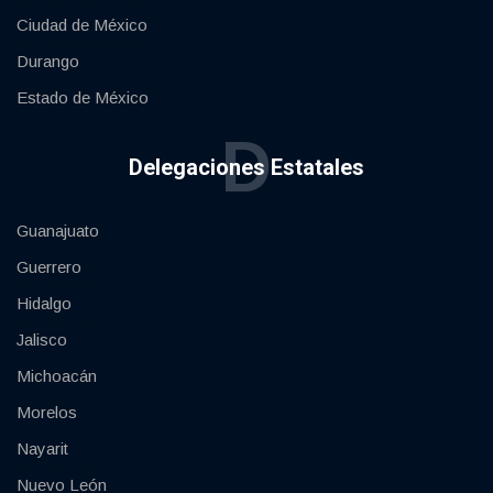
Ciudad de México
Durango
Estado de México
D
Delegaciones Estatales
Guanajuato
Guerrero
Hidalgo
Jalisco
Michoacán
Morelos
Nayarit
Nuevo León