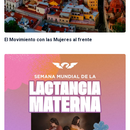
El Movimiento con las Mujeres al frente