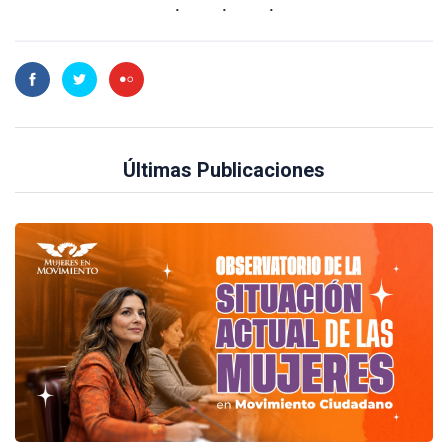
Últimas Publicaciones