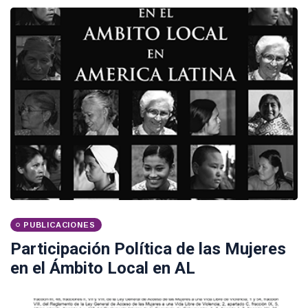
PUBLICACIONES
Participación Política de las Mujeres
en el Ámbito Local en AL