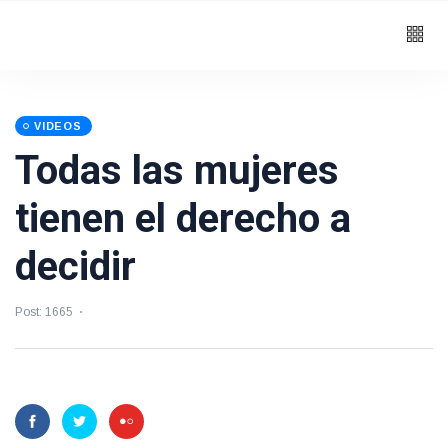
VIDEOS
Todas las mujeres
tienen el derecho a
decidir
Post: 1665