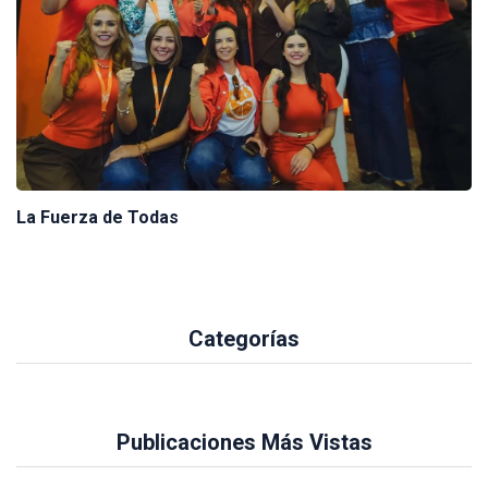
La Fuerza de Todas
Categorías
Publicaciones Más Vistas