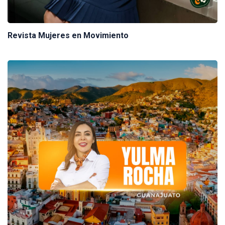
Revista Mujeres en Movimiento