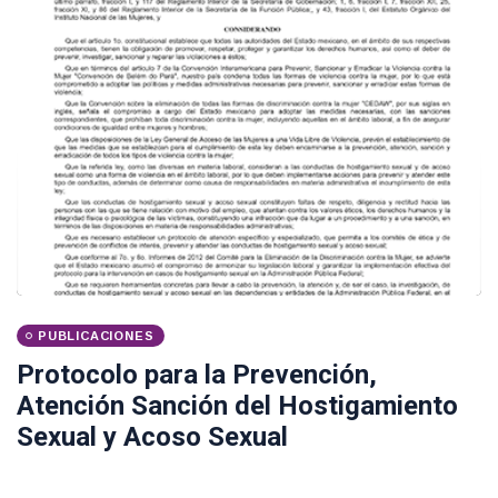
PUBLICACIONES
Protocolo para la Prevención,
Atención Sanción del Hostigamiento
Sexual y Acoso Sexual