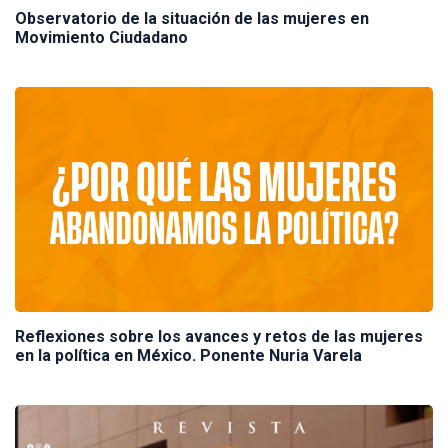
Observatorio de la situación de las mujeres en
Movimiento Ciudadano
Reflexiones sobre los avances y retos de las mujeres
en la política en México. Ponente Nuria Varela