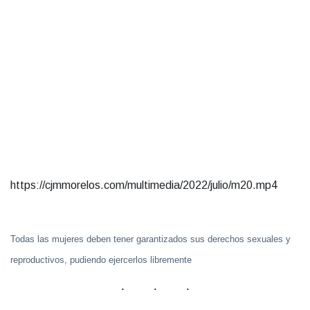
https://cjmmorelos.com/multimedia/2022/julio/m20.mp4
Todas las mujeres deben tener garantizados sus derechos sexuales y
reproductivos, pudiendo ejercerlos libremente