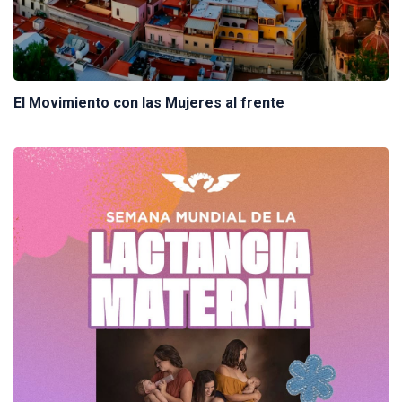
El Movimiento con las Mujeres al frente