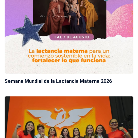
Semana Mundial de la Lactancia Materna 2026